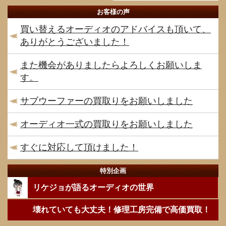
お客様の声
買い替えるオーディオのアドバイスも頂いて、
ありがとうございました！
また機会がありましたらよろしくお願いしま
す。
サブウーファーの買取りをお願いしました
オーディオ一式の買取りをお願いしました
すぐに対応して頂けました！
特別企画
リケジョが語るオーディオの世界
壊れていても大丈夫！修理工房完備で高価買取！