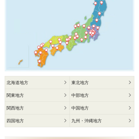
北海道地方
東北地方
関東地方
中部地方
関西地方
中国地方
四国地方
九州・沖縄地方