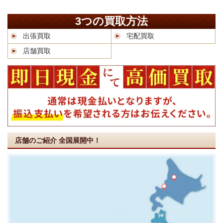
3つの買取方法
出張買取
宅配買取
店舗買取
店舗のご紹介
全国展開中！