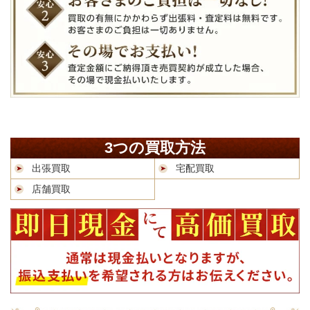
3つの買取方法
出張買取
宅配買取
店舗買取