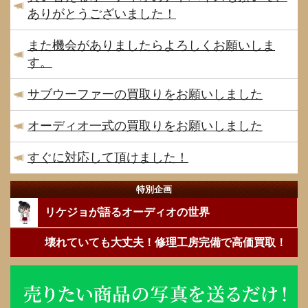
ありがとうございました！
また機会がありましたらよろしくお願いしま
す。
サブウーファーの買取りをお願いしました
オーディオ一式の買取りをお願いしました
すぐに対応して頂けました！
特別企画
リケジョが語るオーディオの世界
壊れていても大丈夫！修理工房完備で高価買取！