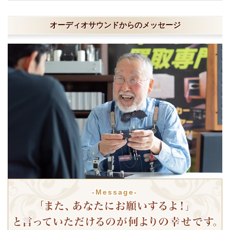
オーディオサウンドからのメッセージ
-Message-