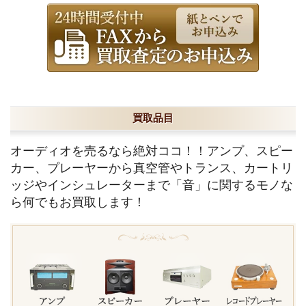
買取品目
オーディオを売るなら絶対ココ！！アンプ、スピー
カー、プレーヤーから真空管やトランス、カートリ
ッジやインシュレーターまで「音」に関するモノな
ら何でもお買取します！