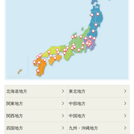
北海道地方
東北地方
関東地方
中部地方
関西地方
中国地方
四国地方
九州・沖縄地方