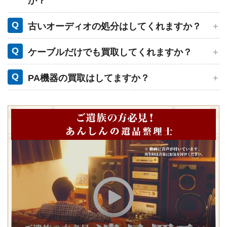
か？
Q
古いオーディオの処分はしてくれますか？
Q
ケーブルだけでも買取してくれますか？
Q
PA機器の買取はしてますか？