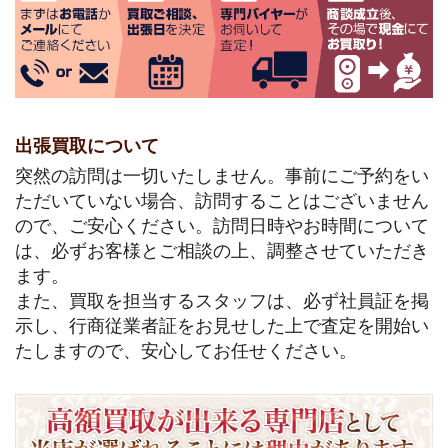
出張買取について
突然の訪問は一切いたしません。事前にご予約をい
ただいていない場合、訪問することはございません
ので、ご安心ください。訪問日時やお時間について
は、必ずお客様とご相談の上、調整させていただき
ます。
また、買取を担当するスタッフは、必ず社員証を掲
示し、行商従業者証をお見せした上で査定を開始い
たしますので、安心してお任せください。