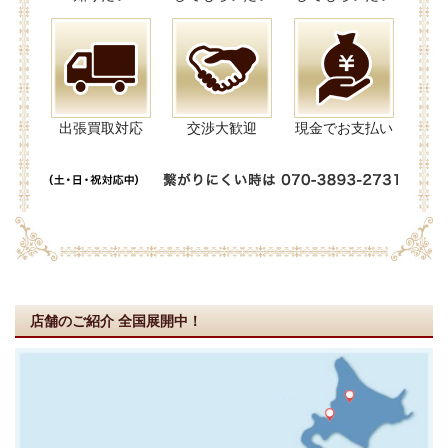
出張買取対応
交渉大歓迎
現金でお支払い
店舗のご紹介
全国展開中！