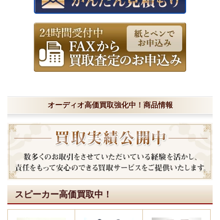
オーディオ高価買取強化中！商品情報
スピーカー高価買取中！