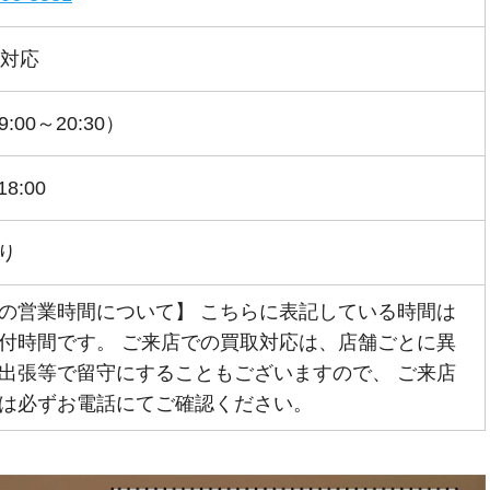
間対応
:00～20:30）
18:00
り
の営業時間について】 こちらに表記している時間は
付時間です。 ご来店での買取対応は、店舗ごとに異
出張等で留守にすることもございますので、 ご来店
は必ずお電話にてご確認ください。