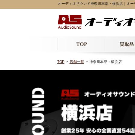
オーディオサウンド神奈川本部・横浜店｜オー
TOP
店舗一覧
神奈川本部・横浜店