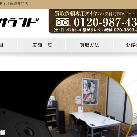
ディオ買取専門店