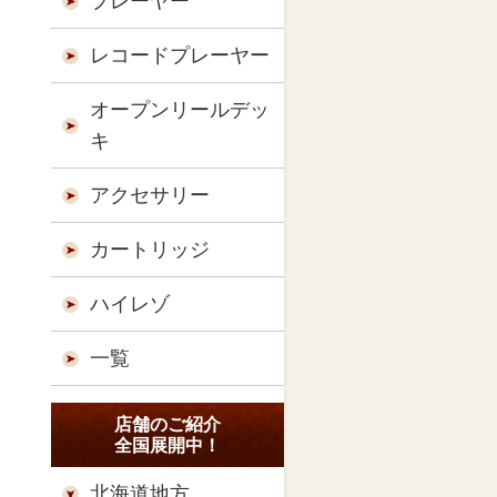
プレーヤー
レコードプレーヤー
オープンリールデッ
キ
アクセサリー
カートリッジ
ハイレゾ
一覧
店舗のご紹介
全国展開中！
北海道地方