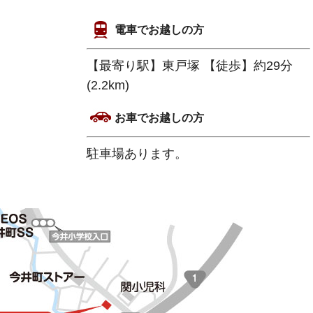
電車でお越しの方
【最寄り駅】東戸塚 【徒歩】約29分
(2.2km)
お車でお越しの方
駐車場あります。