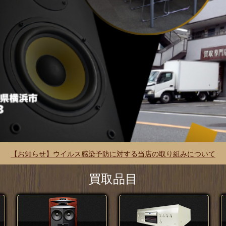
【お知らせ】ウイルス感染予防に対する当店の取り組みについて
買取品目