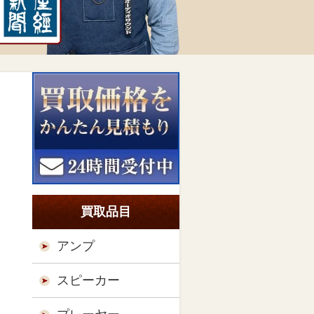
買取品目
アンプ
スピーカー