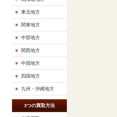
東北地方
関東地方
中部地方
関西地方
中国地方
四国地方
九州・沖縄地方
3つの買取方法