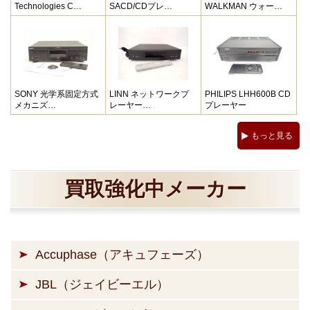
Technologies C…
SACD/CDプレ…
WALKMAN ウォー…
SONY 光学系固定方式
LINN ネットワークプ
PHILIPS LHH600B CD
メカニズ…
レーヤー…
プレーヤー
もっと見る
買取強化中メーカー
Accuphase（アキュフェーズ）
JBL（ジェイビーエル）