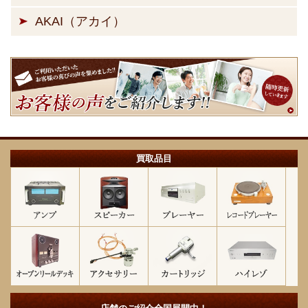
AKAI（アカイ）
買取品目