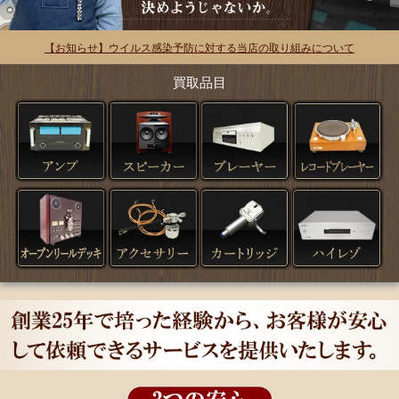
【お知らせ】ウイルス感染予防に対する当店の取り組みについて
買取品目