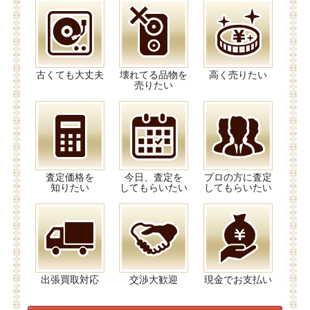
古くても大丈夫
壊れてる品物を
高く売りたい
売りたい
査定価格を
今日、査定を
プロの方に査定
知りたい
してもらいたい
してもらいたい
出張買取対応
交渉大歓迎
現金でお支払い