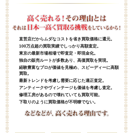
直営店だからムダなコストを省き買取価格に還元。
100万点超の買取実績でしっかり高額査定。
東京の最新市場相場で即査定・即現金化。
独自の販売ルートが多数あり、高価買取を実現。
経験豊富なプロが価値を見極め、スピーディーに高額
買取。
最新トレンドを考慮し需要に応じた適正査定。
アンティークやヴィンテージも価値を考慮し査定。
修理工房があるので壊れていても買取可能。
下取りのように買取価格が不明瞭でない。