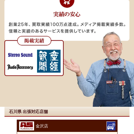
石川県 出張対応店舗
金沢店