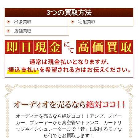
3つの買取方法
出張買取
宅配買取
店舗買取
オーディオを売るなら絶対ココ！！アンプ、スピー
カー、プレーヤーから真空管やトランス、カートリ
ッジやインシュレーターまで「音」に関するモノな
ら何でもお買取します！