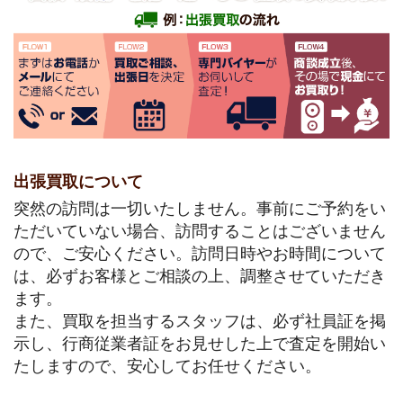
出張買取について
突然の訪問は一切いたしません。事前にご予約をい
ただいていない場合、訪問することはございません
ので、ご安心ください。訪問日時やお時間について
は、必ずお客様とご相談の上、調整させていただき
ます。
また、買取を担当するスタッフは、必ず社員証を掲
示し、行商従業者証をお見せした上で査定を開始い
たしますので、安心してお任せください。