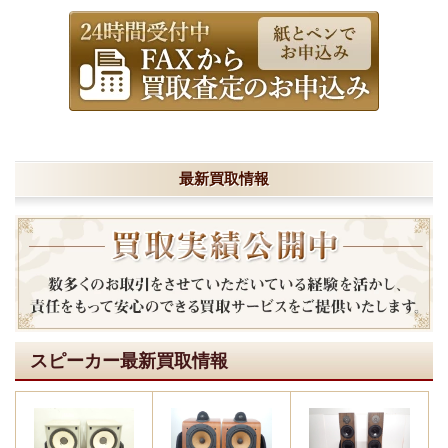
最新買取情報
スピーカー最新買取情報