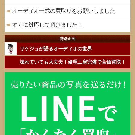
オーディオ一式の買取りをお願いしました
すぐに対応して頂けました！
特別企画
リケジョが語るオーディオの世界
壊れていても大丈夫！修理工房完備で高価買取！