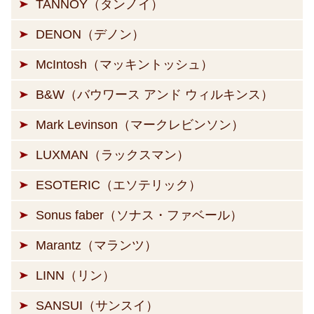
TANNOY（タンノイ）
DENON（デノン）
McIntosh（マッキントッシュ）
B&W（バウワース アンド ウィルキンス）
Mark Levinson（マークレビンソン）
LUXMAN（ラックスマン）
ESOTERIC（エソテリック）
Sonus faber（ソナス・ファベール）
Marantz（マランツ）
LINN（リン）
SANSUI（サンスイ）