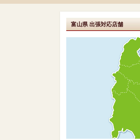
富山県 出張対応店舗