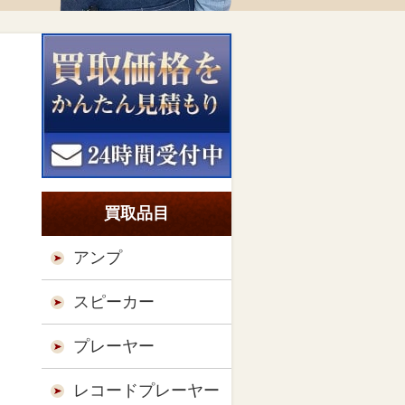
買取品目
アンプ
スピーカー
プレーヤー
レコードプレーヤー