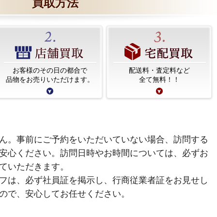
買取方法
お客様のその日の都合で
配送料・査定料など
品物をお売りいただけます。
全て無料！！
ん。事前にご予約をいただいていない場合、訪問する
安心ください。訪問日時やお時間については、必ずお
ていただきます。
フは、必ず社員証を掲示し、行商従業者証をお見せし
ので、安心してお任せください。