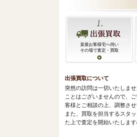
直接お客様宅へ伺い
その場で査定・買取
出張買取について
突然の訪問は一切いたしませ
ことはございませんので、ご
客様とご相談の上、調整させ
また、買取を担当するスタッ
た上で査定を開始いたします