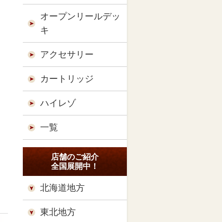
オープンリールデッ
キ
アクセサリー
カートリッジ
ハイレゾ
一覧
店舗のご紹介
全国展開中！
北海道地方
東北地方