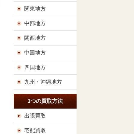
関東地方
中部地方
関西地方
中国地方
四国地方
九州・沖縄地方
3つの買取方法
出張買取
宅配買取