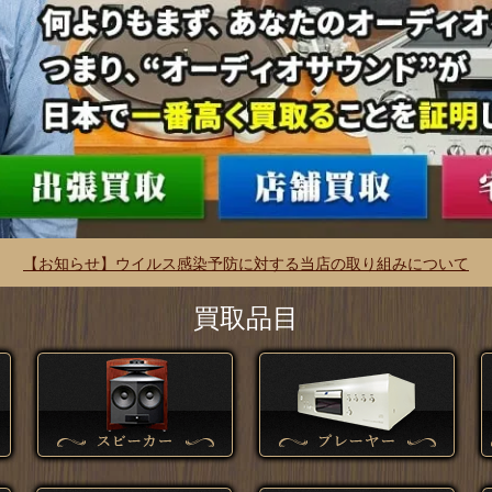
【お知らせ】ウイルス感染予防に対する当店の取り組みについて
買取品目