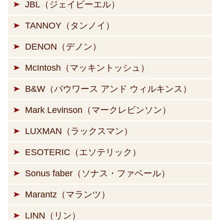
JBL（ジェイビーエル）
TANNOY（タンノイ）
DENON（デノン）
McIntosh（マッキントッシュ）
B&W（バウワース アンド ウィルキンス）
Mark Levinson（マークレビンソン）
LUXMAN（ラックスマン）
ESOTERIC（エソテリック）
Sonus faber（ソナス・ファベール）
Marantz（マランツ）
LINN（リン）