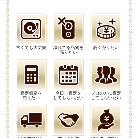
古くても大丈夫
壊れてる品物を
高く売りたい
売りたい
査定価格を
今日、査定を
プロの方に査定
知りたい
してもらいたい
してもらいたい