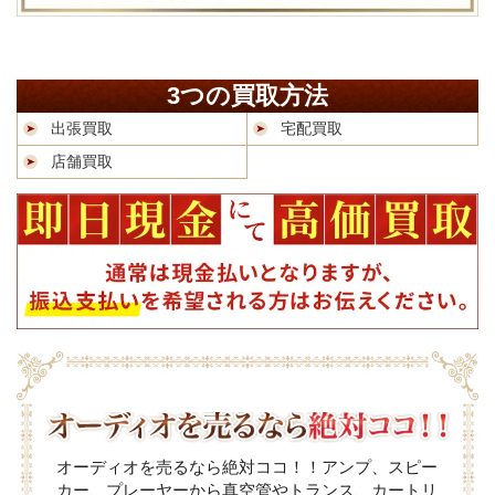
3つの買取方法
出張買取
宅配買取
店舗買取
オーディオを売るなら絶対ココ！！アンプ、スピー
カー、プレーヤーから真空管やトランス、カートリ