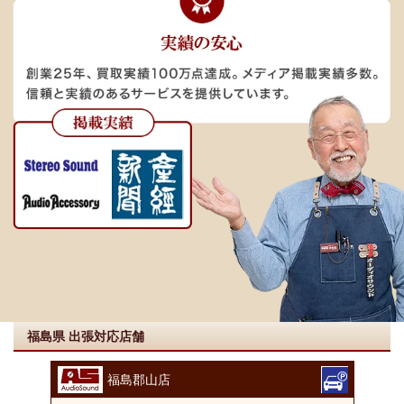
福島県 出張対応店舗
福島郡山店