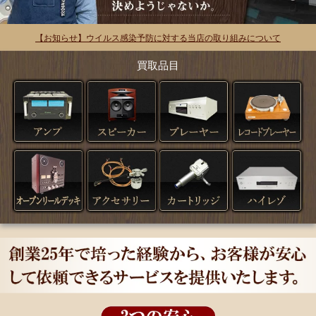
【お知らせ】ウイルス感染予防に対する当店の取り組みについて
買取品目