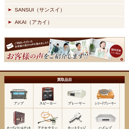
SANSUI（サンスイ）
AKAI（アカイ）
買取品目