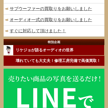
サブウーファーの買取りをお願いしました
オーディオ一式の買取りをお願いしました
すぐに対応して頂けました！
特別企画
リケジョが語るオーディオの世界
壊れていても大丈夫！修理工房完備で高価買取！