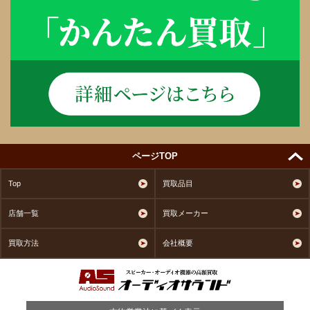
ページTOP
Top
買取品目
店舗一覧
買取メーカー
買取方法
会社概要