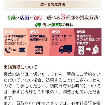
選べる買取方法
出張買取について
突然の訪問は一切いたしません。事前にご予約をい
ただいていない場合、訪問することはございません
ので、ご安心ください。訪問日時やお時間について
は、必ずお客様とご相談の上、調整させていただき
ます。
また、買取を担当するスタッフは、必ず社員証を掲