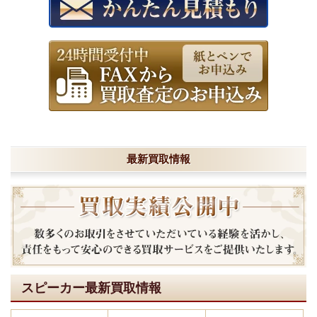
最新買取情報
スピーカー最新買取情報