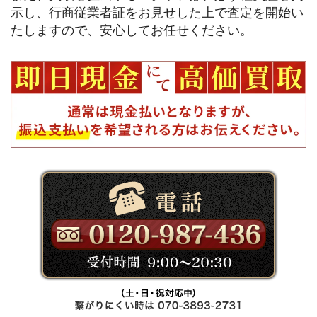
示し、行商従業者証をお見せした上で査定を開始い
たしますので、安心してお任せください。