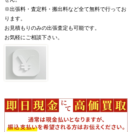
※出張料・査定料・搬出料など全て無料で行ってお
ります。
お見積もりのみの出張査定も可能です。
お気軽にご相談下さい。