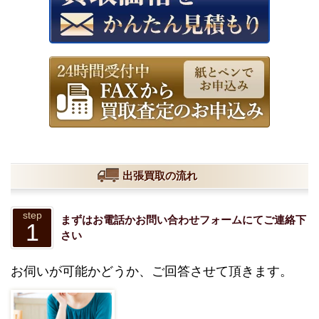
出張買取の流れ
step
まずはお電話かお問い合わせフォームにてご連絡下
1
さい
お伺いが可能かどうか、ご回答させて頂きます。