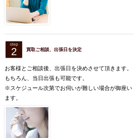
step
2
買取ご相談、出張日を決定
お客様とご相談後、出張日を決めさせて頂きます。
もちろん、当日出張も可能です。
※スケジュール次第でお伺いが難しい場合が御座い
ます。