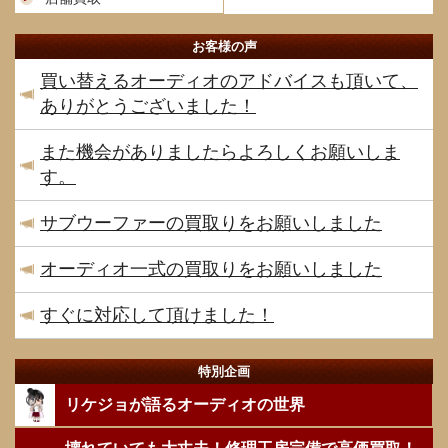
お客様の声
買い替えるオーディオのアドバイスも頂いて、
ありがとうございました！
また機会がありましたらよろしくお願いしま
す。
サブウーファーの買取りをお願いしました
オーディオ一式の買取りをお願いしました
すぐに対応して頂けました！
特別企画
リケジョが語るオーディオの世界