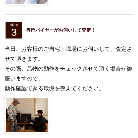
step
3
専門バイヤーがお伺いして査定！
当日、お客様のご自宅・職場にお伺いして、査定さ
せて頂きます。
その際、品物の動作をチェックさせて頂く場合が御
座いますので、
動作確認できる環境を整えてください。