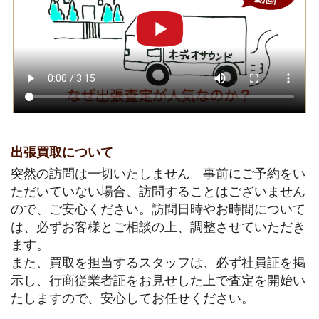
出張買取について
突然の訪問は一切いたしません。事前にご予約をい
ただいていない場合、訪問することはございません
ので、ご安心ください。訪問日時やお時間について
は、必ずお客様とご相談の上、調整させていただき
ます。
また、買取を担当するスタッフは、必ず社員証を掲
示し、行商従業者証をお見せした上で査定を開始い
たしますので、安心してお任せください。