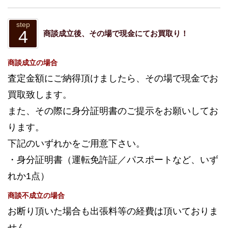
step
4
商談成立後、その場で現金にてお買取り！
商談成立の場合
査定金額にご納得頂けましたら、その場で現金でお
買取致します。
また、その際に身分証明書のご提示をお願いしてお
ります。
下記のいずれかをご用意下さい。
・身分証明書（運転免許証／パスポートなど、いず
れか1点）
商談不成立の場合
お断り頂いた場合も出張料等の経費は頂いておりま
せん。