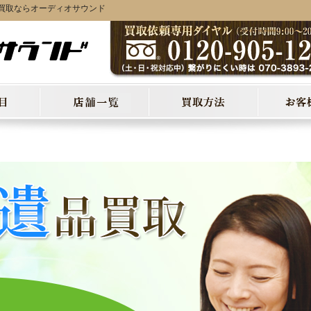
買取ならオーディオサウンド