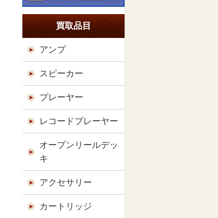
買取品目
アンプ
スピーカー
プレーヤー
レコードプレーヤー
オープンリールデッ
キ
アクセサリー
カートリッジ