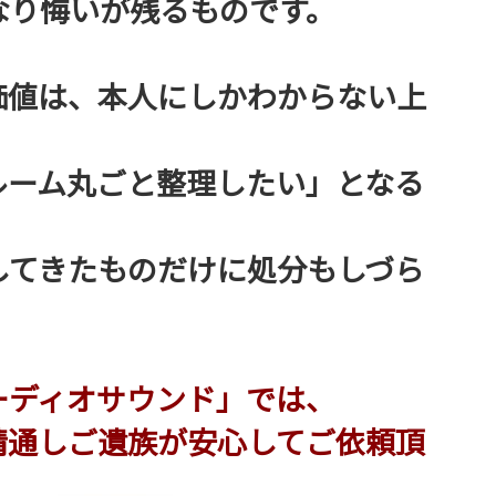
なり悔いが残るものです。
価値は、本人にしかわからない上
ルーム丸ごと整理したい」となる
してきたものだけに処分もしづら
ーディオサウンド」では、
精通しご遺族が安心してご依頼頂