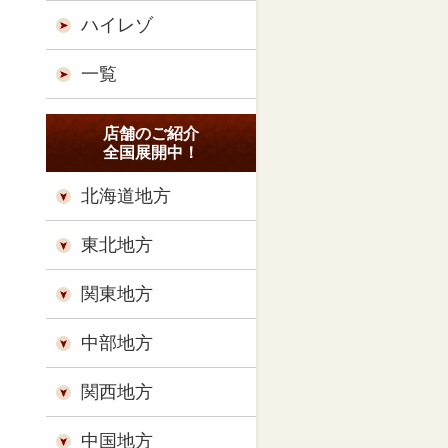
ハイレゾ
一覧
店舗のご紹介
全国展開中！
北海道地方
東北地方
関東地方
中部地方
関西地方
中国地方