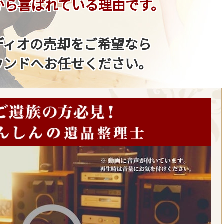
から喜ばれている理由です。
ディオの売却をご希望なら
ウンドへお任せください。