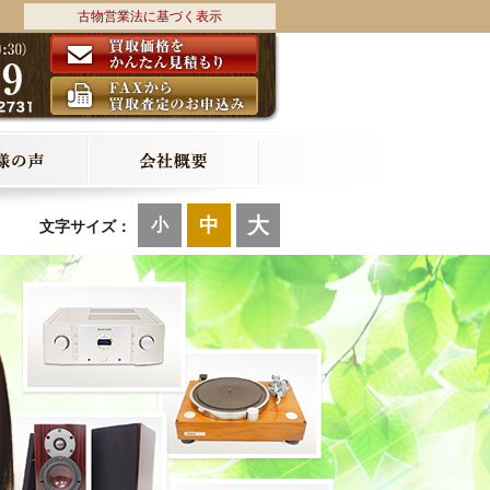
古物営業法に基づく表示
大
中
小
文字サイズ：