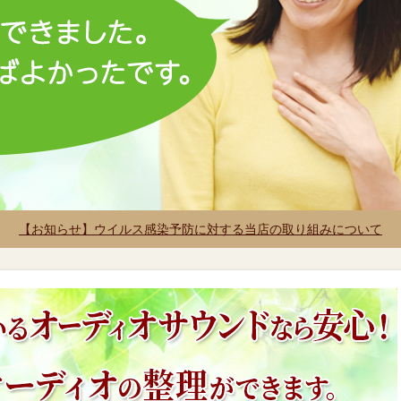
【お知らせ】ウイルス感染予防に対する当店の取り組みについて