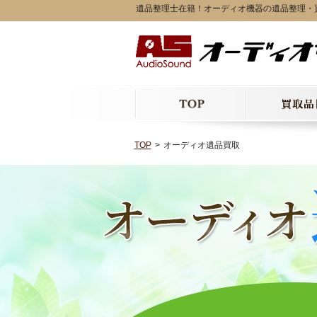
遺品整理士在籍！オーディオ機器の遺品整理・
TOP
オーディオ遺品買取