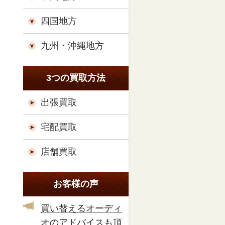
四国地方
九州・沖縄地方
3つの買取方法
出張買取
宅配買取
店舗買取
お客様の声
買い替えるオーディ
オのアドバイスも頂