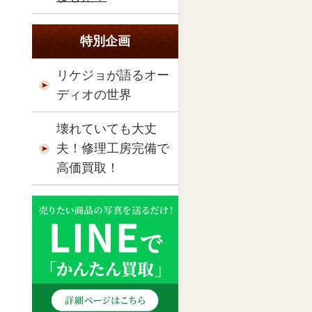
特別企画
リケジョが語るオー
ディオの世界
壊れていても大丈
夫！修理工房完備で
高価買取！