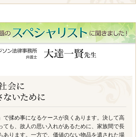
」で揉め事になるケースが良くあります。決して高
っても、故人の思い入れがあるために、家族間で長
もあります。一方で、価値のない物品を遺された場