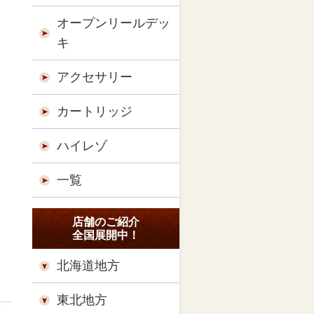
オープンリールデッ
キ
アクセサリー
カートリッジ
ハイレゾ
一覧
店舗のご紹介
全国展開中！
北海道地方
東北地方