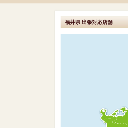
福井県 出張対応店舗