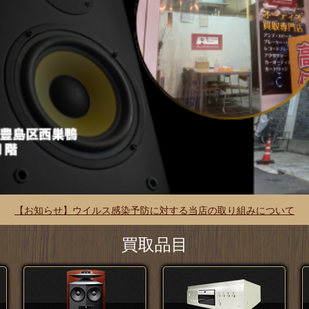
【お知らせ】ウイルス感染予防に対する当店の取り組みについて
買取品目