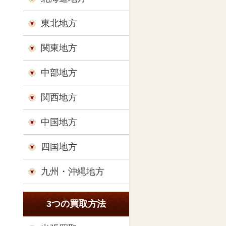
東北地方
関東地方
中部地方
関西地方
中国地方
四国地方
九州・沖縄地方
3つの買取方法