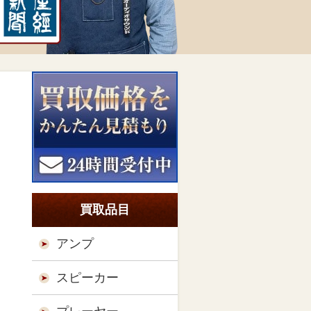
買取品目
アンプ
スピーカー