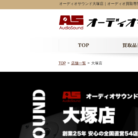
オーディオサウンド大塚店｜オーディオ買取専
TOP
店舗一覧
大塚店