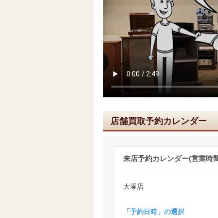
店舗買取予約カレンダー