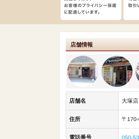
店舗情報
店舗名
大塚店
住所
〒170
電話番号
050-5