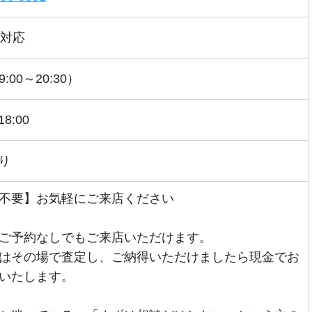
間対応
:00～20:30）
18:00
り
不要】お気軽にご来店ください
ご予約なしでもご来店いただけます。
はその場で査定し、ご納得いただけましたら現金でお
いたします。