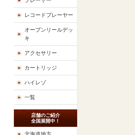
プレーヤー
レコードプレーヤー
オープンリールデッ
キ
アクセサリー
カートリッジ
ハイレゾ
一覧
店舗のご紹介
全国展開中！
北海道地方