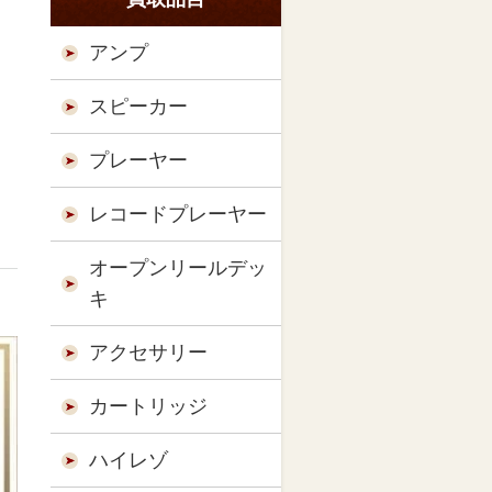
アンプ
スピーカー
プレーヤー
レコードプレーヤー
オープンリールデッ
キ
アクセサリー
カートリッジ
ハイレゾ