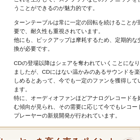
うことができるのが魅力的です。
ターンテーブルは常に一定の回転を続けることが
要で、耐久性も重視されています。
他にも、ピックアップは摩耗するため、定期的な
換が必要です。
CDの登場以降はシェアを奪われていくことになり
ましたが、CDにはない温かみのあるサウンドを楽
しめるとあって、今でも一定のファンを獲得して
ます。
特に、オーディオファンほどアナログレコードを
む傾向が見られ、その需要に応じて今でもレコー
プレーヤーの新規開発が行われています。