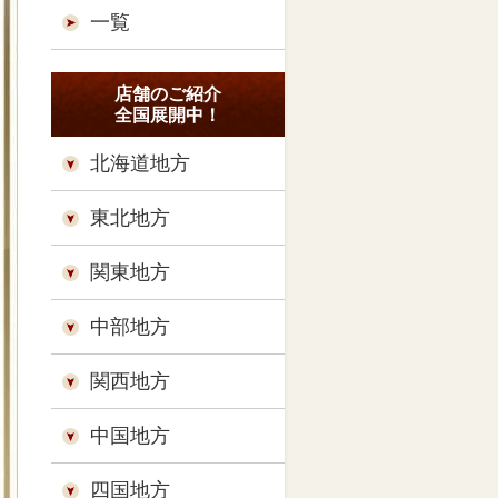
一覧
店舗のご紹介
全国展開中！
北海道地方
東北地方
関東地方
中部地方
関西地方
中国地方
四国地方