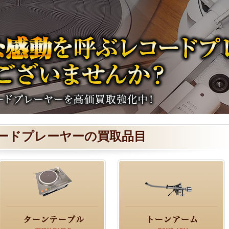
ードプレーヤーの買取品目