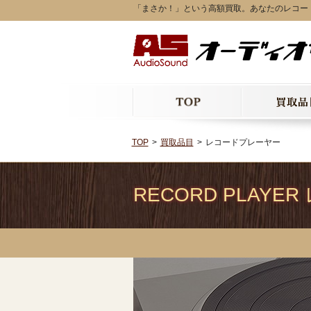
「まさか！」という高額買取。あなたのレコー
TOP
買取品目
レコードプレーヤー
RECORD PLAY