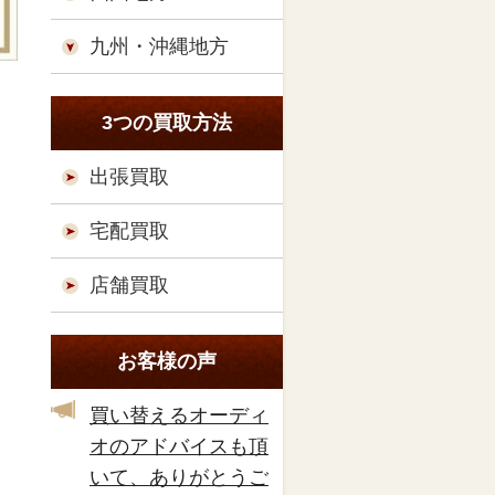
九州・沖縄地方
3つの買取方法
出張買取
宅配買取
店舗買取
お客様の声
買い替えるオーディ
オのアドバイスも頂
いて、ありがとうご