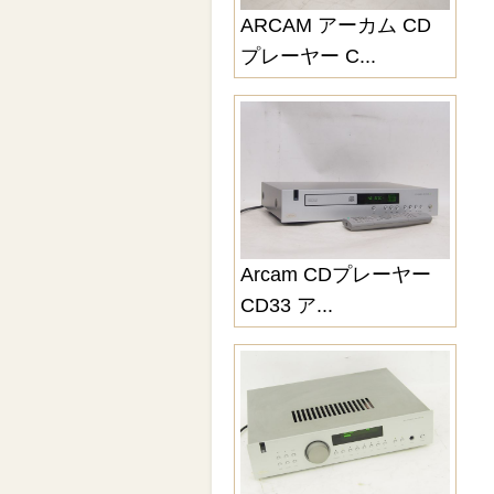
ARCAM アーカム CD
プレーヤー C...
Arcam CDプレーヤー
CD33 ア...