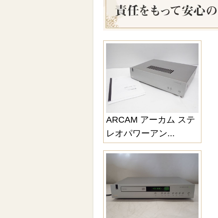
ARCAM アーカム ステ
レオパワーアン...