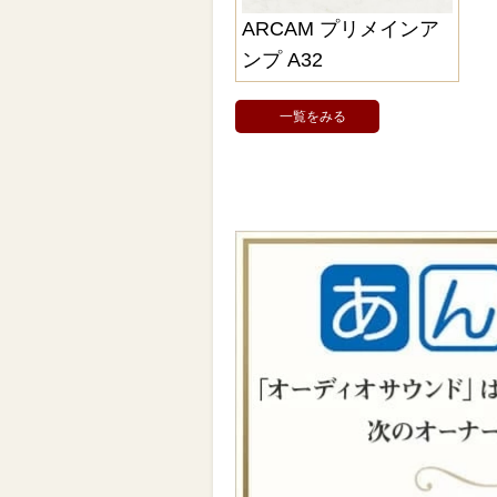
ARCAM プリメインア
ンプ A32
一覧をみる