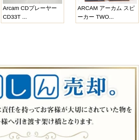
Arcam CDプレーヤー
ARCAM アーカム スピ
CD33T ...
ーカー TWO...