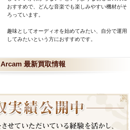
おすすめで、どんな音楽でも楽しみやすい機材がそ
ろっています。
趣味としてオーディオを始めてみたい、自分で運用
してみたいという方におすすめです。
Arcam 最新買取情報