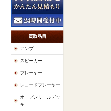
買取品目
アンプ
スピーカー
プレーヤー
レコードプレーヤー
オープンリールデッ
キ