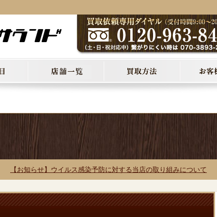
【お知らせ】ウイルス感染予防に対する当店の取り組みについて