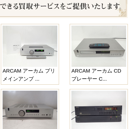
ARCAM アーカム プリ
ARCAM アーカム CD
メインアンプ ...
プレーヤー C...