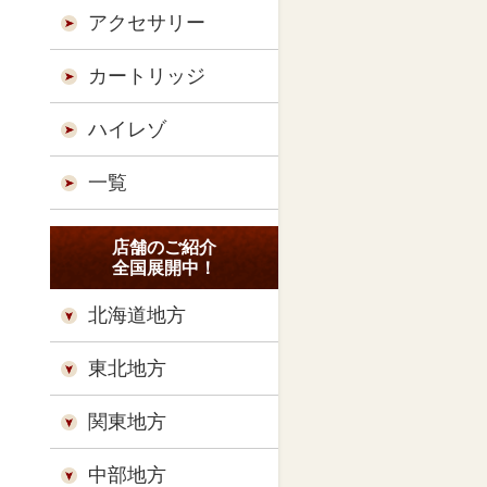
アクセサリー
カートリッジ
ハイレゾ
一覧
店舗のご紹介
全国展開中！
北海道地方
東北地方
関東地方
中部地方