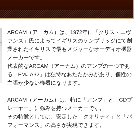
ARCAM（アーカム）は、1972年に「クリス・エヴ
ァンス」氏によってイギリスのケンブリッジにて創
業されたイギリスで最もメジャーなオーディオ機器
メーカーです。
代表的なARCAM（アーカム）のアンプの一つであ
る「FMJ A32」は独特なあたたかみがあり、個性の
主張が少ない機器になります。
ARCAM（アーカム）は、特に「アンプ」と「CDプ
レーヤー」に強みを持つメーカーです。
その特徴としては、安定した「クオリティ」と「パ
フォーマンス」の高さが実現できます。