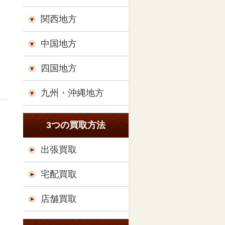
関西地方
中国地方
四国地方
九州・沖縄地方
3つの買取方法
出張買取
宅配買取
店舗買取