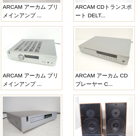
ARCAM アーカム プリ
ARCAM CDトランスポ
メインアンプ ...
ート DELT...
ARCAM アーカム プリ
ARCAM アーカム CD
メインアンプ ...
プレーヤー C...