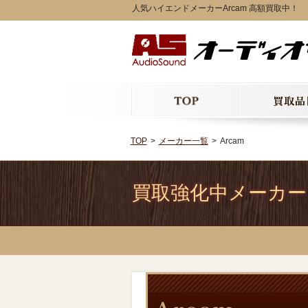
人気ハイエンドメーカーArcam 高額買取中！
TOP
メーカー一覧
Arcam
買取強化中メーカー