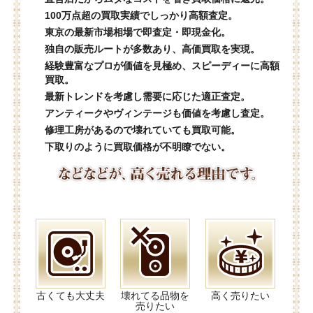
100万点超の買取実績でしっかり高額査定。
東京の最新市場相場で即査定・即現金化。
独自の販売ルートが多数あり、高価買取を実現。
経験豊富なプロが価値を見極め、スピーディーに高額
買取。
最新トレンドを考慮し需要に応じた適正査定。
アンティークやヴィンテージも価値を考慮し査定。
修理工房があるので壊れていても買取可能。
下取りのように買取価格が不明瞭でない。
古くても大丈夫
壊れてる品物を
高く売りたい
売りたい