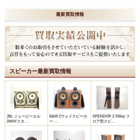
最新買取情報
スピーカー最新買取情報
JBL ジェービーエル
B&W 2ウェイスピーカ
SPENDOR 2.5Way フ
3WAYスタ…
ー …
ロア型スピ…