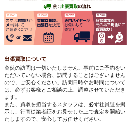
出張買取について
突然の訪問は一切いたしません。事前にご予約をい
ただいていない場合、訪問することはございません
ので、ご安心ください。訪問日時やお時間について
は、必ずお客様とご相談の上、調整させていただき
ます。
また、買取を担当するスタッフは、必ず社員証を掲
示し、行商従業者証をお見せした上で査定を開始い
たしますので、安心してお任せください。