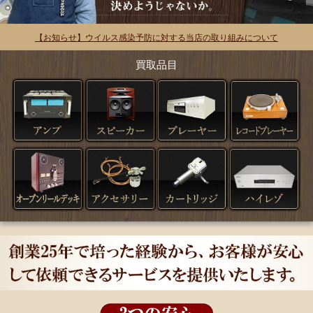
【お知らせ】ウイルス感染予防に対する当店の取り組みについて
買取品目