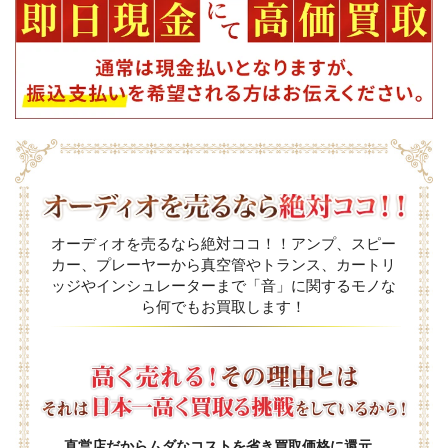
オーディオを売るなら絶対ココ！！アンプ、スピー
カー、プレーヤーから真空管やトランス、カートリ
ッジやインシュレーターまで「音」に関するモノな
ら何でもお買取します！
直営店だからムダなコストを省き買取価格に還元。