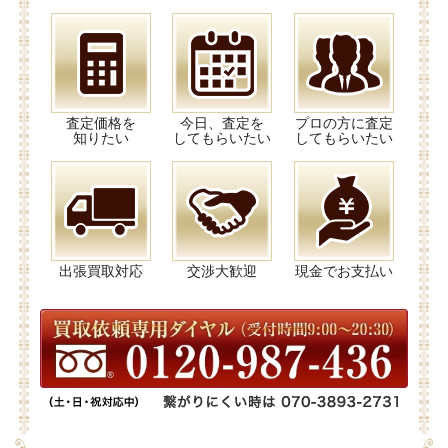
査定価格を
今日、査定を
プロの方に査定
知りたい
してもらいたい
してもらいたい
出張買取対応
交渉大歓迎
現金でお支払い