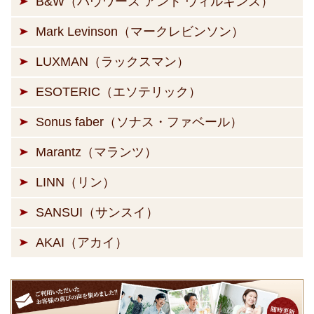
B&W（バウワース アンド ウィルキンス）
Mark Levinson（マークレビンソン）
LUXMAN（ラックスマン）
ESOTERIC（エソテリック）
Sonus faber（ソナス・ファベール）
Marantz（マランツ）
LINN（リン）
SANSUI（サンスイ）
AKAI（アカイ）