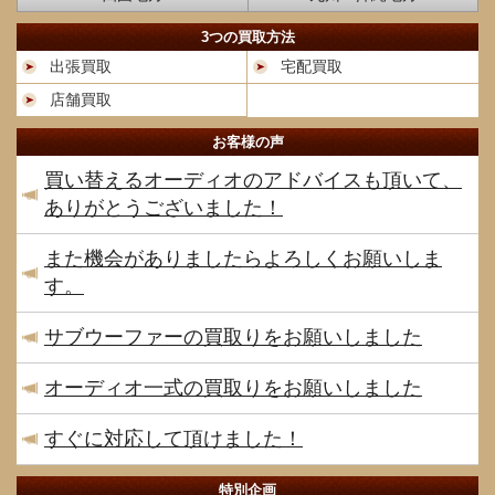
3つの買取方法
出張買取
宅配買取
店舗買取
お客様の声
買い替えるオーディオのアドバイスも頂いて、
ありがとうございました！
また機会がありましたらよろしくお願いしま
す。
サブウーファーの買取りをお願いしました
オーディオ一式の買取りをお願いしました
すぐに対応して頂けました！
特別企画