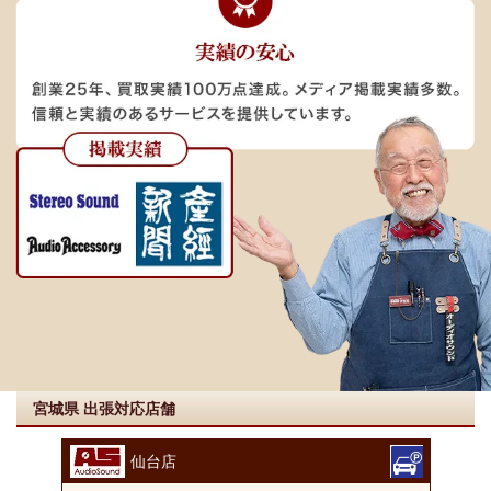
宮城県 出張対応店舗
仙台店