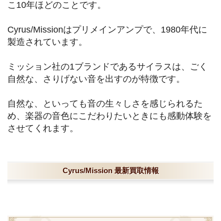
こ10年ほどのことです。
Cyrus/Missionはプリメインアンプで、1980年代に
製造されています。
ミッション社の1ブランドであるサイラスは、ごく
自然な、さりげない音を出すのが特徴です。
自然な、といっても音の生々しさを感じられるた
め、楽器の音色にこだわりたいときにも感動体験を
させてくれます。
Cyrus/Mission 最新買取情報