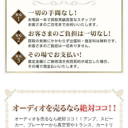
オーディオを売るなら絶対ココ！！アンプ、スピー
カー、プレーヤーから真空管やトランス、カートリ