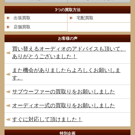
3つの買取方法
出張買取
宅配買取
店舗買取
お客様の声
買い替えるオーディオのアドバイスも頂いて、
ありがとうございました！
また機会がありましたらよろしくお願いしま
す。
サブウーファーの買取りをお願いしました
オーディオ一式の買取りをお願いしました
すぐに対応して頂けました！
特別企画