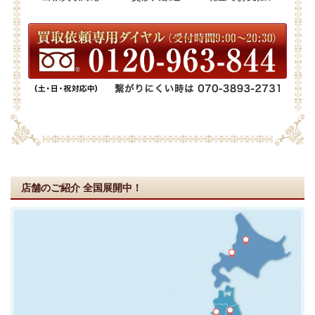
店舗のご紹介
全国展開中！