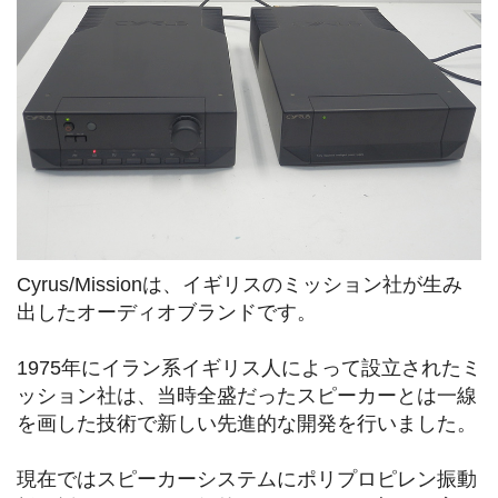
Cyrus/Missionは、イギリスのミッション社が生み
出したオーディオブランドです。
1975年にイラン系イギリス人によって設立されたミ
ッション社は、当時全盛だったスピーカーとは一線
を画した技術で新しい先進的な開発を行いました。
現在ではスピーカーシステムにポリプロピレン振動