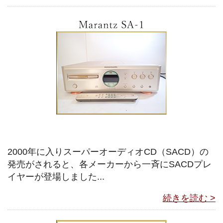
2000年に入りスーパーオーディオCD（SACD）の
発売がされると、各メーカーから一斉にSACDプレ
イヤーが登場しました...
続きを読む >