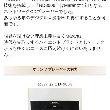
技術を搭載し、「ND8006」はMarantzで初となる
ネットワークCDプレーヤーでした。
あらゆる形のデジタル音源をHi-Fi再生することが可
能です。
限界を設けない理想主義を貫くMarantz。
時代を先取りするハイエンドブランドとして、これ
からも多くのニーズに応え続けるに違いありませ
ん。
マランツ プレーヤーの魅力