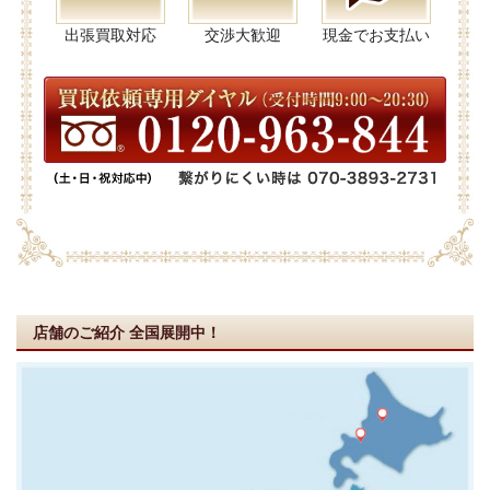
出張買取対応
交渉大歓迎
現金でお支払い
店舗のご紹介
全国展開中！