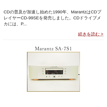
CDの普及が加速し始めた1990年、MarantzはCDプ
レイヤーCD-99SEを発売しました。CDドライブメ
カには、P...
続きを読む >