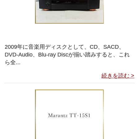
2009年に音楽用ディスクとして、CD、SACD、
DVD-Audio、Blu-ray Discが揃い踏みすると、これ
ら全...
続きを読む >