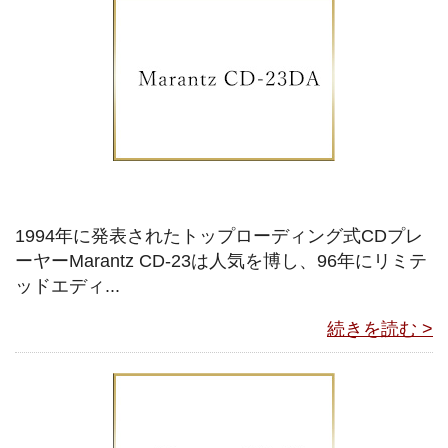
1994年に発表されたトップローディング式CDプレ
ーヤーMarantz CD-23は人気を博し、96年にリミテ
ッドエディ...
続きを読む >