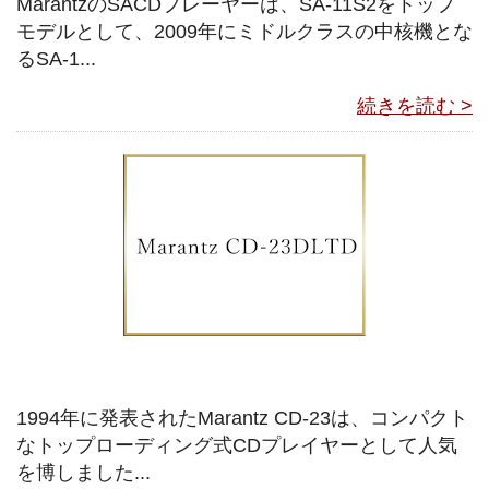
MarantzのSACDプレーヤーは、SA-11S2をトップ
モデルとして、2009年にミドルクラスの中核機とな
るSA-1...
続きを読む >
1994年に発表されたMarantz CD-23は、コンパクト
なトップローディング式CDプレイヤーとして人気
を博しました...