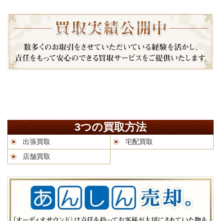
3つの買取方法
出張買取
宅配買取
店舗買取