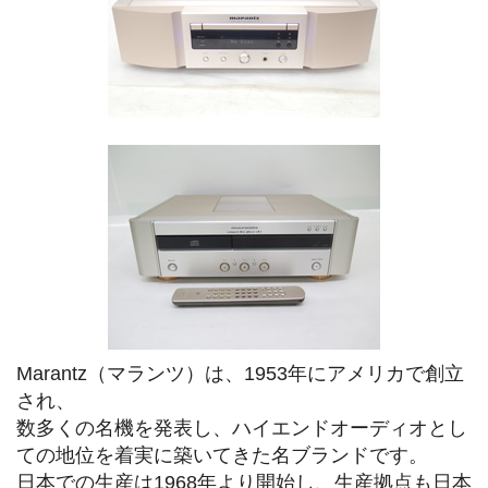
Marantz（マランツ）は、1953年にアメリカで創立
され、
数多くの名機を発表し、ハイエンドオーディオとし
ての地位を着実に築いてきた名ブランドです。
日本での生産は1968年より開始し、生産拠点も日本