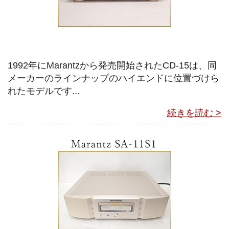
1992年にMarantzから発売開始されたCD-15は、同
メーカーのラインナップのハイエンドに位置づけら
れたモデルです...
続きを読む >