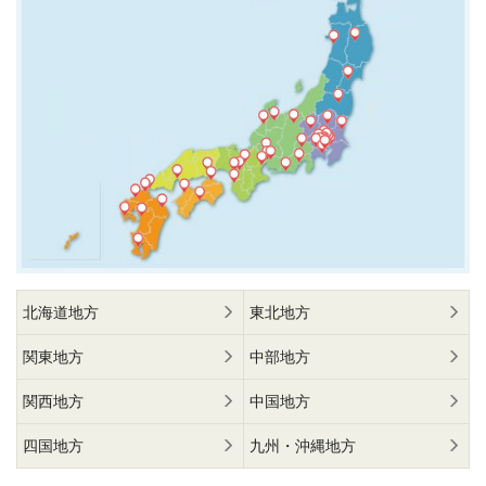
北海道地方
東北地方
関東地方
中部地方
関西地方
中国地方
四国地方
九州・沖縄地方