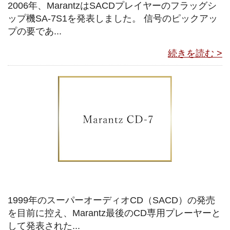
2006年、MarantzはSACDプレイヤーのフラッグシ
ップ機SA-7S1を発表しました。 信号のピックアッ
プの要であ...
続きを読む >
1999年のスーパーオーディオCD（SACD）の発売
を目前に控え、Marantz最後のCD専用プレーヤーと
して発表された...