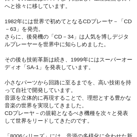
へと徐々に移しています。
1982年には世界で初めてとなるCDプレーヤ－「CD
－63」を発売。
さらに、後発機の「CD－34」は人気を博しデジタ
ルプレーヤーを世界中に知らしめました。
その後も技術革新は続き、1999年にはスーパーオー
ディオ「SA-1」を発表しています。
小さなパーツから回路に至るまでを、高い技術を持
って自社で開発しています。
音源を立体的に再現することで、理想とする豊かな
音楽の世界を実現してきました。
CDプレーヤ－の規範となるべき機種を次々と発表
して世界をリードしてきたのです。
「8006シリーズ」には、音源の多様化に合わせた新