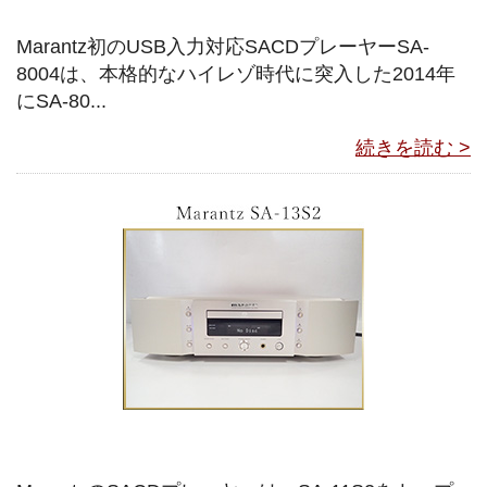
Marantz初のUSB入力対応SACDプレーヤーSA-
8004は、本格的なハイレゾ時代に突入した2014年
にSA-80...
続きを読む >