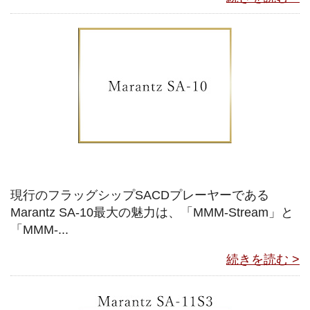
現行のフラッグシップSACDプレーヤーである
Marantz SA-10最大の魅力は、「MMM-Stream」と
「MMM-...
続きを読む >