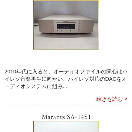
2010年代に入ると、オーディオファイルの関心はハ
イレゾ音楽再生に向かい、ハイレゾ対応のDACをオ
ーディオシステムに組み...
続きを読む >