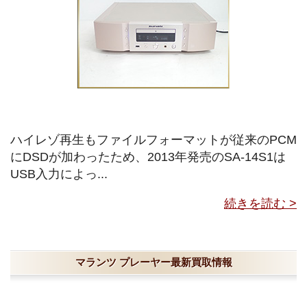
ハイレゾ再生もファイルフォーマットが従来のPCM
にDSDが加わったため、2013年発売のSA-14S1は
USB入力によっ...
続きを読む >
マランツ プレーヤー最新買取情報