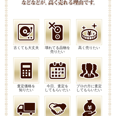
古くても大丈夫
壊れてる品物を
高く売りたい
売りたい
査定価格を
今日、査定を
プロの方に査定
知りたい
してもらいたい
してもらいたい