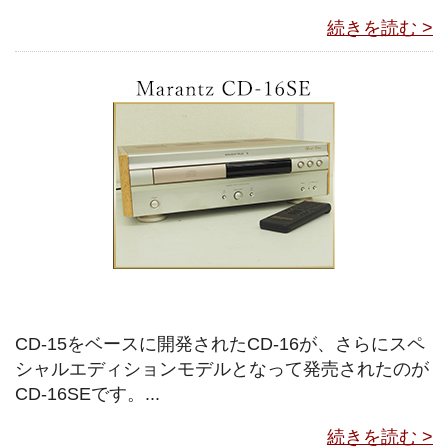
続きを読む >
CD-15をベースに開発されたCD-16が、さらにスペ
シャルエディションモデルとなって発売されたのが
CD-16SEです。...
続きを読む >