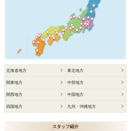
北海道地方
東北地方
関東地方
中部地方
関西地方
中国地方
四国地方
九州・沖縄地方
スタッフ紹介