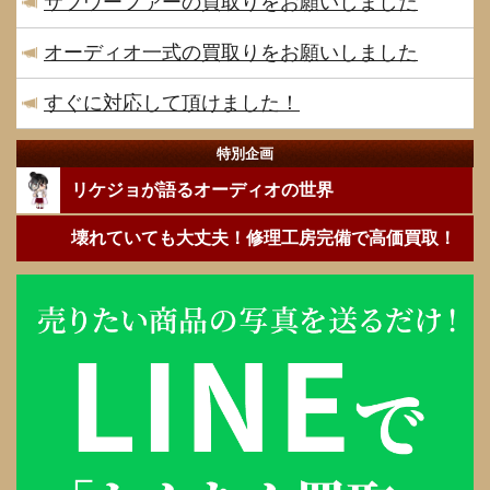
サブウーファーの買取りをお願いしました
オーディオ一式の買取りをお願いしました
すぐに対応して頂けました！
特別企画
リケジョが語るオーディオの世界
壊れていても大丈夫！修理工房完備で高価買取！