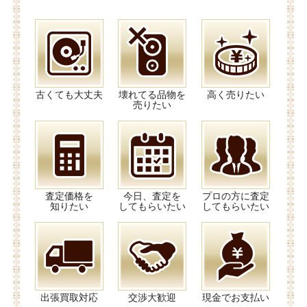
古くても大丈夫
壊れてる品物を
高く売りたい
売りたい
査定価格を
今日、査定を
プロの方に査定
知りたい
してもらいたい
してもらいたい
出張買取対応
交渉大歓迎
現金でお支払い