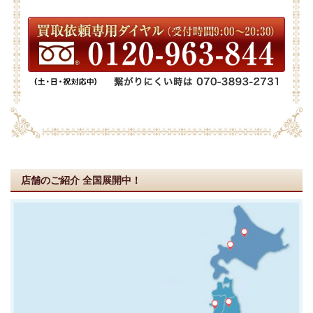
店舗のご紹介
全国展開中！