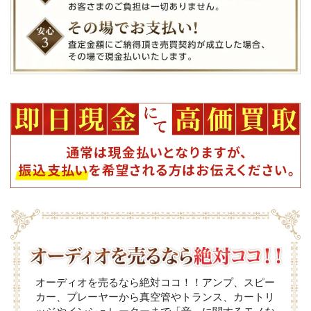
オーディオを売るなら絶対ココ！！アンプ、スピー
カー、プレーヤーから真空管やトランス、カートリ