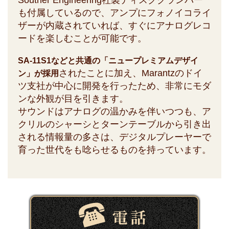
Souther Engineering社製ディスククランパー
も付属しているので、アンプにフォノイコライ
ザーが内蔵されていれば、すぐにアナログレコ
ードを楽しむことが可能です。
SA-11S1などと共通の「ニュープレミアムデザイ
されたことに加え、Marantzのドイ
ン」が採用
ツ支社が中心に開発を行ったため、非常にモダ
ンな外観が目を引きます。
サウンドはアナログの温かみを伴いつつも、ア
クリルのシャーシとターンテーブルから引き出
される情報量の多さは、デジタルプレーヤーで
育った世代をも唸らせるものを持っています。