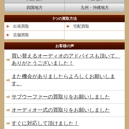
四国地方
九州・沖縄地方
3つの買取方法
出張買取
宅配買取
店舗買取
お客様の声
買い替えるオーディオのアドバイスも頂いて、
ありがとうございました！
また機会がありましたらよろしくお願いしま
す。
サブウーファーの買取りをお願いしました
オーディオ一式の買取りをお願いしました
すぐに対応して頂けました！