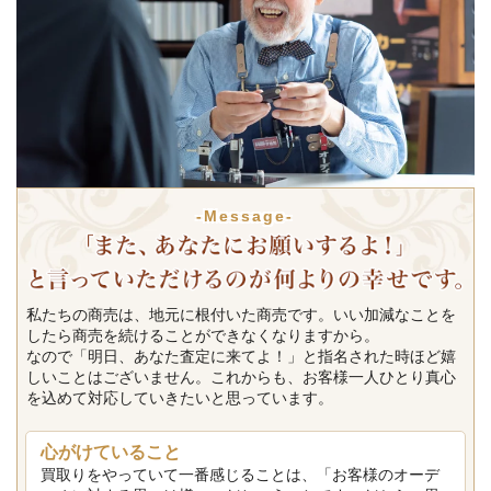
-Message-
私たちの商売は、地元に根付いた商売です。いい加減なことを
したら商売を続けることができなくなりますから。
なので「明日、あなた査定に来てよ！」と指名された時ほど嬉
しいことはございません。これからも、お客様一人ひとり真心
を込めて対応していきたいと思っています。
心がけていること
買取りをやっていて一番感じることは、「お客様のオーデ