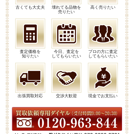
古くても大丈夫
壊れてる品物を
高く売りたい
売りたい
査定価格を
今日、査定を
プロの方に査定
知りたい
してもらいたい
してもらいたい
出張買取対応
交渉大歓迎
現金でお支払い