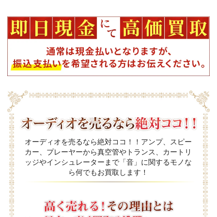
オーディオを売るなら絶対ココ！！アンプ、スピー
カー、プレーヤーから真空管やトランス、カートリ
ッジやインシュレーターまで「音」に関するモノな
ら何でもお買取します！