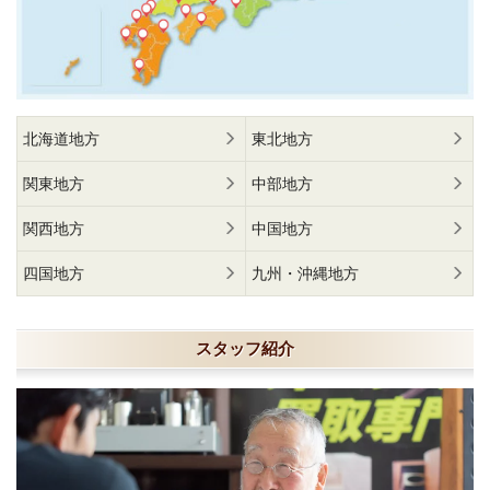
北海道地方
東北地方
関東地方
中部地方
関西地方
中国地方
四国地方
九州・沖縄地方
スタッフ紹介