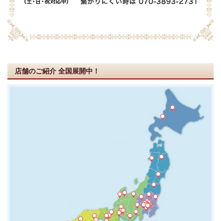
店舗のご紹介
全国展開中！