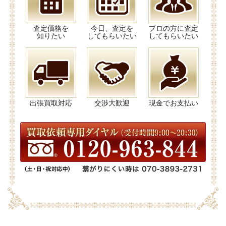
査定価格を
今日、査定を
プロの方に査定
知りたい
してもらいたい
してもらいたい
出張買取対応
交渉大歓迎
現金でお支払い