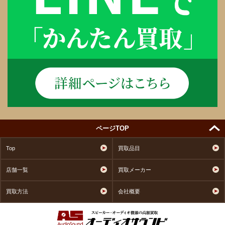
ページTOP
Top
買取品目
店舗一覧
買取メーカー
買取方法
会社概要