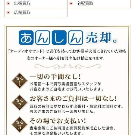
出張買取
宅配買取
店舗買取