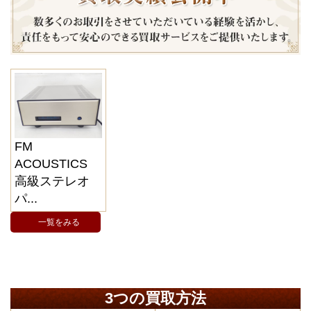
FM
ACOUSTICS
高級ステレオ
パ...
一覧をみる
3つの買取方法