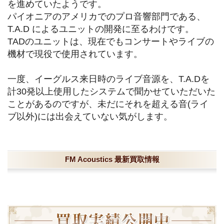
を進めていたようです。
パイオニアのアメリカでのプロ音響部門である、
T.A.D によるユニットの開発に至るわけです。
TADのユニットは、現在でもコンサートやライブの
機材で現役で使用されています。
一度、イーグルス来日時のライブ音源を、T.A.Dを
計30発以上使用したシステムで聞かせていただいた
ことがあるのですが、未だにそれを超える音(ライ
ブ以外)には出会えていない気がします。
FM Acoustics 最新買取情報