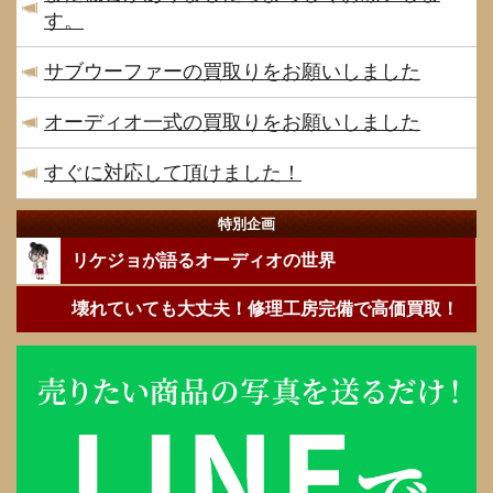
す。
サブウーファーの買取りをお願いしました
オーディオ一式の買取りをお願いしました
すぐに対応して頂けました！
特別企画
リケジョが語るオーディオの世界
壊れていても大丈夫！修理工房完備で高価買取！