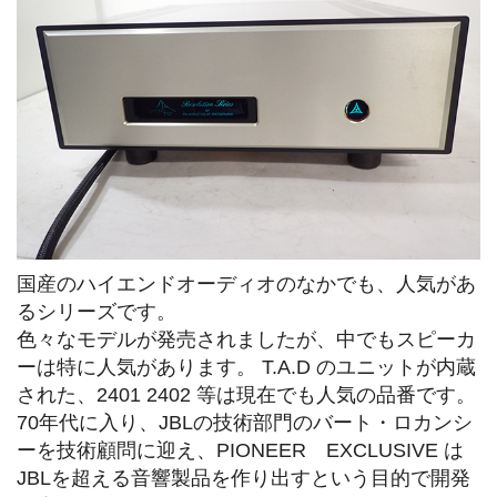
国産のハイエンドオーディオのなかでも、人気があ
るシリーズです。
色々なモデルが発売されましたが、中でもスピーカ
ーは特に人気があります。 T.A.D のユニットが内蔵
された、2401 2402 等は現在でも人気の品番です。
70年代に入り、JBLの技術部門のバート・ロカンシ
ーを技術顧問に迎え、PIONEER EXCLUSIVE は
JBLを超える音響製品を作り出すという目的で開発