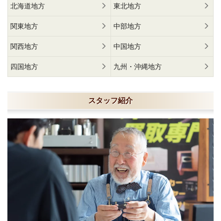
北海道地方
東北地方
関東地方
中部地方
関西地方
中国地方
四国地方
九州・沖縄地方
スタッフ紹介