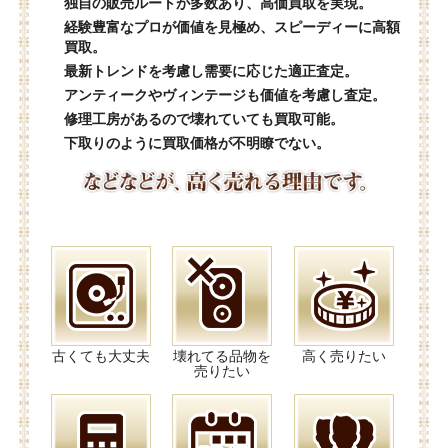
独自の販売ルートが多数あり、高価買取を実現。
経験豊富なプロが価値を見極め、スピーディーに高額
買取。
最新トレンドを考慮し需要に応じた適正査定。
アンティークやヴィンテージも価値を考慮し査定。
修理工房があるので壊れていても買取可能。
下取りのように買取価格が不明瞭でない。
古くても大丈夫
壊れてる品物を
高く売りたい
売りたい