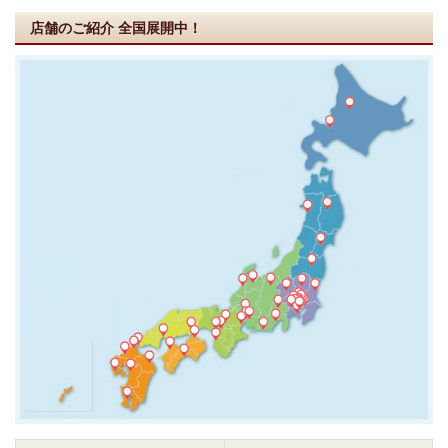
店舗のご紹介
全国展開中！