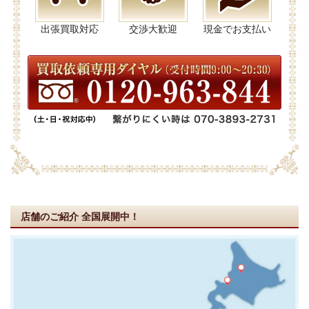
出張買取対応
交渉大歓迎
現金でお支払い
店舗のご紹介
全国展開中！