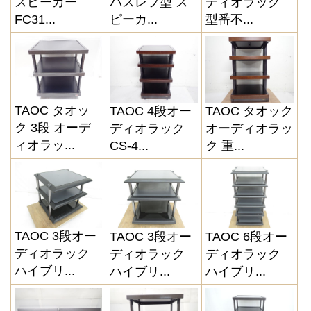
スピーカー
バスレフ型 ス
ディオラック
FC31...
ピーカ...
型番不...
TAOC タオッ
TAOC 4段オー
TAOC タオック
ク 3段 オーデ
ディオラック
オーディオラッ
ィオラッ...
CS-4...
ク 重...
TAOC 3段オー
TAOC 3段オー
TAOC 6段オー
ディオラック
ディオラック
ディオラック
ハイブリ...
ハイブリ...
ハイブリ...