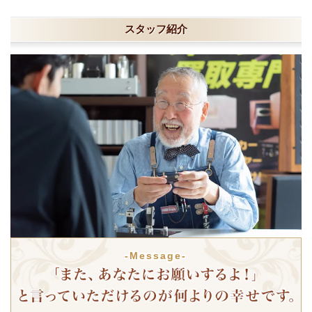
スタッフ紹介
-Message-