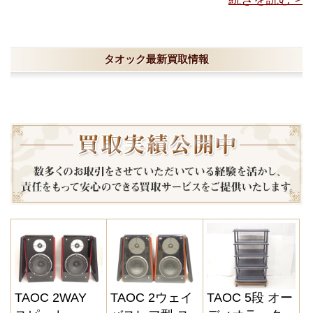
タオック最新買取情報
TAOC 2WAY
TAOC 2ウェイ
TAOC 5段 オー