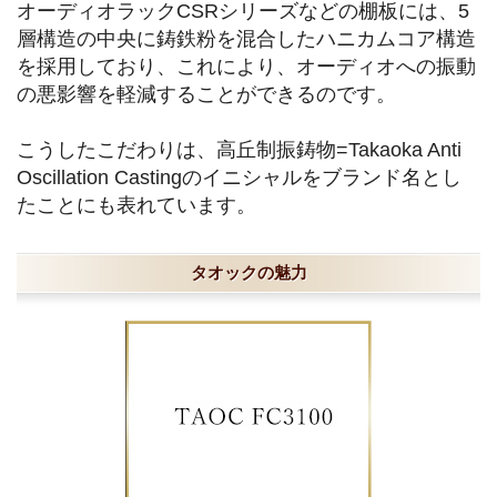
オーディオラックCSRシリーズなどの棚板には、5
層構造の中央に鋳鉄粉を混合したハニカムコア構造
を採用しており、これにより、オーディオへの振動
の悪影響を軽減することができるのです。
こうしたこだわりは、高丘制振鋳物=Takaoka Anti
Oscillation Castingのイニシャルをブランド名とし
たことにも表れています。
タオックの魅力