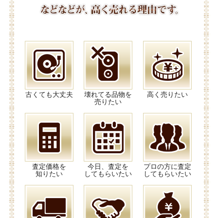
古くても大丈夫
壊れてる品物を
高く売りたい
売りたい
査定価格を
今日、査定を
プロの方に査定
知りたい
してもらいたい
してもらいたい