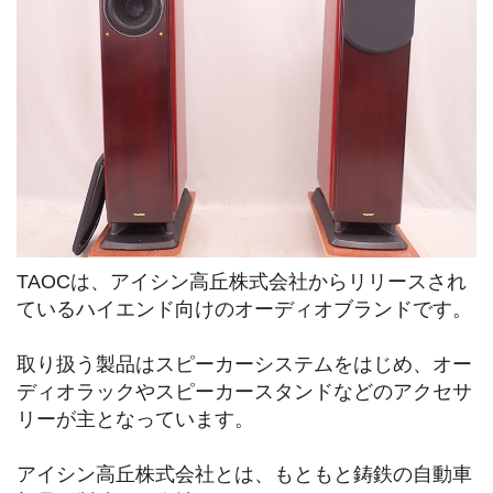
TAOCは、アイシン高丘株式会社からリリースされ
ているハイエンド向けのオーディオブランドです。
取り扱う製品はスピーカーシステムをはじめ、オー
ディオラックやスピーカースタンドなどのアクセサ
リーが主となっています。
アイシン高丘株式会社とは、もともと鋳鉄の自動車