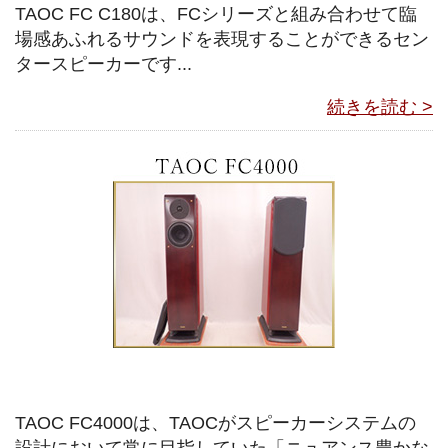
TAOC FC C180は、FCシリーズと組み合わせて臨
場感あふれるサウンドを表現することができるセン
タースピーカーです...
続きを読む >
TAOC FC4000は、TAOCがスピーカーシステムの