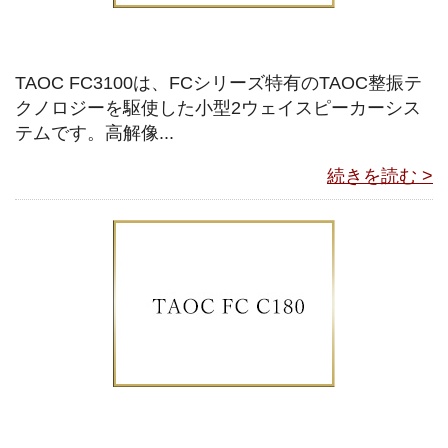
TAOC FC3100は、FCシリーズ特有のTAOC整振テ
クノロジーを駆使した小型2ウェイスピーカーシス
テムです。高解像...
続きを読む >