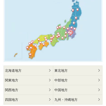
北海道地方
東北地方
関東地方
中部地方
関西地方
中国地方
四国地方
九州・沖縄地方