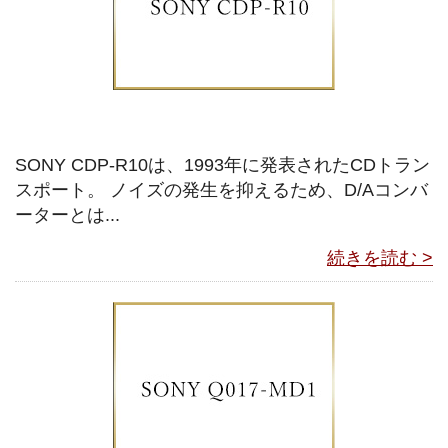
SONY CDP-R10は、1993年に発表されたCDトラン
スポート。 ノイズの発生を抑えるため、D/Aコンバ
ーターとは...
続きを読む >