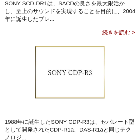
SONY SCD-DR1は、SACDの良さを最大限活か
し、至上のサウンドを実現することを目的に、2004
年に誕生したプレ...
続きを読む >
1988年に誕生したSONY CDP-R3は、セパレート型
として開発されたCDP-R1a、DAS-R1aと同じテク
ノロジ...