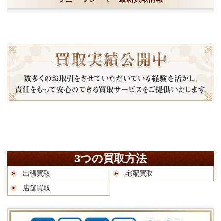
3つの買取方法
出張買取
宅配買取
店舗買取