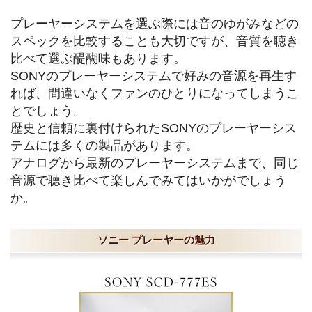
プレーヤーシステムを選ぶ際には音のゆがみなどの
スペックを比較することも大切ですが、音質を聴き
比べて選ぶ醍醐味もあります。
SONYのプレーヤーシステムで好みの音源を再生す
れば、間違いなくファンのひとりになってしまうこ
とでしょう。
歴史と信頼に裏付けられたSONYのプレーヤーシス
テムには多くの製品があります。
アナログから最新のプレーヤーシステムまで、同じ
音源で聴き比べて楽しんでみてはいかがでしょう
か。
ソニー プレーヤーの魅力