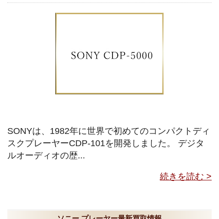
SONYは、1982年に世界で初めてのコンパクトディ
スクプレーヤーCDP-101を開発しました。 デジタ
ルオーディオの歴...
続きを読む >
ソニー プレーヤー最新買取情報