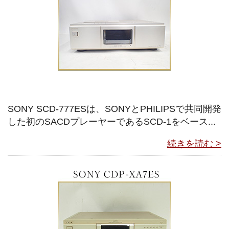
SONY SCD-777ESは、SONYとPHILIPSで共同開発
した初のSACDプレーヤーであるSCD-1をベース...
続きを読む >