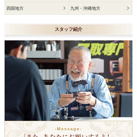
四国地方
九州・沖縄地方
スタッフ紹介
-Message-