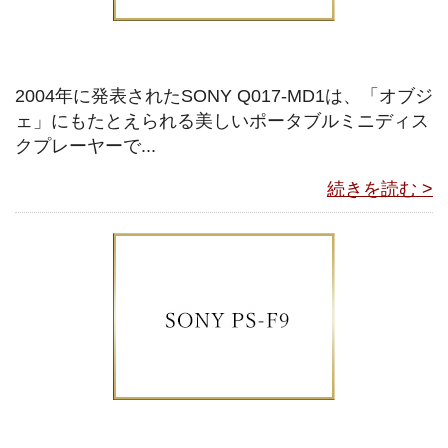
2004年に発表されたSONY Q017-MD1は、「オブジ
ェ」にもたとえられる美しいポータブルミニディス
クプレーヤーで...
続きを読む >