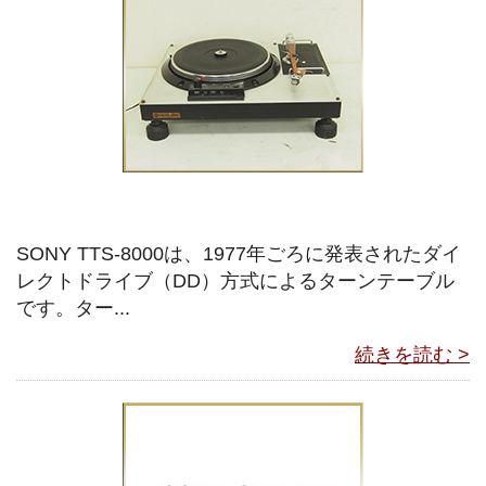
SONY TTS-8000は、1977年ごろに発表されたダイ
レクトドライブ（DD）方式によるターンテーブル
です。ター...
続きを読む >