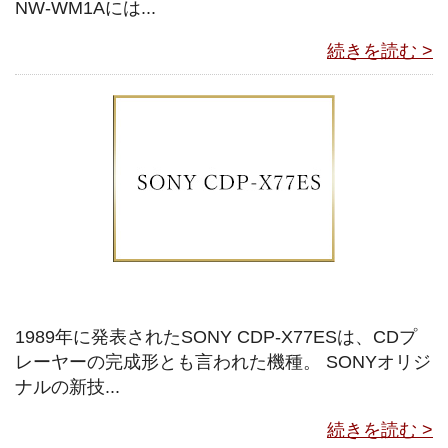
NW-WM1Aには...
続きを読む >
1989年に発表されたSONY CDP-X77ESは、CDプ
レーヤーの完成形とも言われた機種。 SONYオリジ
ナルの新技...
続きを読む >