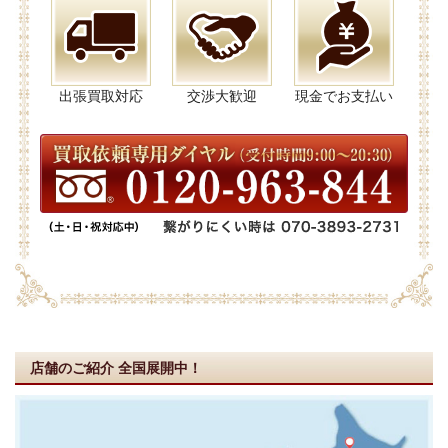
出張買取対応
交渉大歓迎
現金でお支払い
店舗のご紹介
全国展開中！