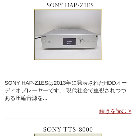
SONY HAP-Z1ESは2013年に発表されたHDDオー
ディオプレーヤーです。 現代社会で重視されつつ
ある圧縮音源を...
続きを読む >