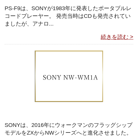
PS-F9は、SONYが1983年に発表したポータブルレ
コードプレーヤー。 発売当時はCDも発売されてい
ましたが、アナロ...
続きを読む >
SONYは、2016年にウォークマンのフラッグシップ
モデルをZXからNWシリーズへと進化させました。