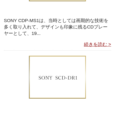
SONY CDP-MS1は、当時としては画期的な技術を
多く取り入れて、デザインも印象に残るCDプレー
ヤーとして、19...
続きを読む >