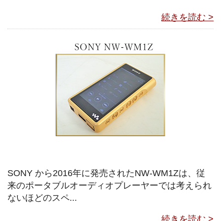
続きを読む >
SONY から2016年に発売されたNW-WM1Zは、従
来のポータブルオーディオプレーヤーでは考えられ
ないほどのスペ...
続きを読む >