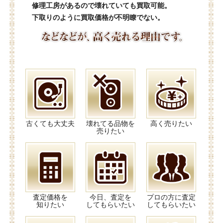
修理工房があるので壊れていても買取可能。
下取りのように買取価格が不明瞭でない。
古くても大丈夫
壊れてる品物を
高く売りたい
売りたい
査定価格を
今日、査定を
プロの方に査定
知りたい
してもらいたい
してもらいたい