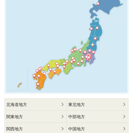
北海道地方
東北地方
関東地方
中部地方
関西地方
中国地方