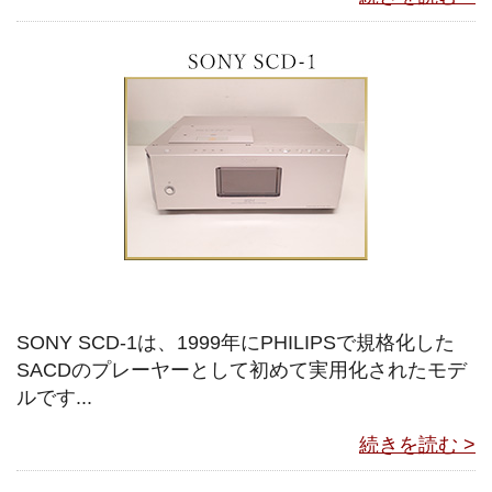
SONY SCD-1は、1999年にPHILIPSで規格化した
SACDのプレーヤーとして初めて実用化されたモデ
ルです...
続きを読む >