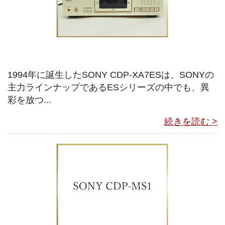
1994年に誕生したSONY CDP-XA7ESは、SONYの
主力ラインナップであるESシリーズの中でも、異
彩を放つ...
続きを読む >