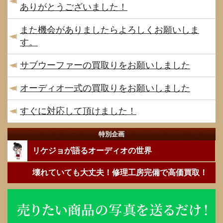
ありがとうございました！
また機会がありましたらよろしくお願いしま
す。
サブウーファーの買取りをお願いしました
オーディオ一式の買取りをお願いしました
すぐに対応して頂けました！
特別企画
リケジョが語るオーディオの世界
壊れていても大丈夫！修理工房完備で高価買取！