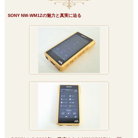
SONY NW-WM1Zの魅力と真実に迫る