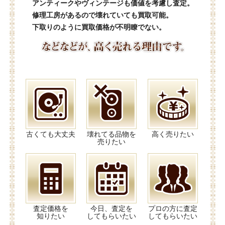
アンティークやヴィンテージも価値を考慮し査定。
修理工房があるので壊れていても買取可能。
下取りのように買取価格が不明瞭でない。
古くても大丈夫
壊れてる品物を
高く売りたい
売りたい
査定価格を
今日、査定を
プロの方に査定
知りたい
してもらいたい
してもらいたい