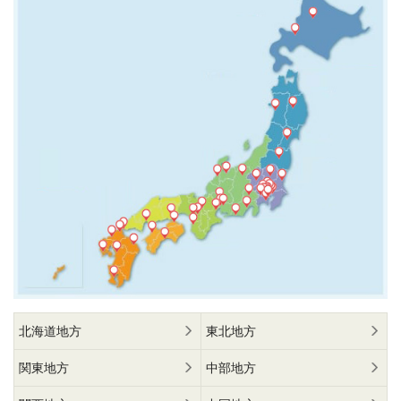
北海道地方
東北地方
関東地方
中部地方