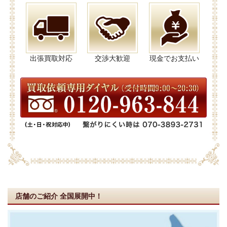
出張買取対応
交渉大歓迎
現金でお支払い
店舗のご紹介
全国展開中！