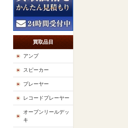
買取品目
アンプ
スピーカー
プレーヤー
レコードプレーヤー
オープンリールデッ
キ