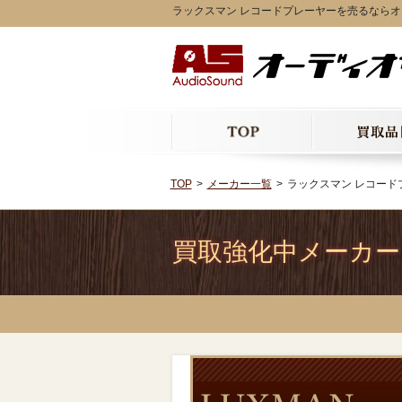
ラックスマン レコードプレーヤーを売るなら
TOP
メーカー一覧
ラックスマン レコード
買取強化中メーカー