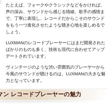
たとえば、フォークやクラシックなどをかければ、
声の深み、サウンドから感じる情緒、歌手の感情ま
で、丁寧に表現し、レコードだからこそのサウンド
をもう一つ進化させたような聴き心地を楽しめるで
しょう。
LUXMANのレコードプレーヤーにはまだ開発された
ばかりのものも多く、技術も現代に合わせてアップ
デートされています。
ヴィンテージのような渋い雰囲気のプレーヤーから
今風のサウンドが聴けるのは、LUXMANの大きな魅
力となっています。
マン レコードプレーヤーの魅力