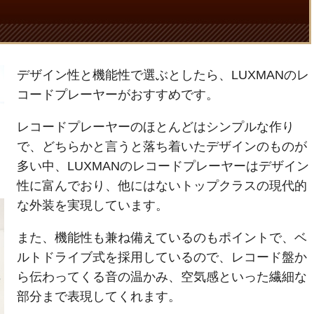
デザイン性と機能性で選ぶとしたら、LUXMANのレ
コードプレーヤーがおすすめです。
レコードプレーヤーのほとんどはシンプルな作り
で、どちらかと言うと落ち着いたデザインのものが
多い中、LUXMANのレコードプレーヤーはデザイン
性に富んでおり、他にはないトップクラスの現代的
な外装を実現しています。
また、機能性も兼ね備えているのもポイントで、ベ
ルトドライブ式を採用しているので、レコード盤か
ら伝わってくる音の温かみ、空気感といった繊細な
部分まで表現してくれます。