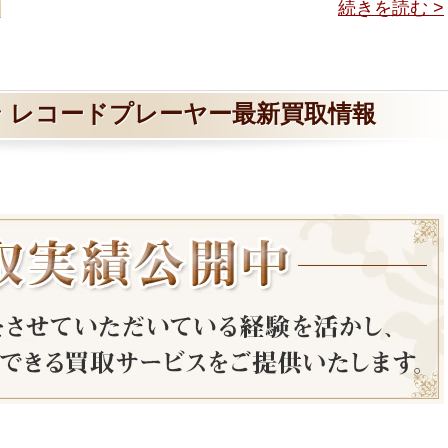
続きを読む >
 レコードプレーヤー最新買取情報