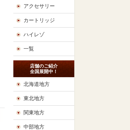
アクセサリー
カートリッジ
ハイレゾ
一覧
店舗のご紹介
全国展開中！
北海道地方
東北地方
関東地方
中部地方