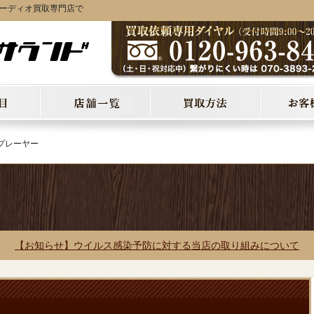
オーディオ買取専門店で
プレーヤー
【お知らせ】ウイルス感染予防に対する当店の取り組みについて