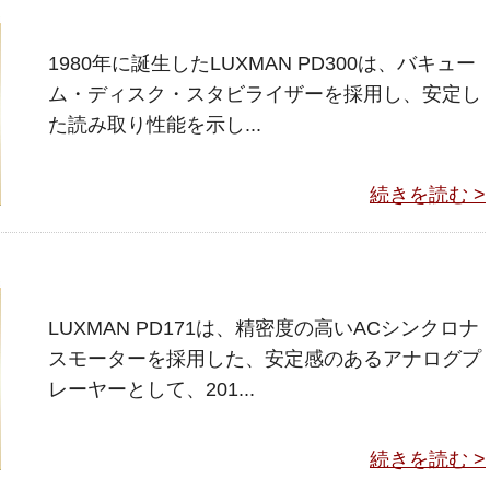
1980年に誕生したLUXMAN PD300は、バキュー
ム・ディスク・スタビライザーを採用し、安定し
た読み取り性能を示し...
続きを読む >
LUXMAN PD171は、精密度の高いACシンクロナ
スモーターを採用した、安定感のあるアナログプ
レーヤーとして、201...
続きを読む >