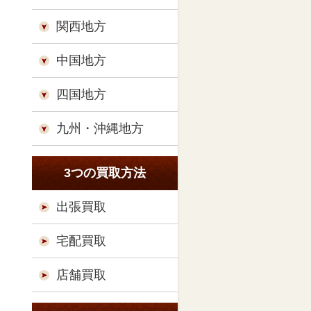
関西地方
中国地方
四国地方
九州・沖縄地方
3つの買取方法
出張買取
宅配買取
店舗買取