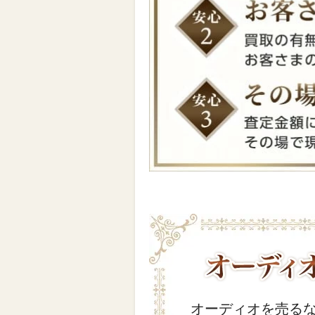
オーディオを売る