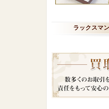
ラックスマン