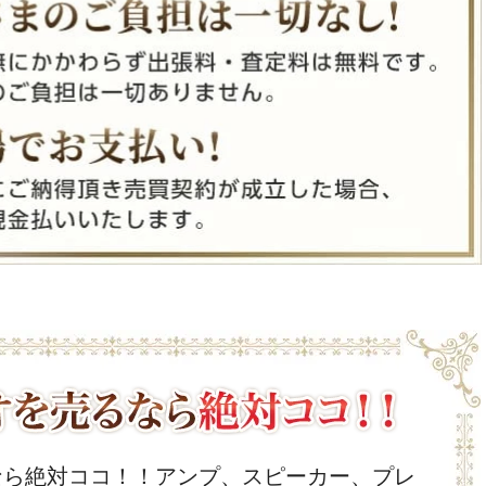
なら絶対ココ！！アンプ、スピーカー、プレ