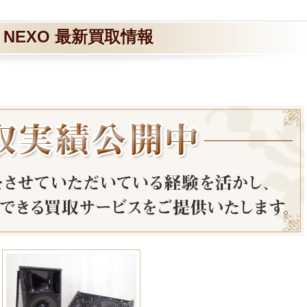
NEXO 最新買取情報