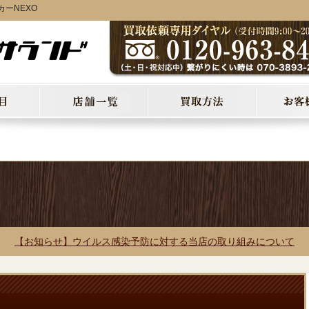
ーNEXO
【お知らせ】ウイルス感染予防に対する当店の取り組みについて