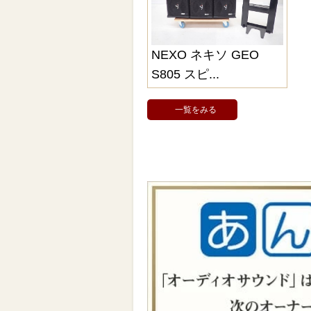
NEXO ネキソ GEO
S805 スピ...
一覧をみる