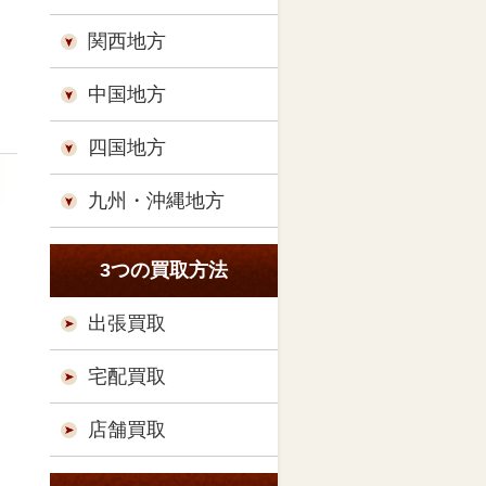
関西地方
中国地方
四国地方
九州・沖縄地方
3つの買取方法
出張買取
宅配買取
店舗買取