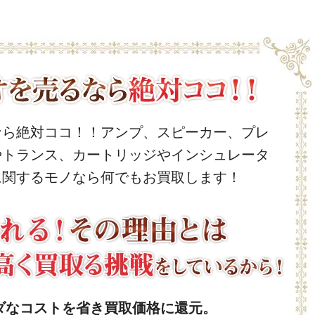
なら絶対ココ！！アンプ、スピーカー、プレ
やトランス、カートリッジやインシュレータ
に関するモノなら何でもお買取します！
ダなコストを省き買取価格に還元。