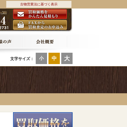
古物営業法に基づく表示
大
中
小
文字サイズ：