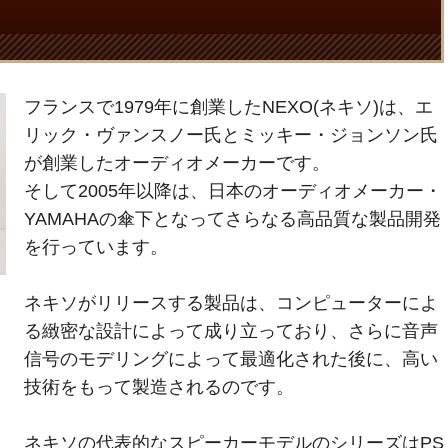
フランスで1979年に創業したNEXO(ネキソ)は、エ
リック・ヴァンスノー氏とミッキー・ジョンソン氏
が創業したオーディオメーカーです。
そして2005年以降は、日本のオーディオメーカー・
YAMAHAの傘下となってさらなる高品質な製品開発
を行っています。
ネキソがリリースする製品は、コンピューターによ
る緻密な設計によって成り立っており、さらに音声
信号のモデリングによって最適化された後に、高い
技術をもって製造されるのです。
ネキソの代表的なスピーカーモデルのシリーズはPS