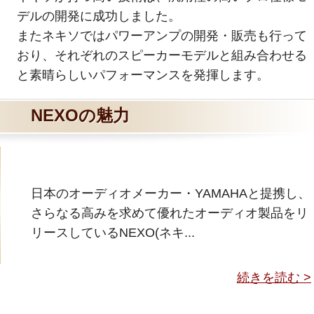
デルの開発に成功しました。
またネキソではパワーアンプの開発・販売も行って
おり、それぞれのスピーカーモデルと組み合わせる
と素晴らしいパフォーマンスを発揮します。
NEXOの魅力
日本のオーディオメーカー・YAMAHAと提携し、
さらなる高みを求めて優れたオーディオ製品をリ
リースしているNEXO(ネキ...
続きを読む >