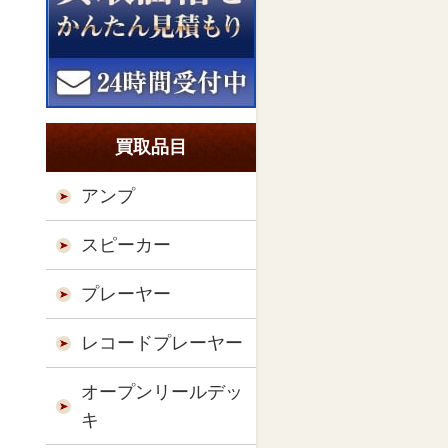
買取品目
アンプ
スピーカー
プレーヤー
レコードプレーヤー
オープンリールデッ
キ