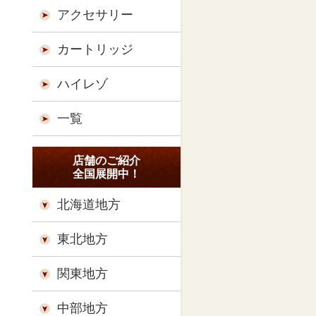
アクセサリー
カートリッジ
ハイレゾ
一覧
店舗のご紹介
全国展開中！
北海道地方
東北地方
関東地方
中部地方