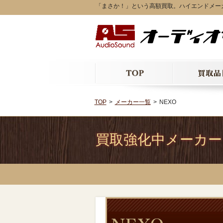
「まさか！」という高額買取。ハイエンドメーカ
TOP
メーカー一覧
NEXO
買取強化中メーカー