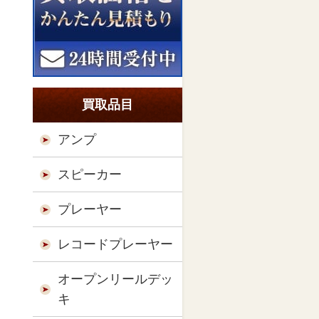
買取品目
アンプ
スピーカー
プレーヤー
レコードプレーヤー
オープンリールデッ
キ