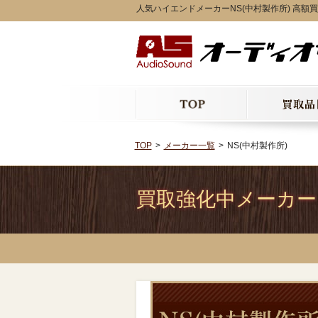
人気ハイエンドメーカーNS(中村製作所) 高額
TOP
メーカー一覧
NS(中村製作所)
買取強化中メーカー