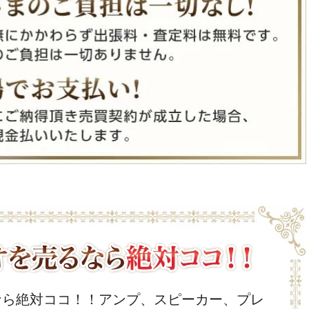
なら絶対ココ！！アンプ、スピーカー、プレ