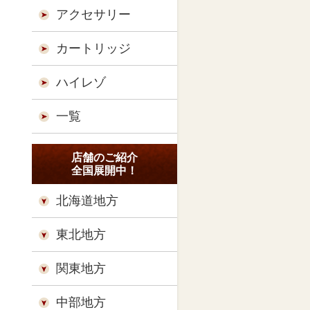
アクセサリー
カートリッジ
ハイレゾ
一覧
店舗のご紹介
全国展開中！
北海道地方
東北地方
関東地方
中部地方