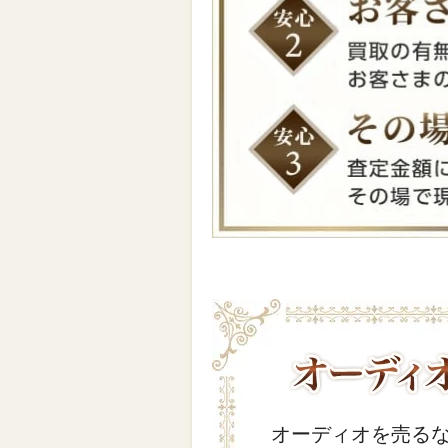
オーディオを売る