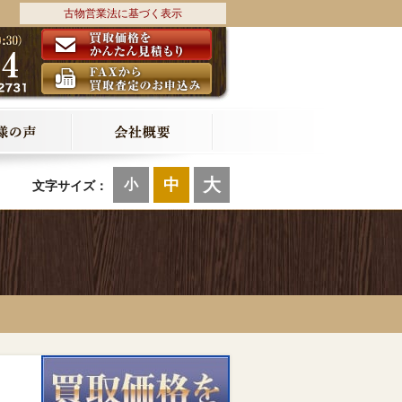
古物営業法に基づく表示
大
中
小
文字サイズ：