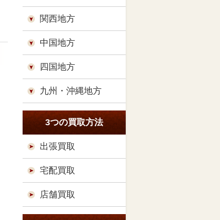
関西地方
中国地方
四国地方
九州・沖縄地方
3つの買取方法
出張買取
宅配買取
店舗買取