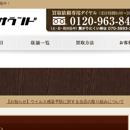
買取中！
【お知らせ】ウイルス感染予防に対する当店の取り組みについて