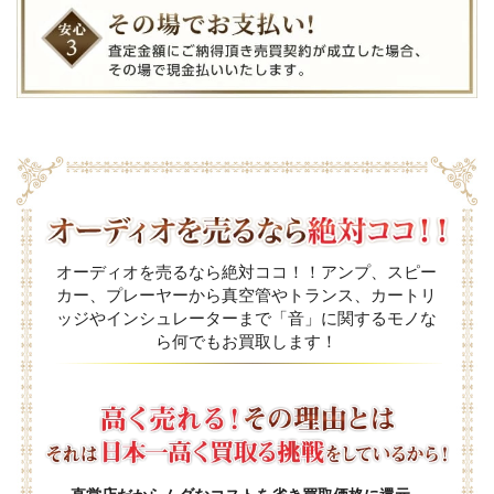
オーディオを売るなら絶対ココ！！アンプ、スピー
カー、プレーヤーから真空管やトランス、カートリ
ッジやインシュレーターまで「音」に関するモノな
ら何でもお買取します！