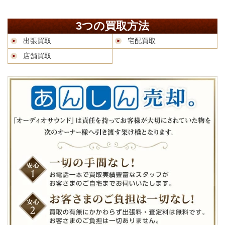
3つの買取方法
出張買取
宅配買取
店舗買取