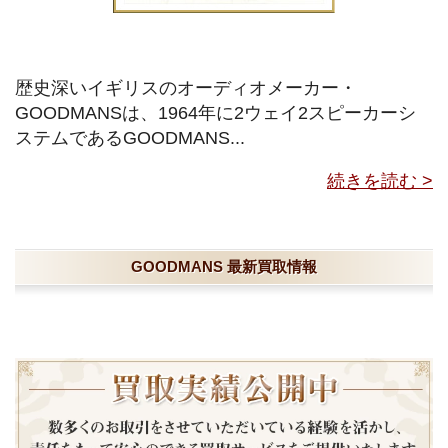
歴史深いイギリスのオーディオメーカー・
GOODMANSは、1964年に2ウェイ2スピーカーシ
ステムであるGOODMANS...
続きを読む >
GOODMANS 最新買取情報