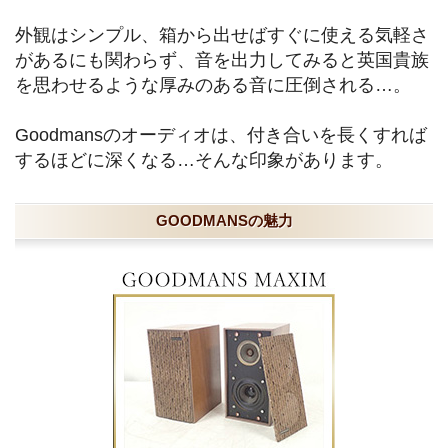
外観はシンプル、箱から出せばすぐに使える気軽さ
があるにも関わらず、音を出力してみると英国貴族
を思わせるような厚みのある音に圧倒される…。
Goodmansのオーディオは、付き合いを長くすれば
するほどに深くなる…そんな印象があります。
GOODMANSの魅力