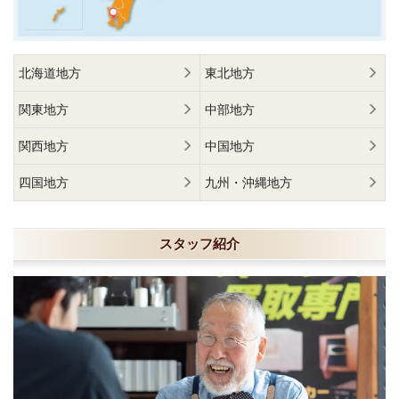
北海道地方
東北地方
関東地方
中部地方
関西地方
中国地方
四国地方
九州・沖縄地方
スタッフ紹介