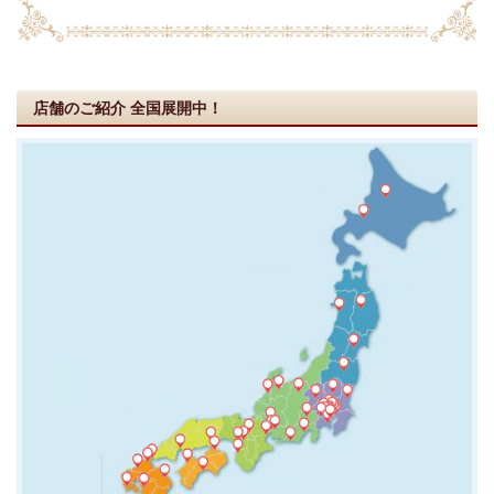
店舗のご紹介
全国展開中！