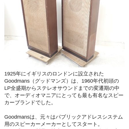
1925年にイギリスのロンドンに設立された
Goodmans（グッドマンズ）は、1960年代初頭の
LP全盛期からステレオサウンドまでの変遷期の中
で、オーディオマニアにとっても最も有名なスピー
カーブランドでした。
Goodmansは、元々はパブリックアドレスシステム
用のスピーカーメーカーとしてスタート。