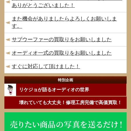
ありがとうございました！
また機会がありましたらよろしくお願いしま
す。
サブウーファーの買取りをお願いしました
オーディオ一式の買取りをお願いしました
すぐに対応して頂けました！
特別企画
リケジョが語るオーディオの世界
壊れていても大丈夫！修理工房完備で高価買取！