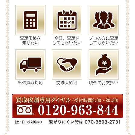
査定価格を
今日、査定を
プロの方に査定
知りたい
してもらいたい
してもらいたい
出張買取対応
交渉大歓迎
現金でお支払い