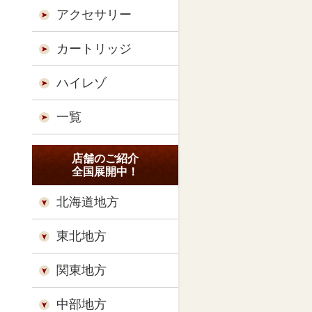
アクセサリー
カートリッジ
ハイレゾ
一覧
店舗のご紹介
全国展開中！
北海道地方
東北地方
関東地方
中部地方