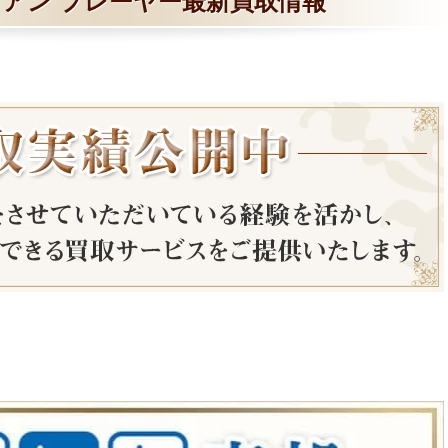
アン プレーヤー最新買取情報