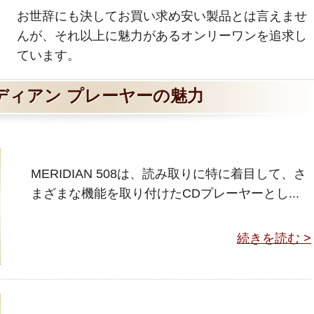
お世辞にも決してお買い求め安い製品とは言えませ
んが、それ以上に魅力があるオンリーワンを追求し
ています。
ディアン プレーヤーの魅力
MERIDIAN 508は、読み取りに特に着目して、さ
まざまな機能を取り付けたCDプレーヤーとし...
続きを読む >