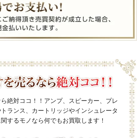
なら絶対ココ！！アンプ、スピーカー、プレ
やトランス、カートリッジやインシュレータ
に関するモノなら何でもお買取します！