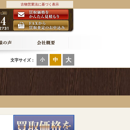
古物営業法に基づく表示
大
中
小
文字サイズ：