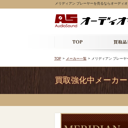
メリディアン プレーヤーを売るならオーディ
TOP
メーカー一覧
メリディアン プレーヤ
買取強化中メーカー