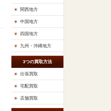
関西地方
中国地方
四国地方
九州・沖縄地方
3つの買取方法
出張買取
宅配買取
店舗買取