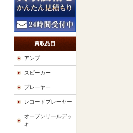
買取品目
アンプ
スピーカー
プレーヤー
レコードプレーヤー
オープンリールデッ
キ