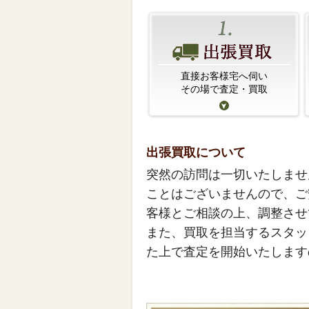
直接お客様宅へ伺い
その場で査定・買取
出張買取について
突然の訪問は一切いたしませ
ことはございませんので、ご
客様とご相談の上、調整させ
また、買取を担当するスタッ
た上で査定を開始いたします