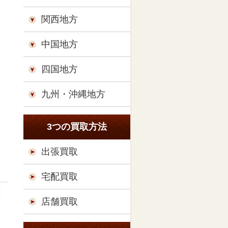
関西地方
中国地方
四国地方
九州・沖縄地方
3つの買取方法
出張買取
宅配買取
店舗買取