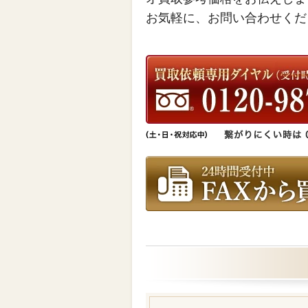
お気軽に、お問い合わせくだ