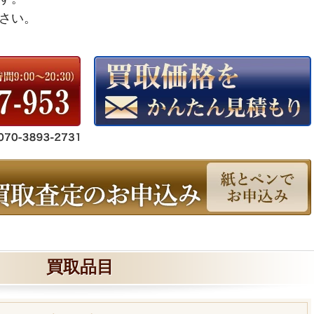
さい。
買取品目