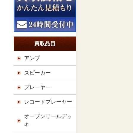
買取品目
アンプ
スピーカー
プレーヤー
レコードプレーヤー
オープンリールデッ
キ