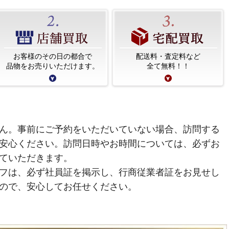
お客様のその日の都合で
配送料・査定料など
品物をお売りいただけます。
全て無料！！
ん。事前にご予約をいただいていない場合、訪問する
安心ください。訪問日時やお時間については、必ずお
ていただきます。
フは、必ず社員証を掲示し、行商従業者証をお見せし
ので、安心してお任せください。