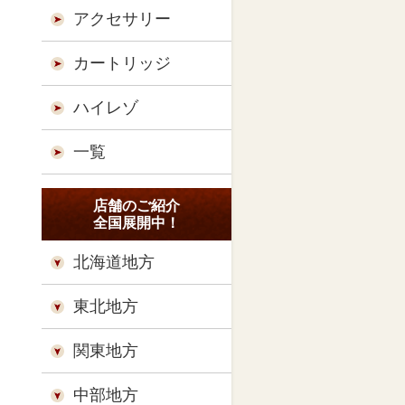
アクセサリー
カートリッジ
ハイレゾ
一覧
店舗のご紹介
全国展開中！
北海道地方
東北地方
関東地方
中部地方