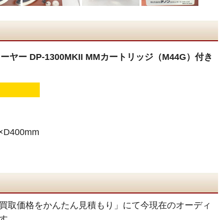
ーヤー DP-1300MKII MMカートリッジ（M44G）付き
×D400mm
買取価格をかんたん見積もり」にて今現在のオーディ
す。