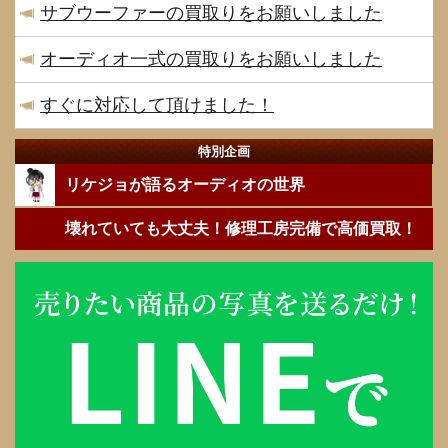
サブウーファーの買取りをお願いしました
オーディオ一式の買取りをお願いしました
すぐに対応して頂けました！
特別企画
リケジョが語るオーディオの世界
壊れていても大丈夫！修理工房完備で高価買取！