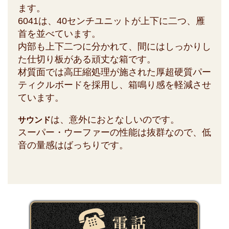
ます。
6041は、40センチユニットが上下に二つ、雁
首を並べています。
内部も上下二つに分かれて、間にはしっかりし
た仕切り板がある頑丈な箱です。
材質面では高圧縮処理が施された厚超硬質パー
ティクルボードを採用し、箱鳴り感を軽減させ
ています。
は、意外におとなしいのです。
サウンド
スーパー・ウーファーの性能は抜群なので、低
音の量感はばっちりです。