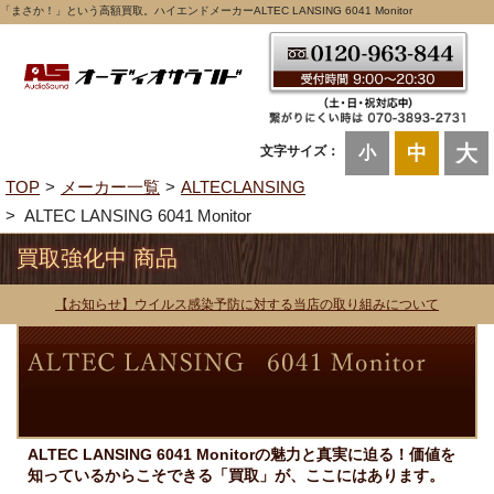
「まさか！」という高額買取。ハイエンドメーカーALTEC LANSING 6041 Monitor
大
中
文字サイズ：
小
TOP
メーカー一覧
ALTECLANSING
ALTEC LANSING 6041 Monitor
買取強化中 商品
【お知らせ】ウイルス感染予防に対する当店の取り組みについて
ALTEC LANSING 6041 Monitorの魅力と真実に迫る！価値を
知っているからこそできる「買取」が、ここにはあります。