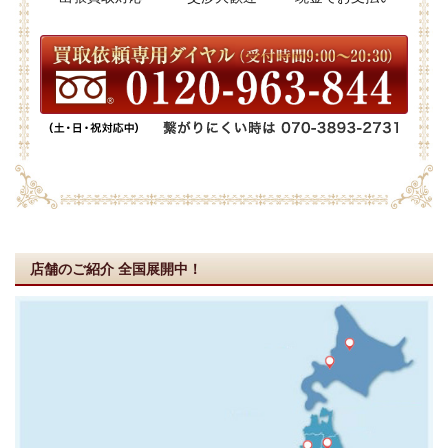
店舗のご紹介
全国展開中！