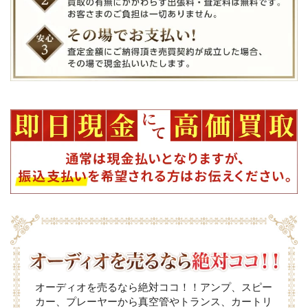
オーディオを売るなら絶対ココ！！アンプ、スピー
カー、プレーヤーから真空管やトランス、カートリ