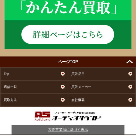
ページTOP
Top
買取品目
店舗一覧
買取メーカー
買取方法
会社概要
古物営業法に基づく表示