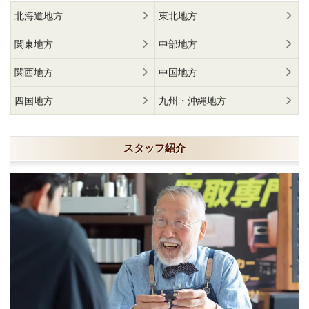
北海道地方
東北地方
関東地方
中部地方
関西地方
中国地方
四国地方
九州・沖縄地方
スタッフ紹介