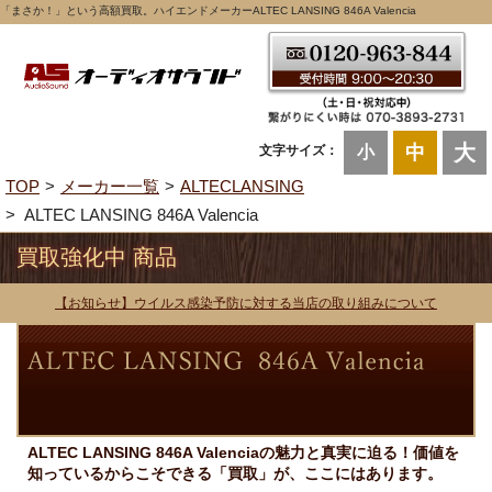
「まさか！」という高額買取。ハイエンドメーカーALTEC LANSING 846A Valencia
大
中
文字サイズ：
小
TOP
メーカー一覧
ALTECLANSING
ALTEC LANSING 846A Valencia
買取強化中 商品
【お知らせ】ウイルス感染予防に対する当店の取り組みについて
ALTEC LANSING 846A Valenciaの魅力と真実に迫る！価値を
知っているからこそできる「買取」が、ここにはあります。