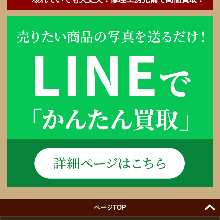
ページTOP