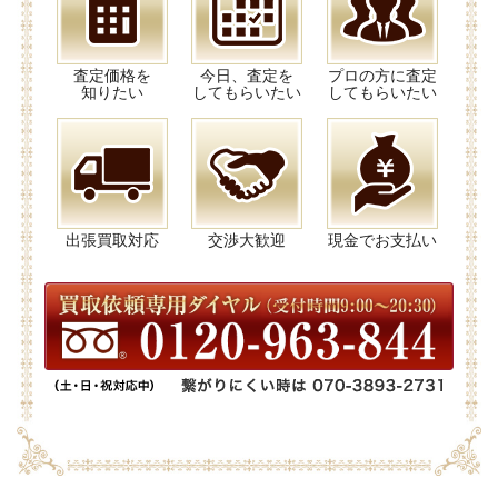
査定価格を
今日、査定を
プロの方に査定
知りたい
してもらいたい
してもらいたい
出張買取対応
交渉大歓迎
現金でお支払い