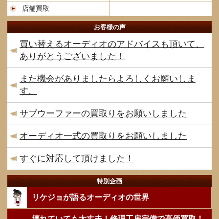
店舗買取
お客様の声
買い替えるオーディオのアドバイスも頂いて、
ありがとうございました！
また機会がありましたらよろしくお願いしま
す。
サブウーファーの買取りをお願いしました
オーディオ一式の買取りをお願いしました
すぐに対応して頂けました！
特別企画
リケジョが語るオーディオの世界
壊れていても大丈夫！修理工房完備で高価買取！