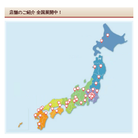
店舗のご紹介
全国展開中！