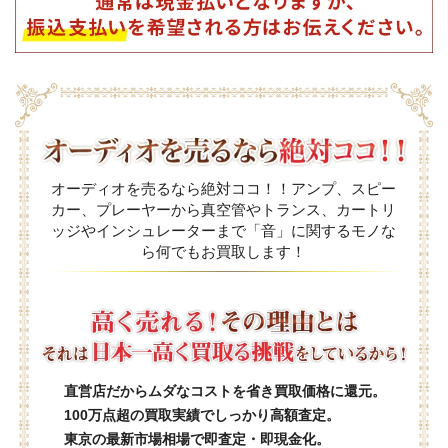
オーディオを売るなら絶対ココ！！アンプ、スピー
カー、プレーヤーから真空管やトランス、カートリ
ッジやインシュレーターまで「音」に関するモノな
ら何でもお買取します！
直営店だからムダなコストを省き買取価格に還元。
100万点超の買取実績でしっかり高額査定。
東京の最新市場相場で即査定・即現金化。