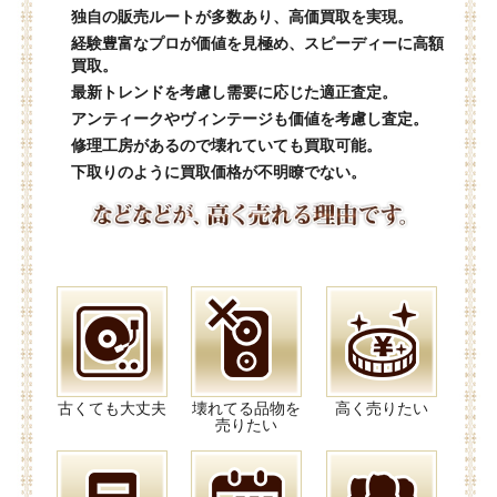
独自の販売ルートが多数あり、高価買取を実現。
経験豊富なプロが価値を見極め、スピーディーに高額
買取。
最新トレンドを考慮し需要に応じた適正査定。
アンティークやヴィンテージも価値を考慮し査定。
修理工房があるので壊れていても買取可能。
下取りのように買取価格が不明瞭でない。
古くても大丈夫
壊れてる品物を
高く売りたい
売りたい