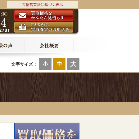
古物営業法に基づく表示
大
中
小
文字サイズ：