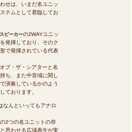
わせは、いまだ名ユニッ
ステムとして君臨してお
の2WAYユニッ
型スピーカー
を発揮しており、そのク
形で発揮されている代表
ス・オブ・ザ・シアターと名
持ち、また中音域に関し
で演奏しているかのよう
しております。
骨頂はなんといってもアナロ
の2つの名ユニットの存
と思わせる広域再生が実