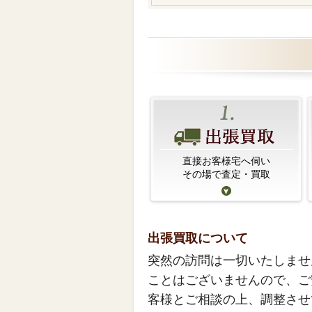
直接お客様宅へ伺い
その場で査定・買取
出張買取について
突然の訪問は一切いたしませ
ことはございませんので、ご
客様とご相談の上、調整させ