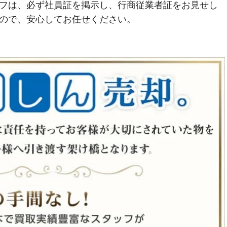
フは、必ず社員証を掲示し、行商従業者証をお見せし
ので、安心してお任せください。