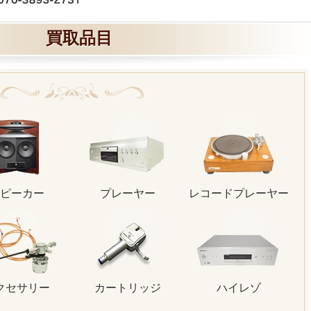
買取品目
ピーカー
プレーヤー
レコードプレーヤー
クセサリー
カートリッジ
ハイレゾ