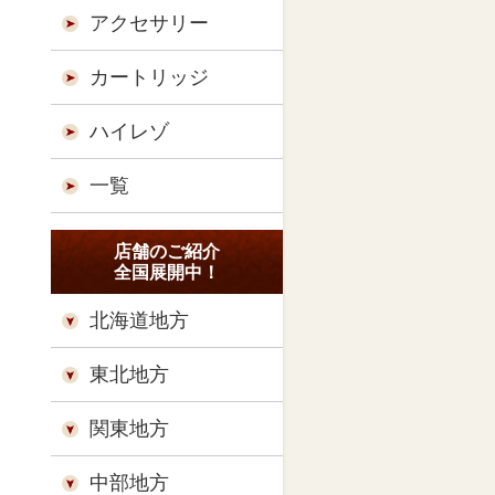
アクセサリー
カートリッジ
ハイレゾ
一覧
店舗のご紹介
全国展開中！
北海道地方
東北地方
関東地方
中部地方