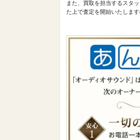
また、買取を担当するスタッ
た上で査定を開始いたします