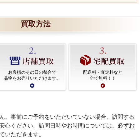
買取方法
お客様のその日の都合で
配送料・査定料など
品物をお売りいただけます。
全て無料！！
ん。事前にご予約をいただいていない場合、訪問する
安心ください。訪問日時やお時間については、必ずお
ていただきます。