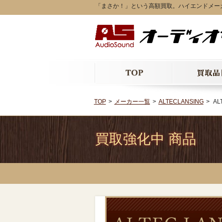
「まさか！」という高額買取。ハイエンドメーカーALTE
TOP
メーカー一覧
ALTECLANSING
ALT
買取強化中 商品