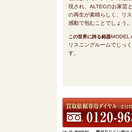
現され、ALTECのお家
の再生が素晴らしく、リス
感動で包むことでしょう。
MODE
この世界に誇る銘器
リスニングルームでじっく
す。