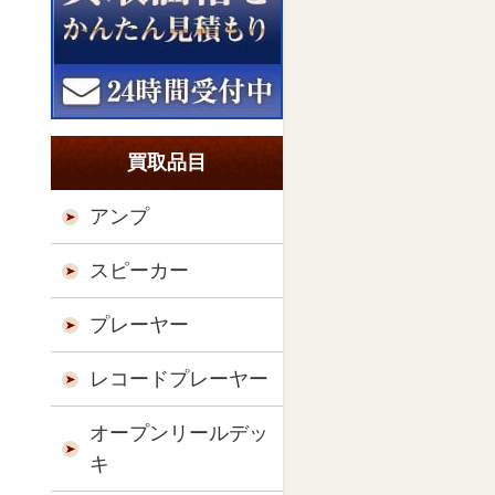
買取品目
アンプ
スピーカー
プレーヤー
レコードプレーヤー
オープンリールデッ
キ