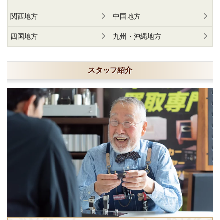
関西地方
中国地方
四国地方
九州・沖縄地方
スタッフ紹介