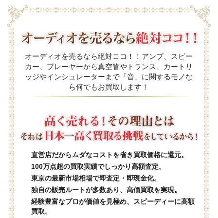
オーディオを売るなら絶対ココ！！アンプ、スピー
カー、プレーヤーから真空管やトランス、カートリ
ッジやインシュレーターまで「音」に関するモノな
ら何でもお買取します！
直営店だからムダなコストを省き買取価格に還元。
100万点超の買取実績でしっかり高額査定。
東京の最新市場相場で即査定・即現金化。
独自の販売ルートが多数あり、高価買取を実現。
経験豊富なプロが価値を見極め、スピーディーに高額
買取。