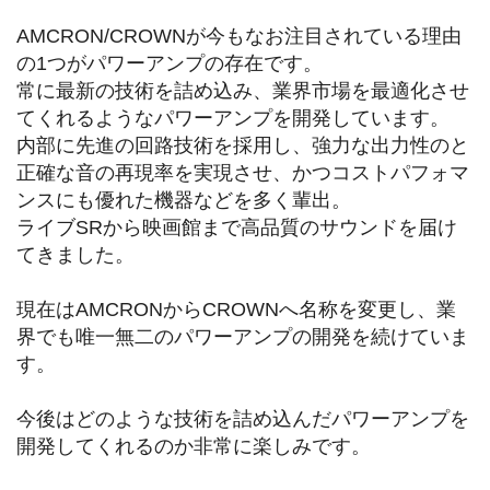
AMCRON/CROWNが今もなお注目されている理由
の1つがパワーアンプの存在です。
常に最新の技術を詰め込み、業界市場を最適化させ
てくれるようなパワーアンプを開発しています。
内部に先進の回路技術を採用し、強力な出力性のと
正確な音の再現率を実現させ、かつコストパフォマ
ンスにも優れた機器などを多く輩出。
ライブSRから映画館まで高品質のサウンドを届け
てきました。
現在はAMCRONからCROWNへ名称を変更し、業
界でも唯一無二のパワーアンプの開発を続けていま
す。
今後はどのような技術を詰め込んだパワーアンプを
開発してくれるのか非常に楽しみです。