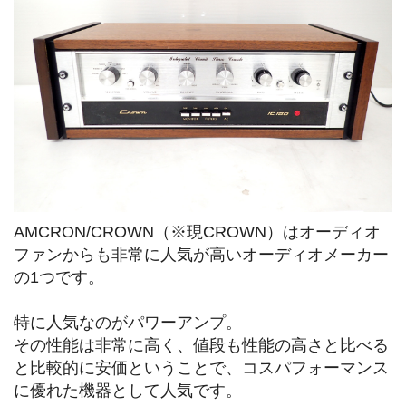
AMCRON/CROWN（※現CROWN）はオーディオ
ファンからも非常に人気が高いオーディオメーカー
の1つです。
特に人気なのがパワーアンプ。
その性能は非常に高く、値段も性能の高さと比べる
と比較的に安価ということで、コスパフォーマンス
に優れた機器として人気です。