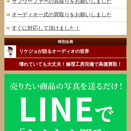
サブウーファーの買取りをお願いしました
オーディオ一式の買取りをお願いしました
すぐに対応して頂けました！
特別企画
リケジョが語るオーディオの世界
壊れていても大丈夫！修理工房完備で高価買取！