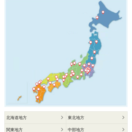
北海道地方
東北地方
関東地方
中部地方