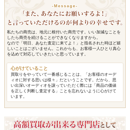
-Message-
私たちの商売は、地元に根付いた商売です。いい加減なことを
したら商売を続けることができなくなりますから。
なので「明日、あなた査定に来てよ！」と指名された時ほど嬉
しいことはございません。これからも、お客様一人ひとり真心
を込めて対応していきたいと思っています。
心がけていること
買取りをやっていて一番感じることは、「お客様のオーデ
ィオに対する思いは様々」だということです。だから、思
い出深いオーディオを譲っていただく際には「商品の価値
を正しく判断し査定する」ことを忘れないように心がけて
います。