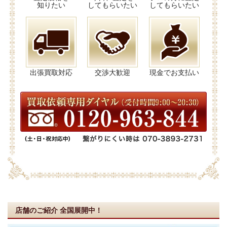
知りたい
してもらいたい
してもらいたい
出張買取対応
交渉大歓迎
現金でお支払い
店舗のご紹介
全国展開中！