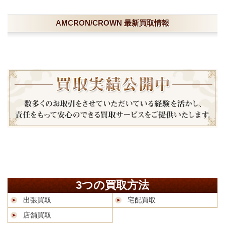
AMCRON/CROWN 最新買取情報
3つの買取方法
出張買取
宅配買取
店舗買取