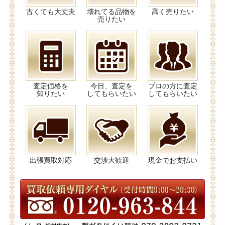
古くても大丈夫
壊れてる品物を
高く売りたい
売りたい
査定価格を
今日、査定を
プロの方に査定
知りたい
してもらいたい
してもらいたい
出張買取対応
交渉大歓迎
現金でお支払い