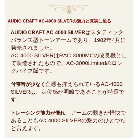
AUDIO CRAFT AC-4000 SILVERの魅力と真実に迫る
スタティック
AUDIO CRAFT AC-4000 SILVERは
バランス型トーンアームであり、1982年4月に
発売されました。
AC-4000 SILVERはRAC-3000MCの改良機とし
て製造されたもので、AC-3000Limitedのロン
グパイプ版です。
歪感も抑えられているAC-4000
付帯音が少なく
SILVERは、定位感が明瞭であることが特長で
す。
、アームの動きが軽快で
トレーシング能力が優れ
あることもAC-4000 SILVERの魅力のひとつだ
と言えます。