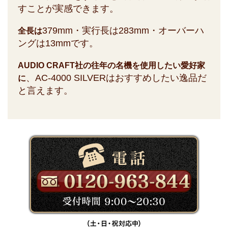
すことが実感できます。
379mm・実行長は283mm・オーバーハ
全長は
ングは13mmです。
AUDIO CRAFT社の往年の名機を使用したい愛好家
、AC-4000 SILVERはおすすめしたい逸品だ
に
と言えます。