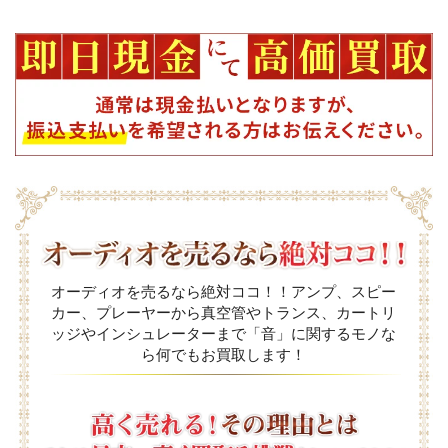
オーディオを売るなら絶対ココ！！アンプ、スピー
カー、プレーヤーから真空管やトランス、カートリ
ッジやインシュレーターまで「音」に関するモノな
ら何でもお買取します！