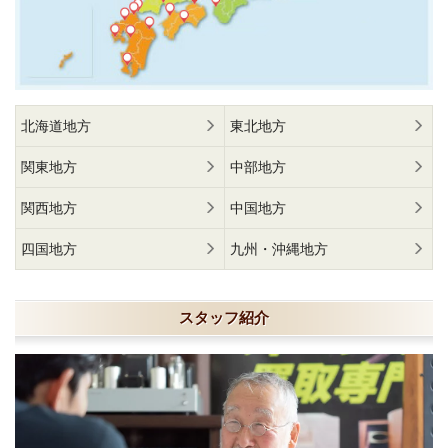
北海道地方
東北地方
関東地方
中部地方
関西地方
中国地方
四国地方
九州・沖縄地方
スタッフ紹介