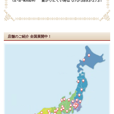
店舗のご紹介
全国展開中！