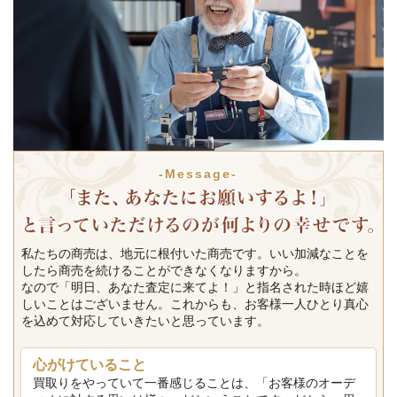
-Message-
私たちの商売は、地元に根付いた商売です。いい加減なことを
したら商売を続けることができなくなりますから。
なので「明日、あなた査定に来てよ！」と指名された時ほど嬉
しいことはございません。これからも、お客様一人ひとり真心
を込めて対応していきたいと思っています。
心がけていること
買取りをやっていて一番感じることは、「お客様のオーデ