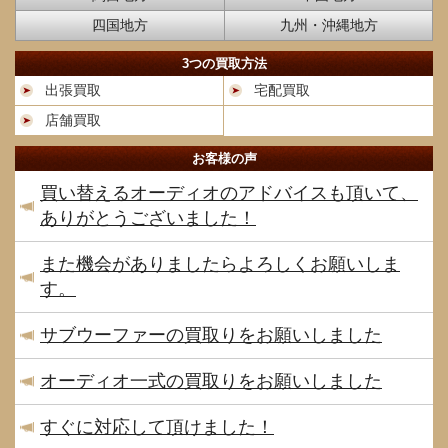
四国地方
九州・沖縄地方
3つの買取方法
出張買取
宅配買取
店舗買取
お客様の声
買い替えるオーディオのアドバイスも頂いて、
ありがとうございました！
また機会がありましたらよろしくお願いしま
す。
サブウーファーの買取りをお願いしました
オーディオ一式の買取りをお願いしました
すぐに対応して頂けました！