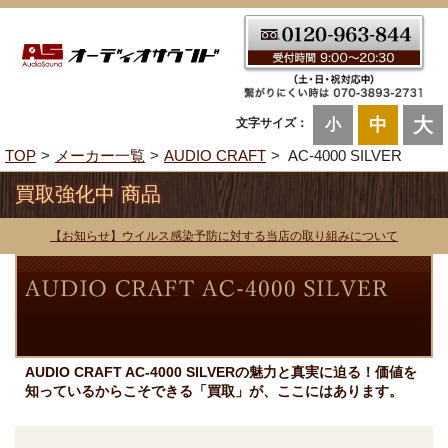
大
中
文字サイズ：
小
TOP
メーカー一覧
AUDIO CRAFT
AC-4000 SILVER
買取強化中 商品
【お知らせ】ウイルス感染予防に対する当店の取り組みについて
AUDIO CRAFT AC-4000 SILVERの魅力と真実に迫る！価値を
知っているからこそできる「買取」が、ここにはあります。