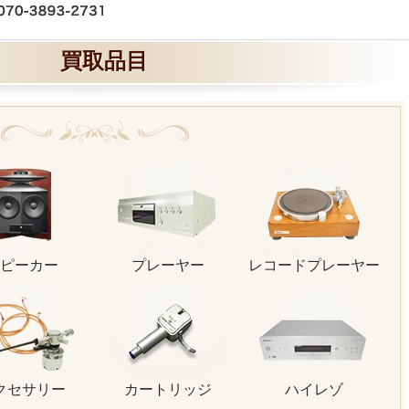
買取品目
ピーカー
プレーヤー
レコードプレーヤー
クセサリー
カートリッジ
ハイレゾ