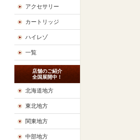
アクセサリー
カートリッジ
ハイレゾ
一覧
店舗のご紹介
全国展開中！
北海道地方
東北地方
関東地方
中部地方