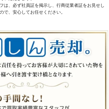
フは、必ず社員証を掲示し、行商従業者証をお見せし
ので、安心してお任せください。