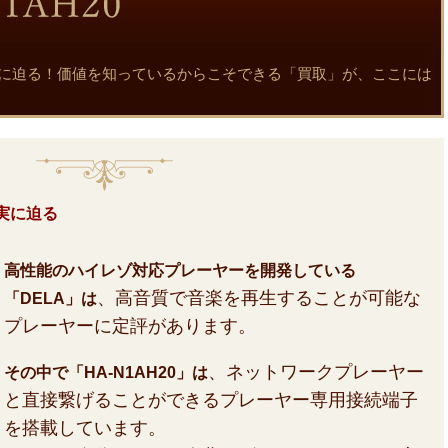
力と真実に迫る！価値を知っているからこそできる「買取」が、ここには
真実に迫る
高性能のハイレゾ対応プレーヤーを開発している
、高音質で音楽を再生することが可能な
「DELA」は
プレーヤーに定評があります。
、ネットワークプレーヤー
その中で「HA-N1AH20」は
と直接繋げることができるプレーヤー専用接続端子
を搭載しています。