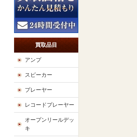
買取品目
アンプ
スピーカー
プレーヤー
レコードプレーヤー
オープンリールデッ
キ