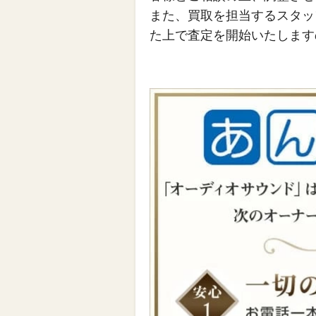
また、買取を担当するスタッ
た上で査定を開始いたします