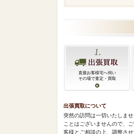
直接お客様宅へ伺い
その場で査定・買取
出張買取について
突然の訪問は一切いたしませ
ことはございませんので、ご
客様とご相談の上、調整させ