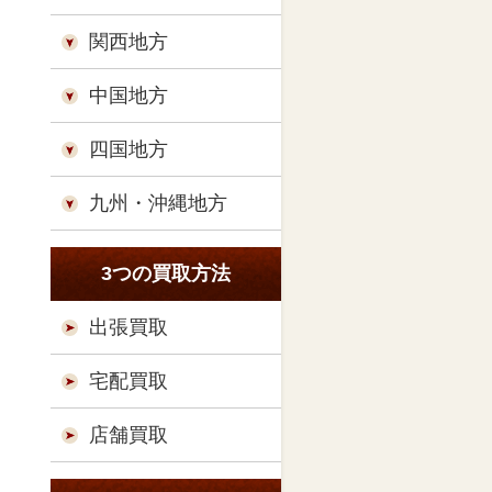
関西地方
中国地方
四国地方
九州・沖縄地方
3つの買取方法
出張買取
宅配買取
店舗買取