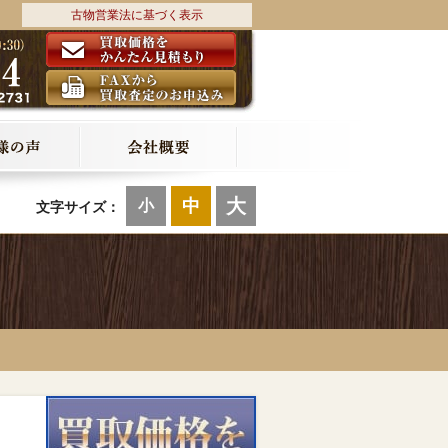
古物営業法に基づく表示
大
中
小
文字サイズ：