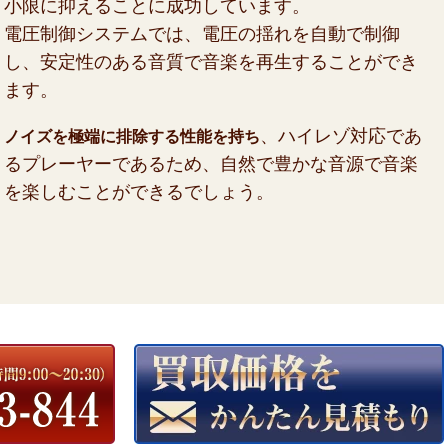
小限に抑えることに成功しています。
電圧制御システムでは、電圧の揺れを自動で制御
し、安定性のある音質で音楽を再生することができ
ます。
、ハイレゾ対応であ
ノイズを極端に排除する性能を持ち
るプレーヤーであるため、自然で豊かな音源で音楽
を楽しむことができるでしょう。