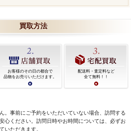
買取方法
お客様のその日の都合で
配送料・査定料など
品物をお売りいただけます。
全て無料！！
ん。事前にご予約をいただいていない場合、訪問する
安心ください。訪問日時やお時間については、必ずお
ていただきます。