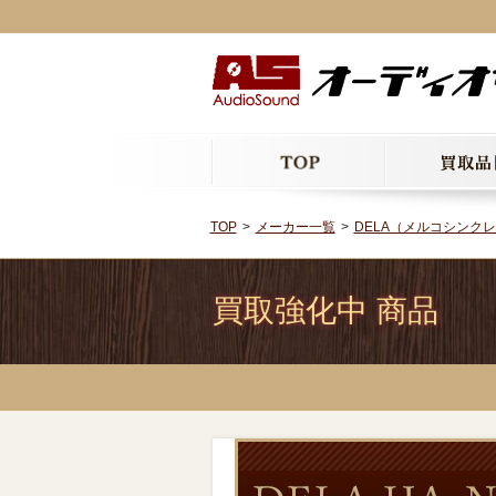
TOP
メーカー一覧
DELA（メルコシンク
買取強化中 商品