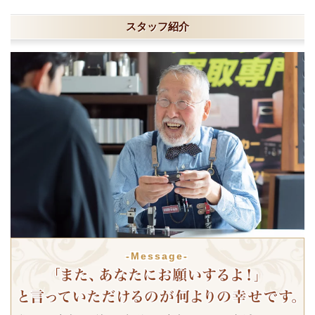
スタッフ紹介
-Message-