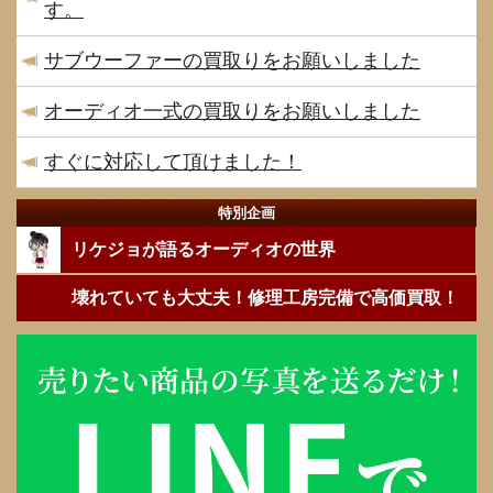
す。
サブウーファーの買取りをお願いしました
オーディオ一式の買取りをお願いしました
すぐに対応して頂けました！
特別企画
リケジョが語るオーディオの世界
壊れていても大丈夫！修理工房完備で高価買取！