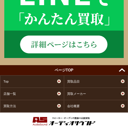
ページTOP
Top
買取品目
店舗一覧
買取メーカー
買取方法
会社概要