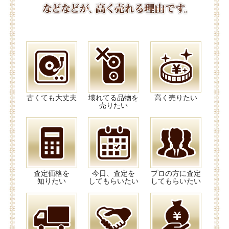
古くても大丈夫
壊れてる品物を
高く売りたい
売りたい
査定価格を
今日、査定を
プロの方に査定
知りたい
してもらいたい
してもらいたい