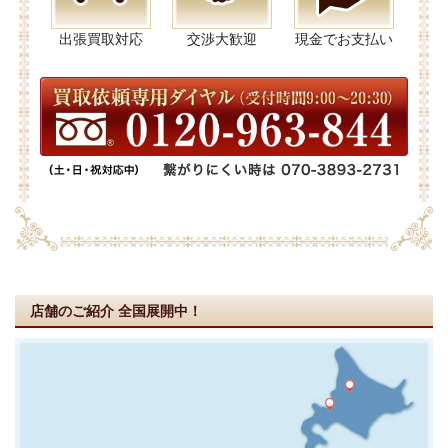
出張買取対応
交渉大歓迎
現金でお支払い
店舗のご紹介
全国展開中！