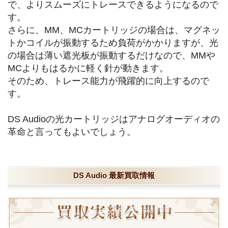
で、よりスムーズにトレースできるようになるので
す。
さらに、MM、MCカートリッジの場合は、マグネッ
トかコイルが振動するため負荷がかかりますが、光
の場合は薄い遮光板が振動するだけなので、MMや
MCよりもはるかに軽く針が動きます。
そのため、トレース能力が飛躍的に向上するので
す。
DS Audioの光カートリッジはアナログオーディオの
革命と言ってもよいでしょう。
DS Audio 最新買取情報