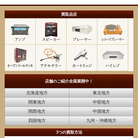
買取品目
店舗のご紹介
全国展開中！
北海道地方
東北地方
関東地方
中部地方
関西地方
中国地方
四国地方
九州・沖縄地方
3つの買取方法