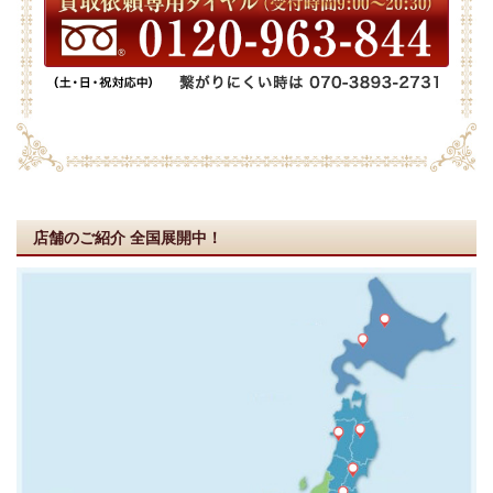
店舗のご紹介
全国展開中！