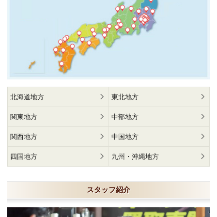
北海道地方
東北地方
関東地方
中部地方
関西地方
中国地方
四国地方
九州・沖縄地方
スタッフ紹介