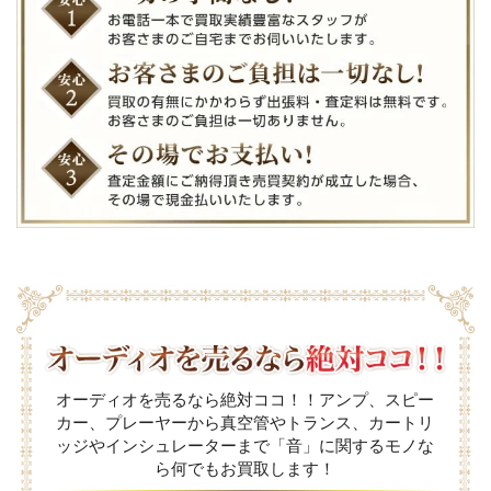
オーディオを売るなら絶対ココ！！アンプ、スピー
カー、プレーヤーから真空管やトランス、カートリ
ッジやインシュレーターまで「音」に関するモノな
ら何でもお買取します！