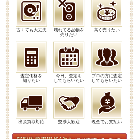
古くても大丈夫
壊れてる品物を
高く売りたい
売りたい
査定価格を
今日、査定を
プロの方に査定
知りたい
してもらいたい
してもらいたい
出張買取対応
交渉大歓迎
現金でお支払い