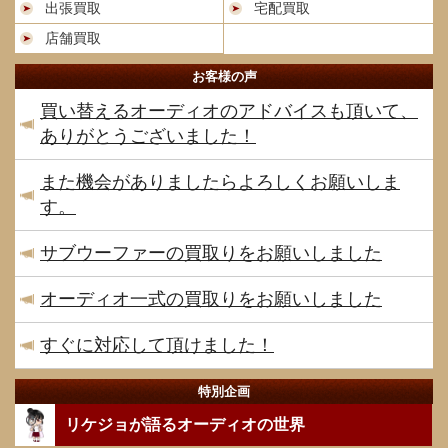
出張買取
宅配買取
店舗買取
お客様の声
買い替えるオーディオのアドバイスも頂いて、
ありがとうございました！
また機会がありましたらよろしくお願いしま
す。
サブウーファーの買取りをお願いしました
オーディオ一式の買取りをお願いしました
すぐに対応して頂けました！
特別企画
リケジョが語るオーディオの世界