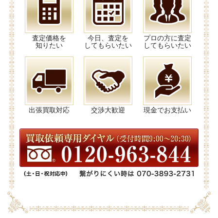
査定価格を
今日、査定を
プロの方に査定
知りたい
してもらいたい
してもらいたい
出張買取対応
交渉大歓迎
現金でお支払い