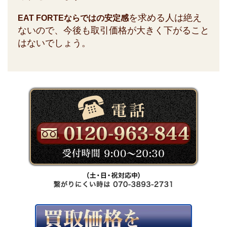
を求める人は絶え
EAT FORTEならではの安定感
ないので、今後も取引価格が大きく下がること
はないでしょう。