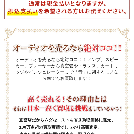
オーディオを売るなら絶対ココ！！アンプ、スピー
カー、プレーヤーから真空管やトランス、カートリ
ッジやインシュレーターまで「音」に関するモノな
ら何でもお買取します！
直営店だからムダなコストを省き買取価格に還元。
100万点超の買取実績でしっかり高額査定。