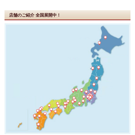
店舗のご紹介
全国展開中！