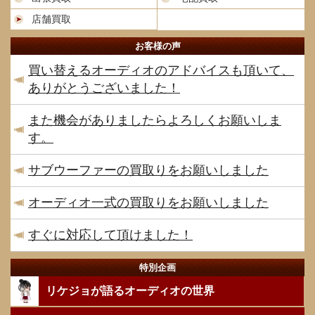
店舗買取
お客様の声
買い替えるオーディオのアドバイスも頂いて、
ありがとうございました！
また機会がありましたらよろしくお願いしま
す。
サブウーファーの買取りをお願いしました
オーディオ一式の買取りをお願いしました
すぐに対応して頂けました！
特別企画
リケジョが語るオーディオの世界