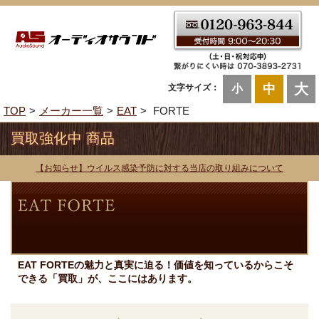
大
中
文字サイズ：
小
TOP
メーカー一覧
EAT
FORTE
買取強化中 商品
【お知らせ】ウイルス感染予防に対する当店の取り組みについて
EAT FORTEの魅力と真実に迫る！価値を知っているからこそ
できる「買取」が、ここにはあります。