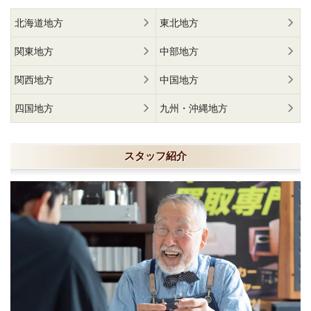
北海道地方
東北地方
関東地方
中部地方
関西地方
中国地方
四国地方
九州・沖縄地方
スタッフ紹介