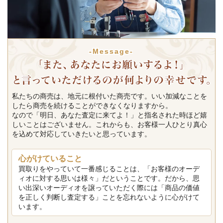
-Message-
私たちの商売は、地元に根付いた商売です。いい加減なことを
したら商売を続けることができなくなりますから。
なので「明日、あなた査定に来てよ！」と指名された時ほど嬉
しいことはございません。これからも、お客様一人ひとり真心
を込めて対応していきたいと思っています。
心がけていること
買取りをやっていて一番感じることは、「お客様のオーデ
ィオに対する思いは様々」だということです。だから、思
い出深いオーディオを譲っていただく際には「商品の価値
を正しく判断し査定する」ことを忘れないように心がけて
います。