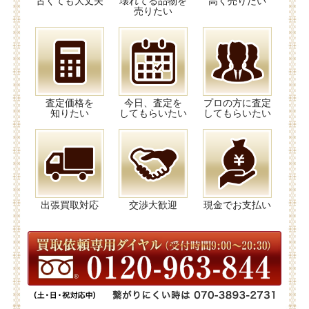
古くても大丈夫
壊れてる品物を
高く売りたい
売りたい
査定価格を
今日、査定を
プロの方に査定
知りたい
してもらいたい
してもらいたい
出張買取対応
交渉大歓迎
現金でお支払い