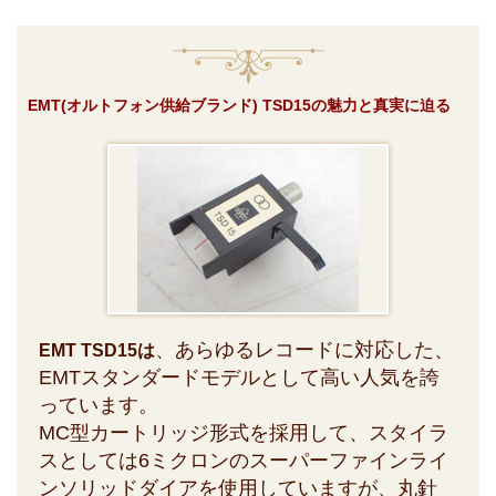
EMT(オルトフォン供給ブランド) TSD15の魅力と真実に迫る
、あらゆるレコードに対応した、
EMT TSD15は
EMTスタンダードモデルとして高い人気を誇
っています。
MC型カートリッジ形式を採用して、スタイラ
スとしては6ミクロンのスーパーファインライ
ンソリッドダイアを使用していますが、丸針