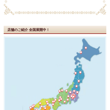
店舗のご紹介
全国展開中！