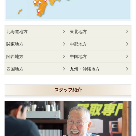
北海道地方
東北地方
関東地方
中部地方
関西地方
中国地方
四国地方
九州・沖縄地方
スタッフ紹介