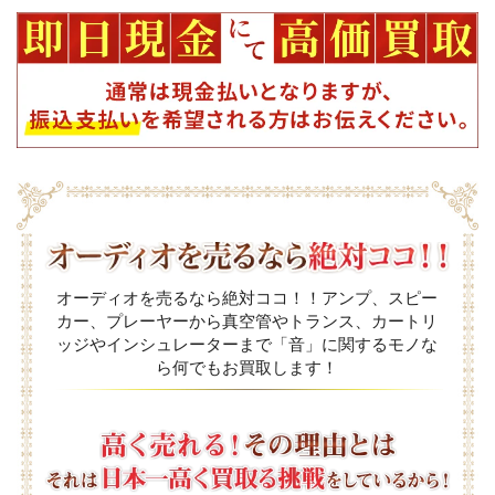
オーディオを売るなら絶対ココ！！アンプ、スピー
カー、プレーヤーから真空管やトランス、カートリ
ッジやインシュレーターまで「音」に関するモノな
ら何でもお買取します！