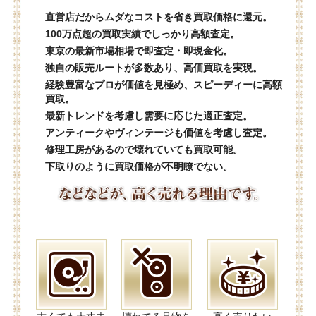
直営店だからムダなコストを省き買取価格に還元。
100万点超の買取実績でしっかり高額査定。
東京の最新市場相場で即査定・即現金化。
独自の販売ルートが多数あり、高価買取を実現。
経験豊富なプロが価値を見極め、スピーディーに高額
買取。
最新トレンドを考慮し需要に応じた適正査定。
アンティークやヴィンテージも価値を考慮し査定。
修理工房があるので壊れていても買取可能。
下取りのように買取価格が不明瞭でない。