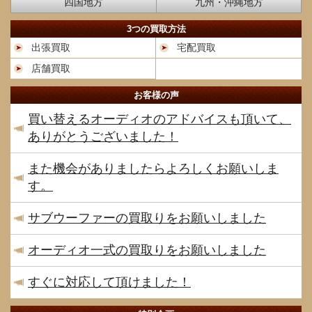
四国地方
九州・沖縄地方
3つの買取方法
出張買取
宅配買取
店舗買取
お客様の声
買い替えるオーディオのアドバイスも頂いて、
ありがとうございました！
また機会がありましたらよろしくお願いしま
す。
サブウーファーの買取りをお願いしました
オーディオ一式の買取りをお願いしました
すぐに対応して頂けました！