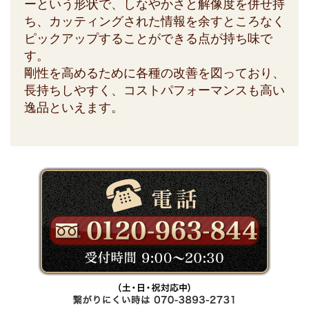
ーという形状で、しなやかさと解像度を併せ持
ち、カッティングされた情報を余すところなく
ピックアップすることができる点が持ち味で
す。
剛性を高めるために各種の改善を図っており、
長持ちしやすく、コストパフォーマンスも高い
逸品といえます。