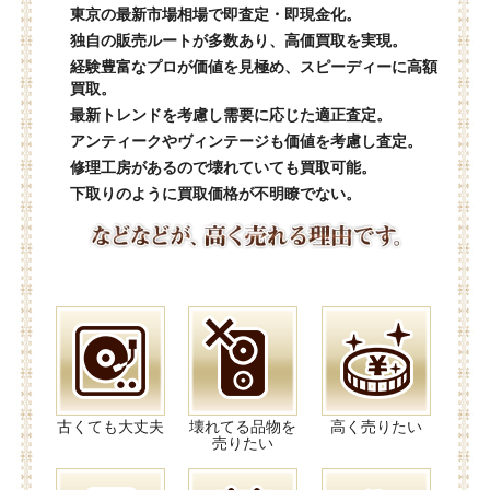
東京の最新市場相場で即査定・即現金化。
独自の販売ルートが多数あり、高価買取を実現。
経験豊富なプロが価値を見極め、スピーディーに高額
買取。
最新トレンドを考慮し需要に応じた適正査定。
アンティークやヴィンテージも価値を考慮し査定。
修理工房があるので壊れていても買取可能。
下取りのように買取価格が不明瞭でない。
古くても大丈夫
壊れてる品物を
高く売りたい
売りたい