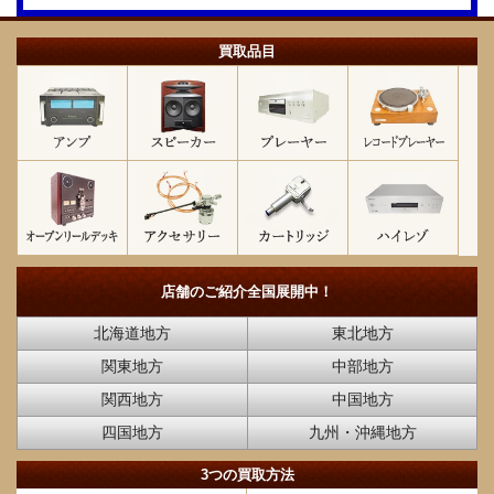
買取品目
店舗のご紹介
全国展開中！
北海道地方
東北地方
関東地方
中部地方
関西地方
中国地方
四国地方
九州・沖縄地方
3つの買取方法