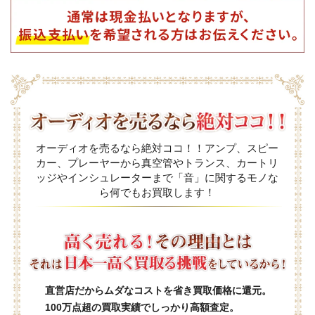
オーディオを売るなら絶対ココ！！アンプ、スピー
カー、プレーヤーから真空管やトランス、カートリ
ッジやインシュレーターまで「音」に関するモノな
ら何でもお買取します！
直営店だからムダなコストを省き買取価格に還元。
100万点超の買取実績でしっかり高額査定。