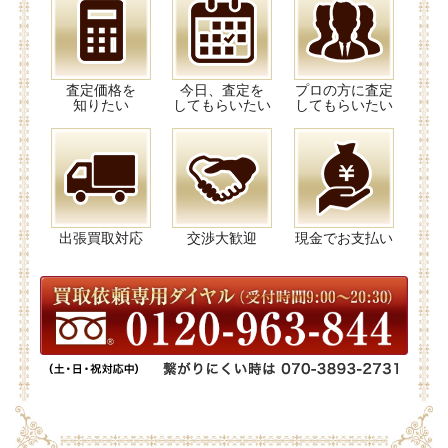
査定価格を
今日、査定を
プロの方に査定
知りたい
してもらいたい
してもらいたい
出張買取対応
交渉大歓迎
現金でお支払い