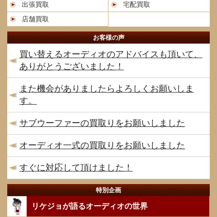
出張買取
宅配買取
店舗買取
お客様の声
買い替えるオーディオのアドバイスも頂いて、
ありがとうございました！
また機会がありましたらよろしくお願いしま
す。
サブウーファーの買取りをお願いしました
オーディオ一式の買取りをお願いしました
すぐに対応して頂けました！
特別企画
リケジョが語るオーディオの世界