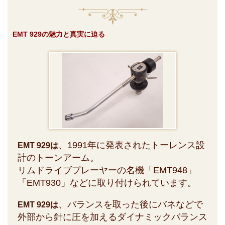
EMT 929の魅力と真実に迫る
、1991年に発表されたトーレンス設
EMT 929は
計のトーンアーム。
リムドライブプレーヤーの名機「EMT948」
「EMT930」などに取り付けられています。
、バランスを取った後にバネなどで
EMT 929は
外部から針に圧を加えるダイナミックバランス