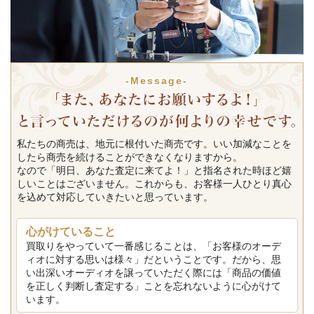
-Message-
私たちの商売は、地元に根付いた商売です。いい加減なことを
したら商売を続けることができなくなりますから。
なので「明日、あなた査定に来てよ！」と指名された時ほど嬉
しいことはございません。これからも、お客様一人ひとり真心
を込めて対応していきたいと思っています。
心がけていること
買取りをやっていて一番感じることは、「お客様のオーデ
ィオに対する思いは様々」だということです。だから、思
い出深いオーディオを譲っていただく際には「商品の価値
を正しく判断し査定する」ことを忘れないように心がけて
います。