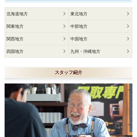
北海道地方
東北地方
関東地方
中部地方
関西地方
中国地方
四国地方
九州・沖縄地方
スタッフ紹介