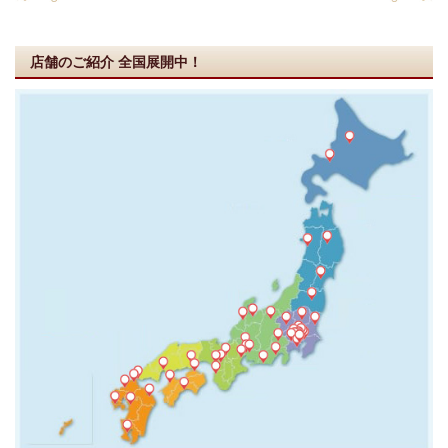
店舗のご紹介
全国展開中！