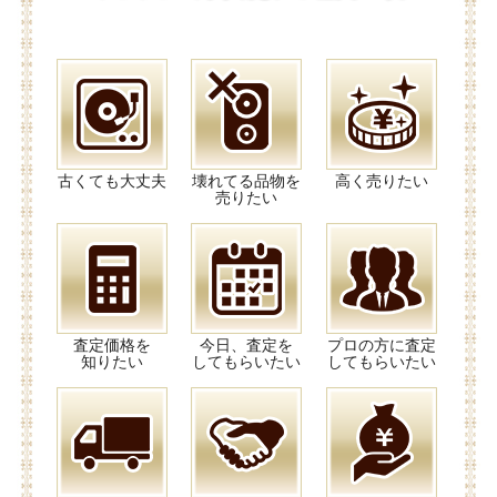
古くても大丈夫
壊れてる品物を
高く売りたい
売りたい
査定価格を
今日、査定を
プロの方に査定
知りたい
してもらいたい
してもらいたい