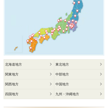
北海道地方
東北地方
関東地方
中部地方
関西地方
中国地方
四国地方
九州・沖縄地方