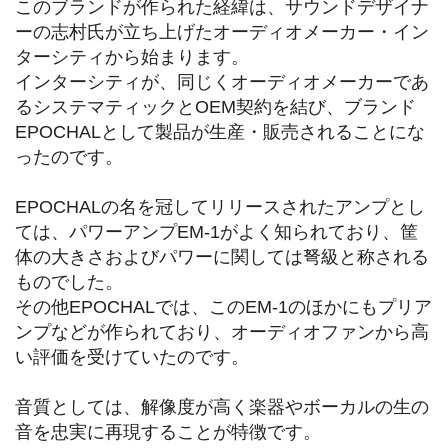
このブランドが作られた経緯は、サウンドデザイナ
ーの志村氏が立ち上げたオーディオメーカー・イン
ターシティから始まります。
インターシティが、同じくオーディオメーカーであ
るシステマティックとOEM契約を結び、ブランド
EPOCHALとして製品が生産・販売されることにな
ったのです。
EPOCHALの名を冠してリリースされたアンプとし
ては、パワーアンプEM-1がよく知られており、筐
体の大きさおよびパワーに関しては弩級と称される
ものでした。
その他EPOCHALでは、このEM-1のほかにもプリア
ンプなどが作られており、オーディオファンから高
い評価を受けていたのです。
音質としては、解像度が高く楽器やボーカルの生の
音を忠実に再現することが特徴です。