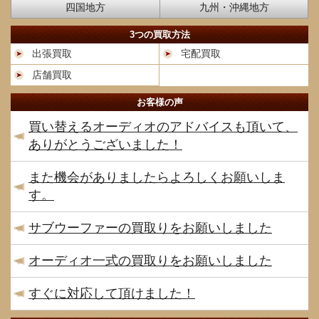
四国地方
九州・沖縄地方
3つの買取方法
出張買取
宅配買取
店舗買取
お客様の声
買い替えるオーディオのアドバイスも頂いて、
ありがとうございました！
また機会がありましたらよろしくお願いしま
す。
サブウーファーの買取りをお願いしました
オーディオ一式の買取りをお願いしました
すぐに対応して頂けました！