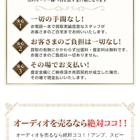
オーディオを売るなら絶対ココ！！アンプ、スピー