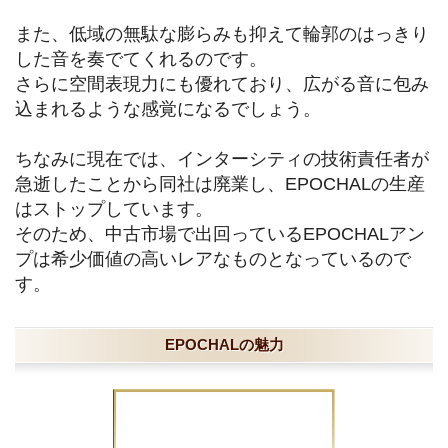
また、低域の無駄な膨らみも抑えて輪郭のはっきり
した音を奏でてくれるのです。
さらに空間表現力にも優れており、広がる音に包み
込まれるような感覚になるでしょう。
ちなみに現在では、インターシティの技術責任者が
急逝したことから同社は廃業し、EPOCHALの生産
はストップしています。
そのため、中古市場で出回っているEPOCHALアン
プは希少価値の高いレアなものとなっているので
す。
EPOCHALの魅力