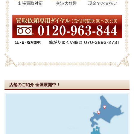
出張買取対応
交渉大歓迎
現金でお支払い
店舗のご紹介
全国展開中！