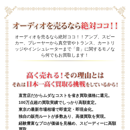
オーディオを売るなら絶対ココ！！アンプ、スピー
カー、プレーヤーから真空管やトランス、カートリ
ッジやインシュレーターまで「音」に関するモノな
ら何でもお買取します！
直営店だからムダなコストを省き買取価格に還元。
100万点超の買取実績でしっかり高額査定。
東京の最新市場相場で即査定・即現金化。
独自の販売ルートが多数あり、高価買取を実現。
経験豊富なプロが価値を見極め、スピーディーに高額
買取。