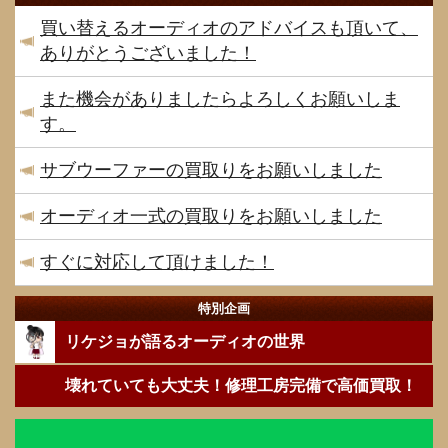
買い替えるオーディオのアドバイスも頂いて、
ありがとうございました！
また機会がありましたらよろしくお願いしま
す。
サブウーファーの買取りをお願いしました
オーディオ一式の買取りをお願いしました
すぐに対応して頂けました！
特別企画
リケジョが語るオーディオの世界
壊れていても大丈夫！修理工房完備で高価買取！