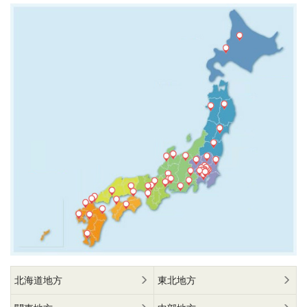
北海道地方
東北地方