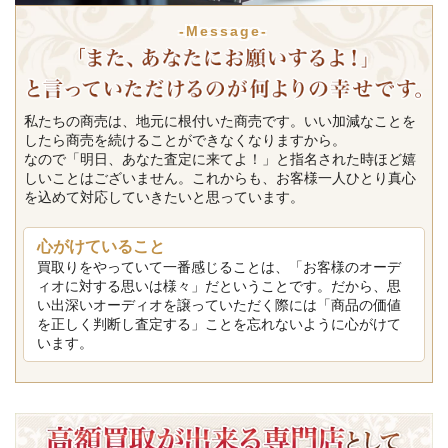
-Message-
私たちの商売は、地元に根付いた商売です。いい加減なことを
したら商売を続けることができなくなりますから。
なので「明日、あなた査定に来てよ！」と指名された時ほど嬉
しいことはございません。これからも、お客様一人ひとり真心
を込めて対応していきたいと思っています。
心がけていること
買取りをやっていて一番感じることは、「お客様のオーデ
ィオに対する思いは様々」だということです。だから、思
い出深いオーディオを譲っていただく際には「商品の価値
を正しく判断し査定する」ことを忘れないように心がけて
います。