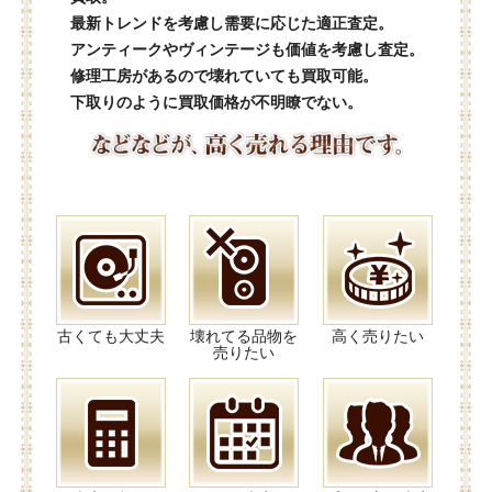
最新トレンドを考慮し需要に応じた適正査定。
アンティークやヴィンテージも価値を考慮し査定。
修理工房があるので壊れていても買取可能。
下取りのように買取価格が不明瞭でない。
古くても大丈夫
壊れてる品物を
高く売りたい
売りたい