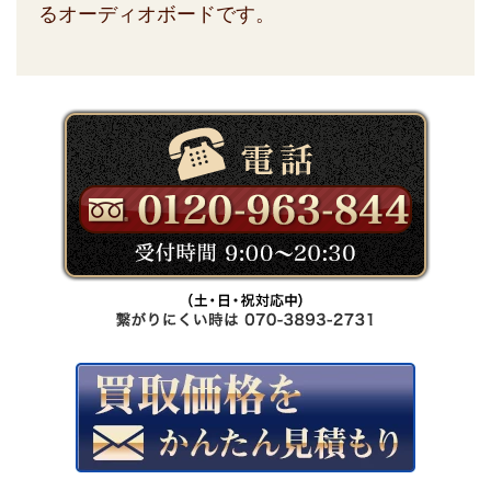
るオーディオボードです。