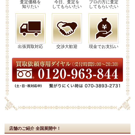
査定価格を
今日、査定を
プロの方に査定
知りたい
してもらいたい
してもらいたい
出張買取対応
交渉大歓迎
現金でお支払い
店舗のご紹介
全国展開中！