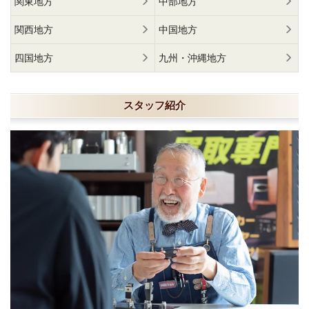
関東地方
中部地方
関西地方
中国地方
四国地方
九州・沖縄地方
スタッフ紹介