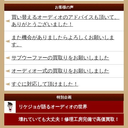
お客様の声
買い替えるオーディオのアドバイスも頂いて、
ありがとうございました！
また機会がありましたらよろしくお願いしま
す。
サブウーファーの買取りをお願いしました
オーディオ一式の買取りをお願いしました
すぐに対応して頂けました！
特別企画
リケジョが語るオーディオの世界
壊れていても大丈夫！修理工房完備で高価買取！