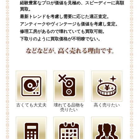
経験豊富なプロが価値を見極め、スピーディーに高額
買取。
最新トレンドを考慮し需要に応じた適正査定。
アンティークやヴィンテージも価値を考慮し査定。
修理工房があるので壊れていても買取可能。
下取りのように買取価格が不明瞭でない。
古くても大丈夫
壊れてる品物を
高く売りたい
売りたい