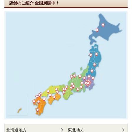
店舗のご紹介
全国展開中！
北海道地方
東北地方