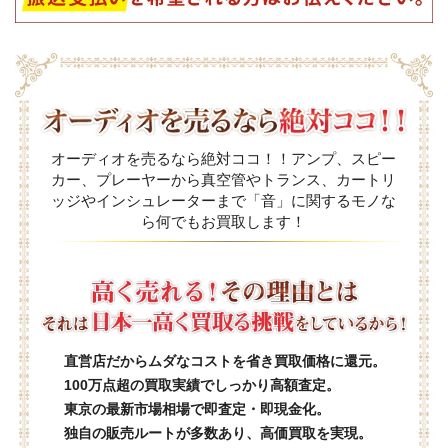
オーディオを売るなら絶対ココ！！アンプ、スピー
カー、プレーヤーから真空管やトランス、カートリ
ッジやインシュレーターまで「音」に関するモノな
ら何でもお買取します！
直営店だからムダなコストを省き買取価格に還元。
100万点超の買取実績でしっかり高額査定。
東京の最新市場相場で即査定・即現金化。
独自の販売ルートが多数あり、高価買取を実現。