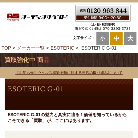
大
中
文字サイズ：
小
TOP
メーカー一覧
ESOTERIC
ESOTERIC G-01
買取強化中 商品
【お知らせ】ウイルス感染予防に対する当店の取り組みについて
ESOTERIC G-01の魅力と真実に迫る！価値を知っているから
こそできる「買取」が、ここにはあります。