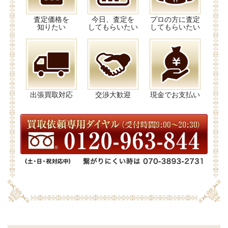
査定価格を
今日、査定を
プロの方に査定
知りたい
してもらいたい
してもらいたい
出張買取対応
交渉大歓迎
現金でお支払い