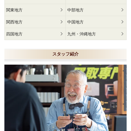
関東地方
中部地方
関西地方
中国地方
四国地方
九州・沖縄地方
スタッフ紹介