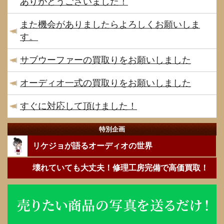
ありがとうございました！
また機会がありましたらよろしくお願いしま
す。
サブウーファーの買取りをお願いしました
オーディオ一式の買取りをお願いしました
すぐに対応して頂けました！
特別企画
リケジョが語るオーディオの世界
壊れていても大丈夫！修理工房完備で高価買取！