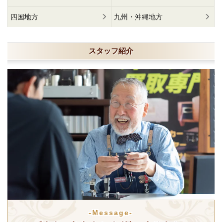
四国地方
九州・沖縄地方
スタッフ紹介
-Message-