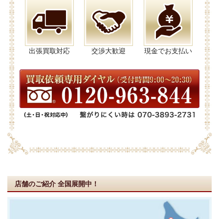
出張買取対応
交渉大歓迎
現金でお支払い
店舗のご紹介
全国展開中！