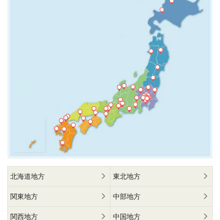
北海道地方
東北地方
関東地方
中部地方
関西地方
中国地方