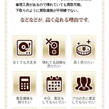
修理工房があるので壊れていても買取可能。
下取りのように買取価格が不明瞭でない。
古くても大丈夫
壊れてる品物を
高く売りたい
売りたい
査定価格を
今日、査定を
プロの方に査定
知りたい
してもらいたい
してもらいたい