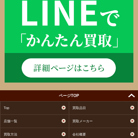
ページTOP
Top
買取品目
店舗一覧
買取メーカー
買取方法
会社概要