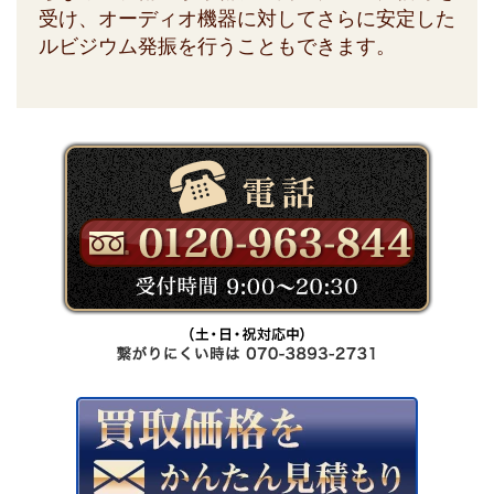
受け、オーディオ機器に対してさらに安定した
ルビジウム発振を行うこともできます。