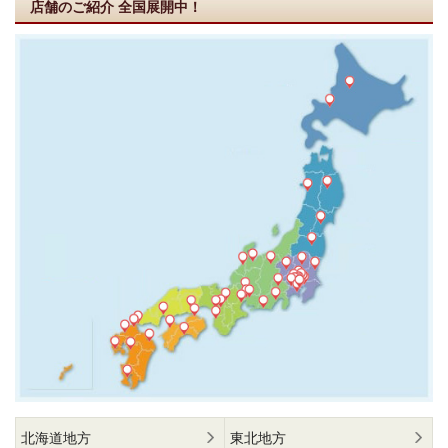
店舗のご紹介
全国展開中！
北海道地方
東北地方