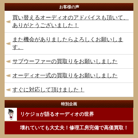
お客様の声
買い替えるオーディオのアドバイスも頂いて、
ありがとうございました！
また機会がありましたらよろしくお願いしま
す。
サブウーファーの買取りをお願いしました
オーディオ一式の買取りをお願いしました
すぐに対応して頂けました！
特別企画
リケジョが語るオーディオの世界
壊れていても大丈夫！修理工房完備で高価買取！