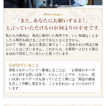
-Message-
私たちの商売は、地元に根付いた商売です。いい加減なことを
したら商売を続けることができなくなりますから。
なので「明日、あなた査定に来てよ！」と指名された時ほど嬉
しいことはございません。これからも、お客様一人ひとり真心
を込めて対応していきたいと思っています。
心がけていること
買取りをやっていて一番感じることは、「お客様のオーデ
ィオに対する思いは様々」だということです。だから、思
い出深いオーディオを譲っていただく際には「商品の価値
を正しく判断し査定する」ことを忘れないように心がけて
います。