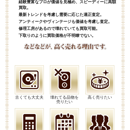
経験豊富なプロが価値を見極め、スピーディーに高額
買取。
最新トレンドを考慮し需要に応じた適正査定。
アンティークやヴィンテージも価値を考慮し査定。
修理工房があるので壊れていても買取可能。
下取りのように買取価格が不明瞭でない。
古くても大丈夫
壊れてる品物を
高く売りたい
売りたい