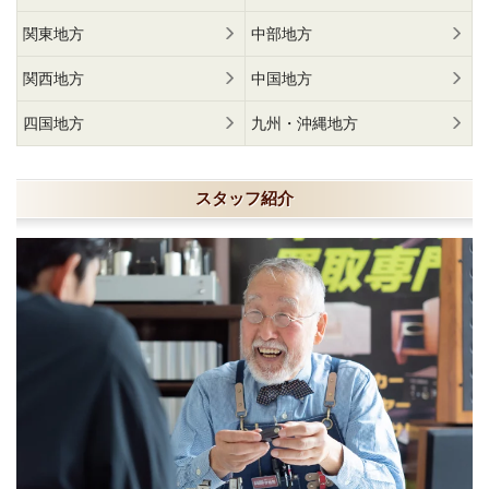
関東地方
中部地方
関西地方
中国地方
四国地方
九州・沖縄地方
スタッフ紹介