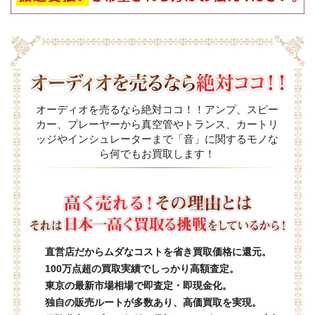
オーディオを売るなら絶対ココ！！アンプ、スピー
カー、プレーヤーから真空管やトランス、カートリ
ッジやインシュレーターまで「音」に関するモノな
ら何でもお買取します！
直営店だからムダなコストを省き買取価格に還元。
100万点超の買取実績でしっかり高額査定。
東京の最新市場相場で即査定・即現金化。
独自の販売ルートが多数あり、高価買取を実現。