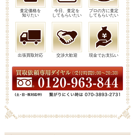
査定価格を
今日、査定を
プロの方に査定
知りたい
してもらいたい
してもらいたい
出張買取対応
交渉大歓迎
現金でお支払い