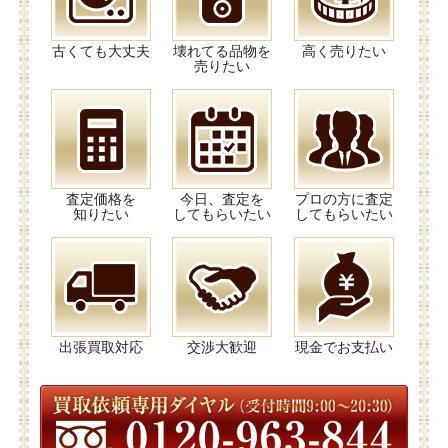
古くても大丈夫
壊れてる品物を
高く売りたい
売りたい
査定価格を
今日、査定を
プロの方に査定
知りたい
してもらいたい
してもらいたい
出張買取対応
交渉大歓迎
現金でお支払い