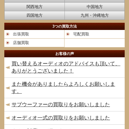
関西地方
中国地方
四国地方
九州・沖縄地方
3つの買取方法
出張買取
宅配買取
店舗買取
お客様の声
買い替えるオーディオのアドバイスも頂いて、
ありがとうございました！
また機会がありましたらよろしくお願いしま
す。
サブウーファーの買取りをお願いしました
オーディオ一式の買取りをお願いしました