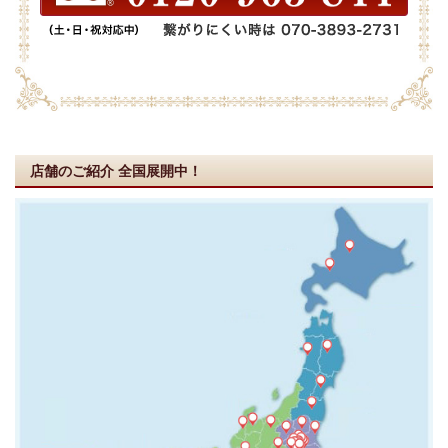
店舗のご紹介
全国展開中！