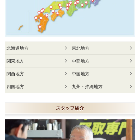
北海道地方
東北地方
関東地方
中部地方
関西地方
中国地方
四国地方
九州・沖縄地方
スタッフ紹介