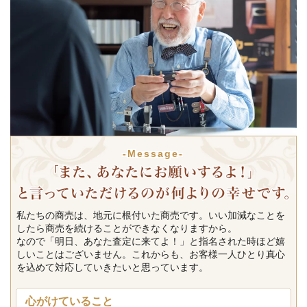
-Message-
私たちの商売は、地元に根付いた商売です。いい加減なことを
したら商売を続けることができなくなりますから。
なので「明日、あなた査定に来てよ！」と指名された時ほど嬉
しいことはございません。これからも、お客様一人ひとり真心
を込めて対応していきたいと思っています。
心がけていること