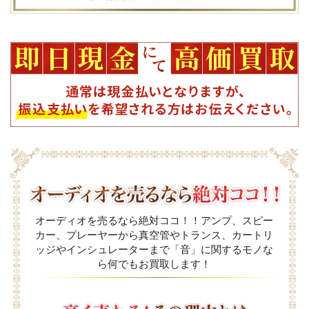
オーディオを売るなら絶対ココ！！アンプ、スピー
カー、プレーヤーから真空管やトランス、カートリ
ッジやインシュレーターまで「音」に関するモノな
ら何でもお買取します！