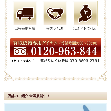
出張買取対応
交渉大歓迎
現金でお支払い
店舗のご紹介
全国展開中！