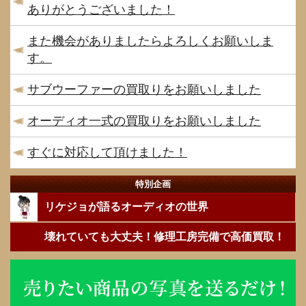
ありがとうございました！
また機会がありましたらよろしくお願いしま
す。
サブウーファーの買取りをお願いしました
オーディオ一式の買取りをお願いしました
すぐに対応して頂けました！
特別企画
リケジョが語るオーディオの世界
壊れていても大丈夫！修理工房完備で高価買取！