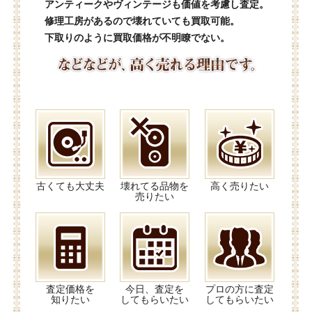
アンティークやヴィンテージも価値を考慮し査定。
修理工房があるので壊れていても買取可能。
下取りのように買取価格が不明瞭でない。
古くても大丈夫
壊れてる品物を
高く売りたい
売りたい
査定価格を
今日、査定を
プロの方に査定
知りたい
してもらいたい
してもらいたい