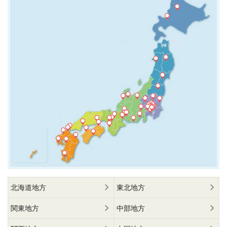
北海道地方
東北地方
関東地方
中部地方