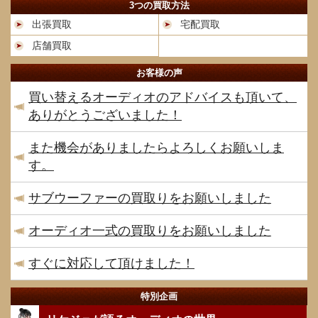
3つの買取方法
出張買取
宅配買取
店舗買取
お客様の声
買い替えるオーディオのアドバイスも頂いて、
ありがとうございました！
また機会がありましたらよろしくお願いしま
す。
サブウーファーの買取りをお願いしました
オーディオ一式の買取りをお願いしました
すぐに対応して頂けました！
特別企画