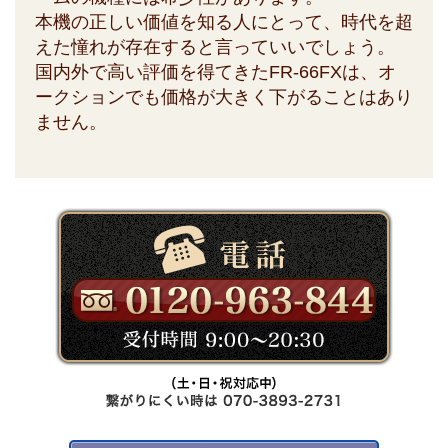
本機の正しい価値を知る人にとって、時代を超
えた憧れが存在すると言っていいでしょう。
国内外で高い評価を得てきたFR-66FXは、オ
ークションでも価格が大きく下がることはあり
ません。