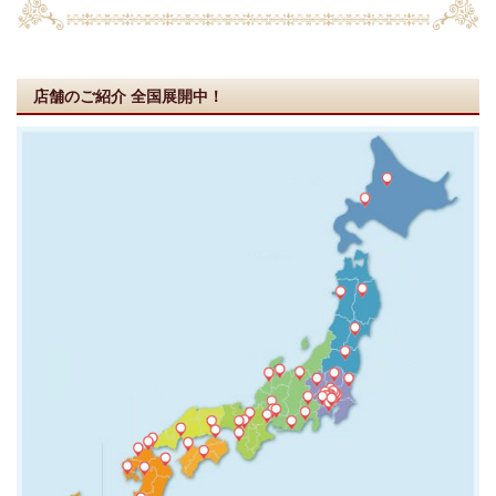
店舗のご紹介
全国展開中！