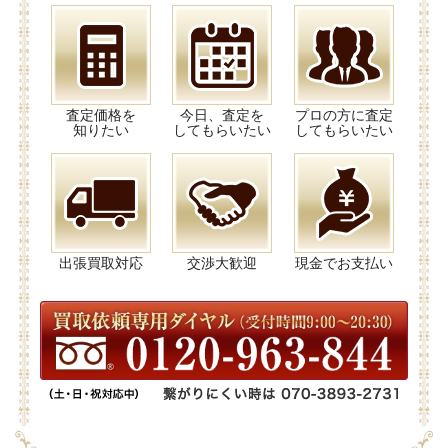
査定価格を
今日、査定を
プロの方に査定
知りたい
してもらいたい
してもらいたい
出張買取対応
交渉大歓迎
現金でお支払い