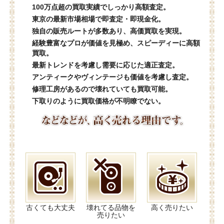
100万点超の買取実績でしっかり高額査定。
東京の最新市場相場で即査定・即現金化。
独自の販売ルートが多数あり、高価買取を実現。
経験豊富なプロが価値を見極め、スピーディーに高額
買取。
最新トレンドを考慮し需要に応じた適正査定。
アンティークやヴィンテージも価値を考慮し査定。
修理工房があるので壊れていても買取可能。
下取りのように買取価格が不明瞭でない。
古くても大丈夫
壊れてる品物を
高く売りたい
売りたい