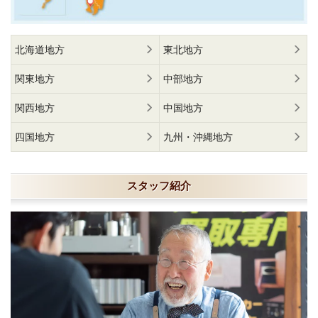
北海道地方
東北地方
関東地方
中部地方
関西地方
中国地方
四国地方
九州・沖縄地方
スタッフ紹介