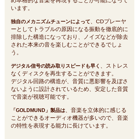
め本格的な音楽を再現することが可能になって
います。
、CDプレーヤ
独自のメカニズムチューンによって
ーとしてトラブルの原因になる振動を徹底的に
排除した構造になっており、ノイズなどが除去
された本来の音を楽しむことができるでしょ
う。
、ストレス
デジタル信号の読み取りスピードも早く
なくディスクを再生することができます。
デジタル回路の構造が、音質に悪影響を及ぼさ
ないように設計されているため、安定した音質
で音楽が視聴可能です。
、音楽を立体的に感じる
「GOLDMUND」製品は
ことができるオーディオ機器が多いので、音楽
の特性を表現する能力に長けています。