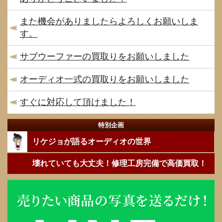
また機会がありましたらよろしくお願いしま
す。
サブウーファーの買取りをお願いしました
オーディオ一式の買取りをお願いしました
すぐに対応して頂けました！
特別企画
リケジョが語るオーディオの世界
壊れていても大丈夫！修理工房完備で高価買取！