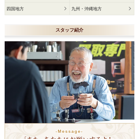
四国地方
九州・沖縄地方
スタッフ紹介
-Message-