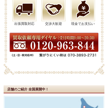
出張買取対応
交渉大歓迎
現金でお支払い
店舗のご紹介
全国展開中！