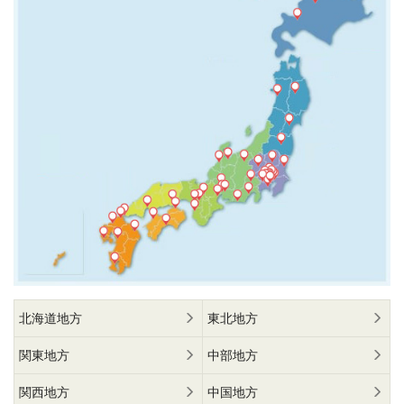
北海道地方
東北地方
関東地方
中部地方
関西地方
中国地方