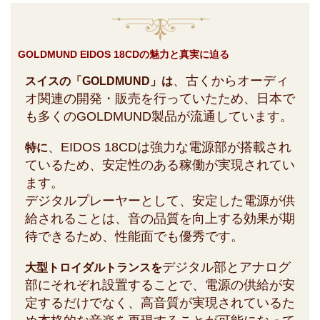
GOLDMUND EIDOS 18CDの魅力と真実に迫る
、古くからオーディ
スイスの「GOLDMUND」は
オ関連の開発・販売を行っていたため、日本で
も多くのGOLDMUND製品が流通しています。
、EIDOS 18CDは強力な電源部が搭載され
特に
ているため、安定性のある稼働が実現されてい
ます。
デジタルプレーヤーとして、安定した電源が供
給されることは、音の品質を向上する効果が期
待できるため、性能面でも優秀です。
デジタル部とアナログ
大型トロイダルトランスを
部にそれぞれ設置することで、電源の供給が安
定するだけでなく、高音質が実現されているた