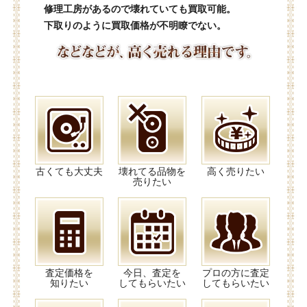
修理工房があるので壊れていても買取可能。
下取りのように買取価格が不明瞭でない。
古くても大丈夫
壊れてる品物を
高く売りたい
売りたい
査定価格を
今日、査定を
プロの方に査定
知りたい
してもらいたい
してもらいたい