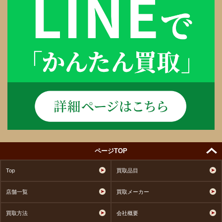
ページTOP
Top
買取品目
店舗一覧
買取メーカー
買取方法
会社概要