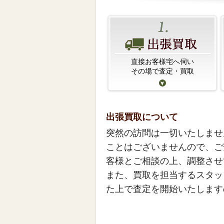
直接お客様宅へ伺い
その場で査定・買取
出張買取について
突然の訪問は一切いたしませ
ことはございませんので、ご
客様とご相談の上、調整させ
また、買取を担当するスタッ
た上で査定を開始いたします