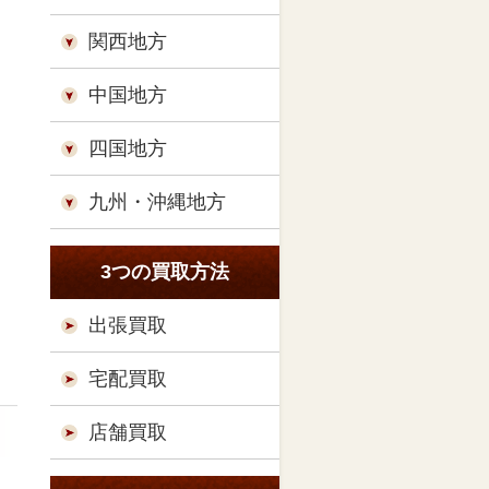
関西地方
中国地方
四国地方
九州・沖縄地方
3つの買取方法
出張買取
宅配買取
店舗買取