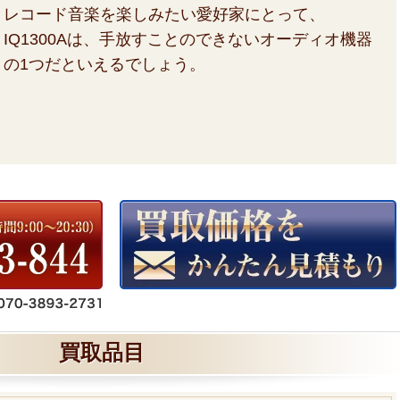
レコード音楽を楽しみたい愛好家にとって、
IQ1300Aは、手放すことのできないオーディオ機器
の1つだといえるでしょう。
買取品目