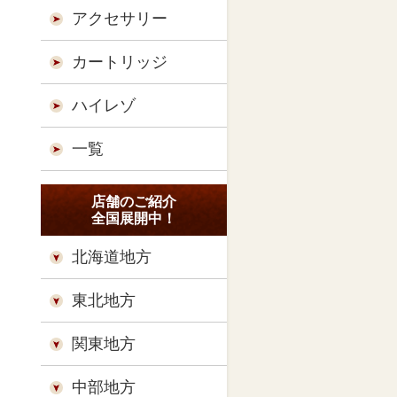
アクセサリー
カートリッジ
ハイレゾ
一覧
店舗のご紹介
全国展開中！
北海道地方
東北地方
関東地方
中部地方