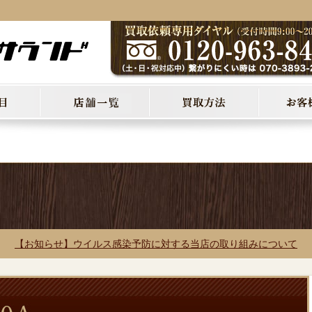
【お知らせ】ウイルス感染予防に対する当店の取り組みについて