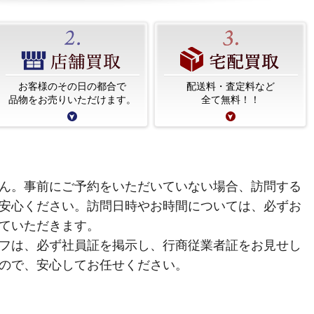
お客様のその日の都合で
配送料・査定料など
品物をお売りいただけます。
全て無料！！
ん。事前にご予約をいただいていない場合、訪問する
安心ください。訪問日時やお時間については、必ずお
ていただきます。
フは、必ず社員証を掲示し、行商従業者証をお見せし
ので、安心してお任せください。