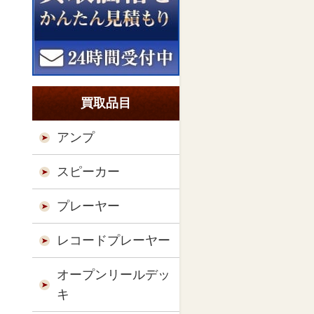
買取品目
アンプ
スピーカー
プレーヤー
レコードプレーヤー
オープンリールデッ
キ