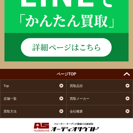
ページTOP
Top
買取品目
店舗一覧
買取メーカー
買取方法
会社概要