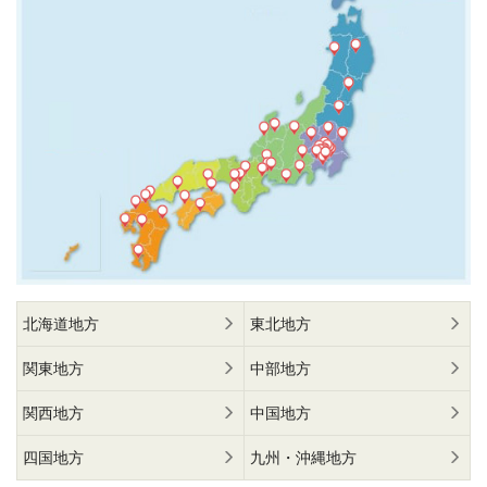
北海道地方
東北地方
関東地方
中部地方
関西地方
中国地方
四国地方
九州・沖縄地方