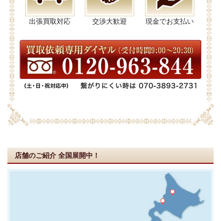
出張買取対応
交渉大歓迎
現金でお支払い
店舗のご紹介
全国展開中！