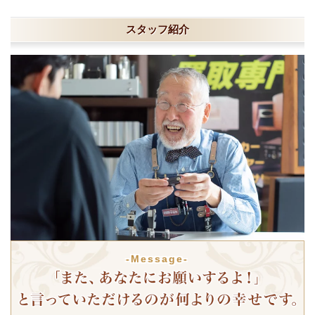
スタッフ紹介
-Message-