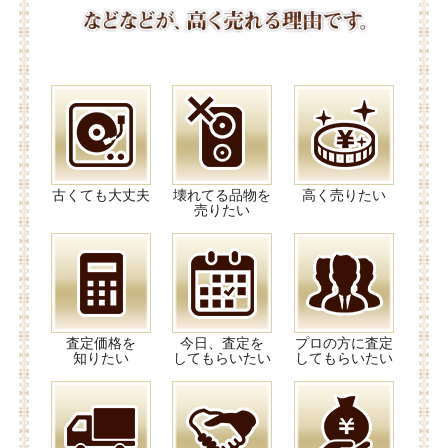
古くても大丈夫
壊れてる品物を
高く売りたい
売りたい
査定価格を
今日、査定を
プロの方に査定
知りたい
してもらいたい
してもらいたい