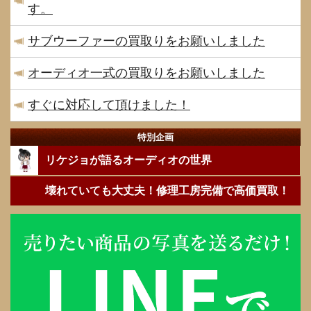
す。
サブウーファーの買取りをお願いしました
オーディオ一式の買取りをお願いしました
すぐに対応して頂けました！
特別企画
リケジョが語るオーディオの世界
壊れていても大丈夫！修理工房完備で高価買取！