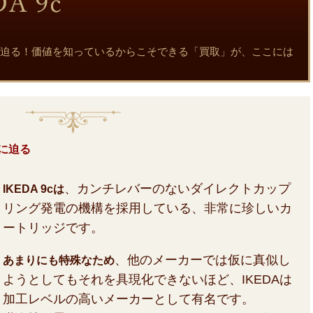
力と真実に迫る！価値を知っているからこそできる「買取」が、ここには
実に迫る
、カンチレバーのないダイレクトカップ
IKEDA 9cは
リング発電の機構を採用している、非常に珍しいカ
ートリッジです。
、他のメーカーでは仮に真似し
あまりにも特殊なため
ようとしてもそれを具現化できないほど、IKEDAは
加工レベルの高いメーカーとして有名です。