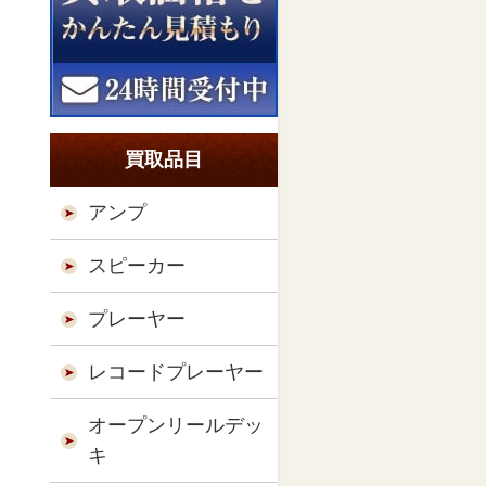
買取品目
アンプ
スピーカー
プレーヤー
レコードプレーヤー
オープンリールデッ
キ