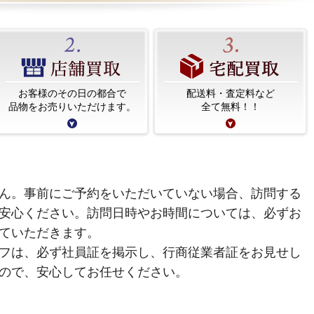
お客様のその日の都合で
配送料・査定料など
品物をお売りいただけます。
全て無料！！
ん。事前にご予約をいただいていない場合、訪問する
安心ください。訪問日時やお時間については、必ずお
ていただきます。
フは、必ず社員証を掲示し、行商従業者証をお見せし
ので、安心してお任せください。