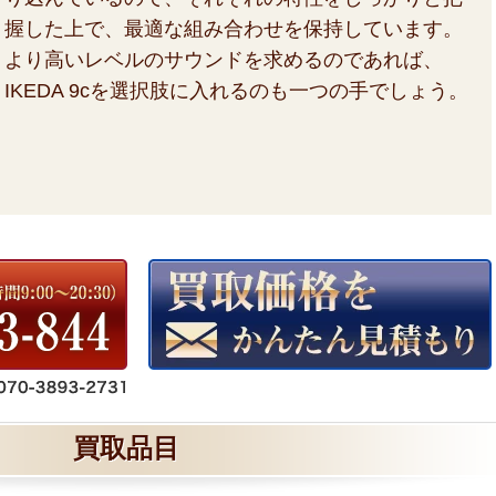
握した上で、最適な組み合わせを保持しています。
より高いレベルのサウンドを求めるのであれば、
IKEDA 9cを選択肢に入れるのも一つの手でしょう。
買取品目