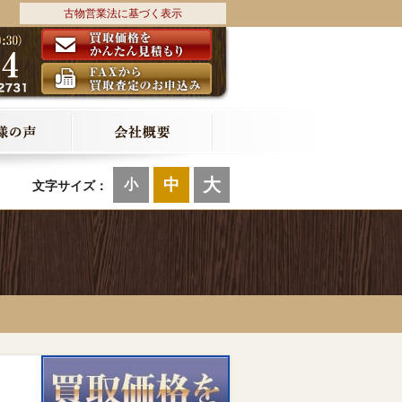
古物営業法に基づく表示
大
中
小
文字サイズ：