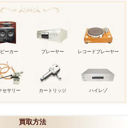
ピーカー
プレーヤー
レコードプレーヤー
クセサリー
カートリッジ
ハイレゾ
買取方法