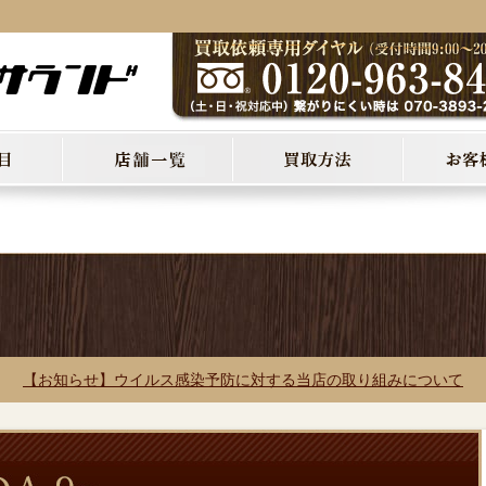
【お知らせ】ウイルス感染予防に対する当店の取り組みについて