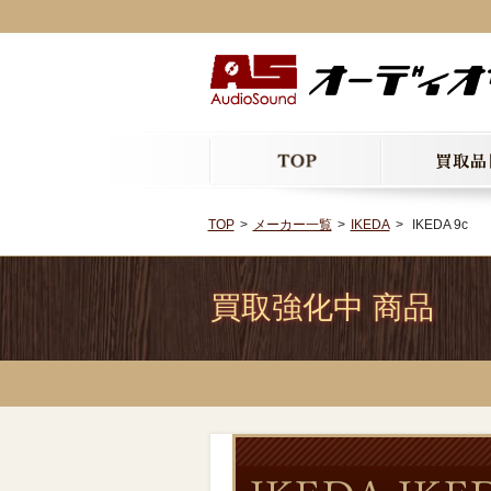
TOP
メーカー一覧
IKEDA
IKEDA 9c
買取強化中 商品