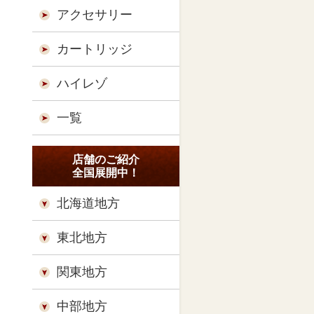
アクセサリー
カートリッジ
ハイレゾ
一覧
店舗のご紹介
全国展開中！
北海道地方
東北地方
関東地方
中部地方