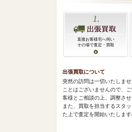
直接お客様宅へ伺い
その場で査定・買取
出張買取について
突然の訪問は一切いたしませ
ことはございませんので、ご
客様とご相談の上、調整させ
また、買取を担当するスタッ
た上で査定を開始いたします