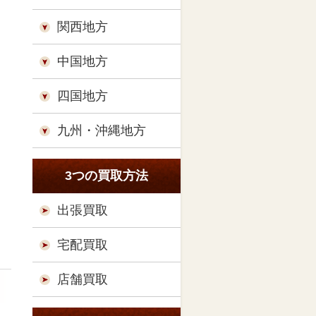
関西地方
中国地方
四国地方
九州・沖縄地方
3つの買取方法
出張買取
宅配買取
店舗買取